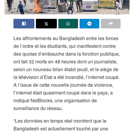
Les affrontements au Bangladesh entre les forces
de l’ordre et les étudiants, qui manifestent contre
des quotas d’embauche dans la fonction publique,
ont fait 32 morts en 48 heures dont un journaliste,
selon un nouveau bilan établi jeudi, et le siège de
la télévision d’Etat a été incendié, l’internet coupé.
A l’issue de cette nouvelle journée de violence,
l’internet était quasiment coupé dans le pays, a
indiqué NetBlocks, une organisation de
surveillance du réseau.
“Les données en temps réel montrent que le
Bangladesh est actuellement touché par une