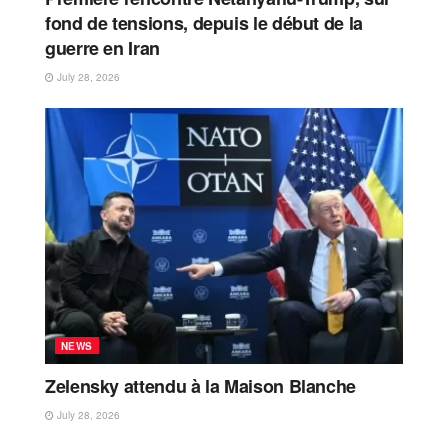
fond de tensions, depuis le début de la
guerre en Iran
July 28, 2026
NEWS
Zelensky attendu à la Maison Blanche
July 28, 2026