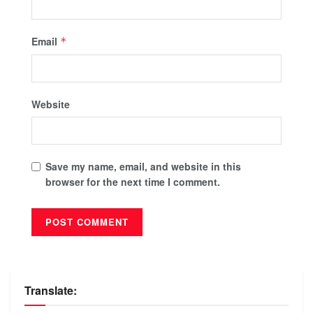
Email
*
Website
Save my name, email, and website in this
browser for the next time I comment.
Translate: