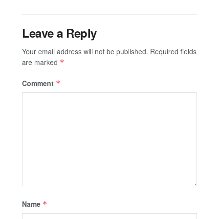
Leave a Reply
Your email address will not be published.
Required fields
are marked
*
Comment
*
Name
*