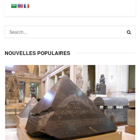
NOUVELLES POPULAIRES