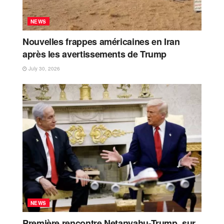
NEWS
Nouvelles frappes américaines en Iran
après les avertissements de Trump
July 30, 2026
NEWS
Première rencontre Netanyahu-Trump, sur