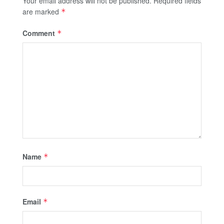
Your email address will not be published.
Required fields
are marked
*
Comment
*
Name
*
Email
*