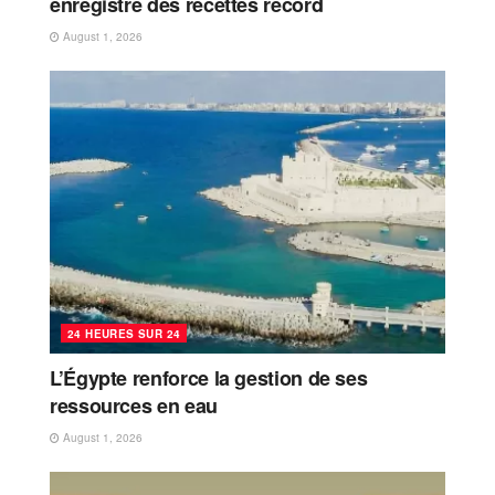
enregistre des recettes record
August 1, 2026
24 HEURES SUR 24
L’Égypte renforce la gestion de ses
ressources en eau
August 1, 2026