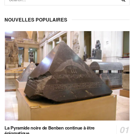
NOUVELLES POPULAIRES
La Pyramide noire de Benben continue à être
énigmatique