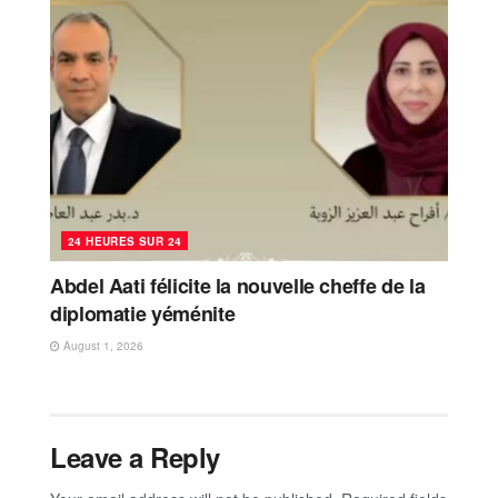
24 HEURES SUR 24
Abdel Aati félicite la nouvelle cheffe de la
diplomatie yéménite
August 1, 2026
Leave a Reply