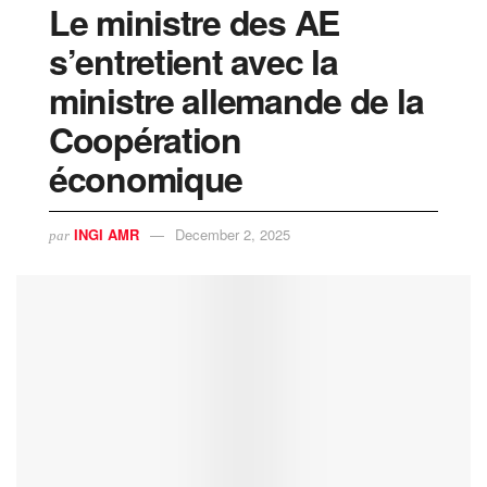
Le ministre des AE
s’entretient avec la
ministre allemande de la
Coopération
économique
INGI AMR
December 2, 2025
par