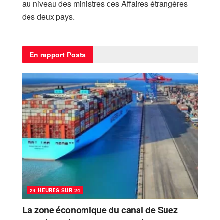
au niveau des ministres des Affaires étrangères
des deux pays.
En rapport
Posts
24 HEURES SUR 24
La zone économique du canal de Suez