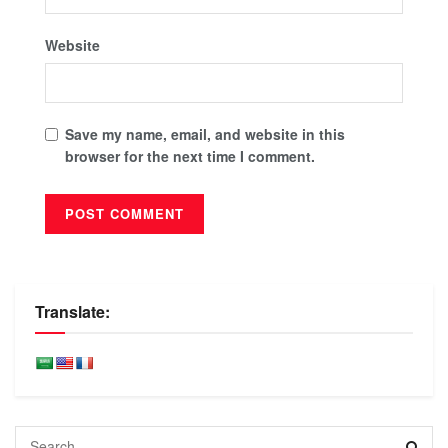
Website
Save my name, email, and website in this
browser for the next time I comment.
Translate: