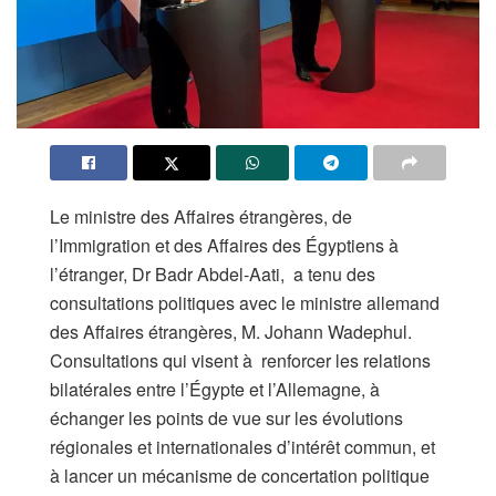
Le ministre des Affaires étrangères, de
l’Immigration et des Affaires des Égyptiens à
l’étranger, Dr Badr Abdel-Aati, a tenu des
consultations politiques avec le ministre allemand
des Affaires étrangères, M. Johann Wadephul.
Consultations qui visent à renforcer les relations
bilatérales entre l’Égypte et l’Allemagne, à
échanger les points de vue sur les évolutions
régionales et internationales d’intérêt commun, et
à lancer un mécanisme de concertation politique