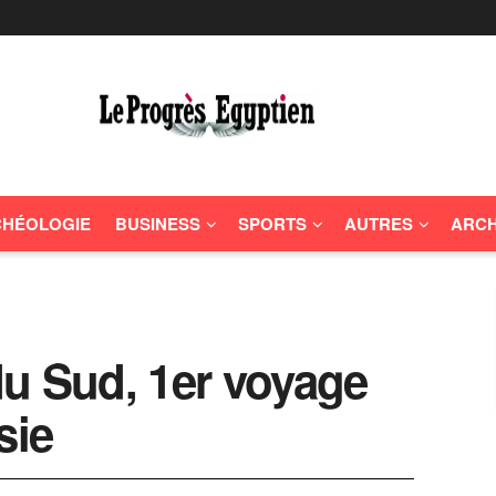
HÉOLOGIE
BUSINESS
SPORTS
AUTRES
ARCH
u Sud, 1er voyage
sie