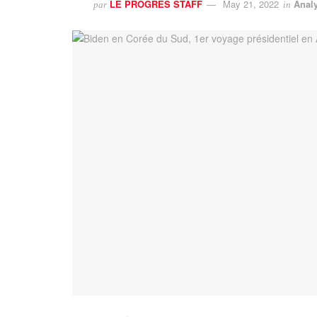
LE PROGRES STAFF
May 21, 2022
Anal
par
in