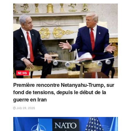
NEWS
Première rencontre Netanyahu-Trump, sur
fond de tensions, depuis le début de la
guerre en Iran
July 28, 2026