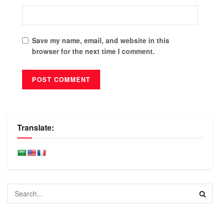
Save my name, email, and website in this
browser for the next time I comment.
Translate: