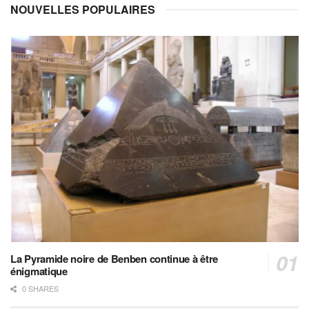
NOUVELLES POPULAIRES
La Pyramide noire de Benben continue à être
énigmatique
0 SHARES