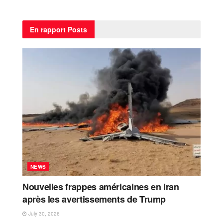
En rapport
Posts
NEWS
Nouvelles frappes américaines en Iran
après les avertissements de Trump
July 30, 2026