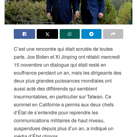
C’est une rencontre qui était scrutée de toutes
parts. Joe Biden et Xi Jinping ont rétabli mercredi
15 novembre un dialogue qui était resté en
souffrance pendant un an, mais les dirigeants des
deux plus grandes puissances mondiales ont
aussi acté des différends qui semblent
insurmontables, en particulier sur Taïwan. Ce
sommet en Californie a permis aux deux chefs
d’État de s’entendre pour reprendre les
communications militaires de haut niveau,
suspendues depuis plus d’un an, a indiqué un
média d’État chinois.