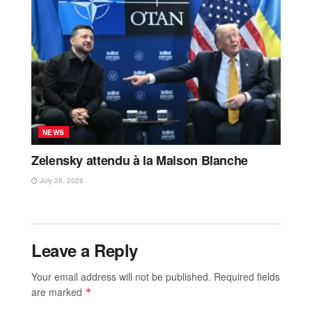
NEWS
Zelensky attendu à la Maison Blanche
July 28, 2026
Leave a Reply
Your email address will not be published.
Required fields
are marked
*