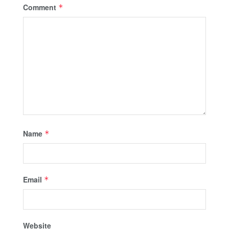
Comment
*
Name
*
Email
*
Website