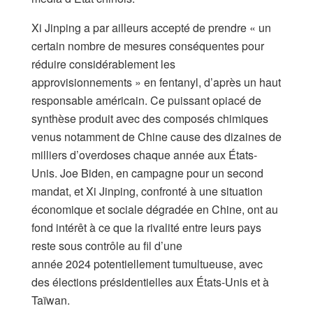
Xi Jinping a par ailleurs accepté de prendre « un
certain nombre de mesures conséquentes pour
réduire considérablement les
approvisionnements » en fentanyl, d’après un haut
responsable américain. Ce puissant opiacé de
synthèse produit avec des composés chimiques
venus notamment de Chine cause des dizaines de
milliers d’overdoses chaque année aux États-
Unis. Joe Biden, en campagne pour un second
mandat, et Xi Jinping, confronté à une situation
économique et sociale dégradée en Chine, ont au
fond intérêt à ce que la rivalité entre leurs pays
reste sous contrôle au fil d’une
année 2024 potentiellement tumultueuse, avec
des élections présidentielles aux États-Unis et à
Taïwan.