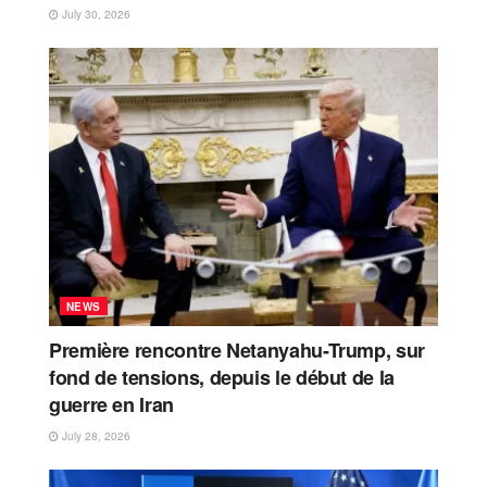
July 30, 2026
NEWS
Première rencontre Netanyahu-Trump, sur
fond de tensions, depuis le début de la
guerre en Iran
July 28, 2026