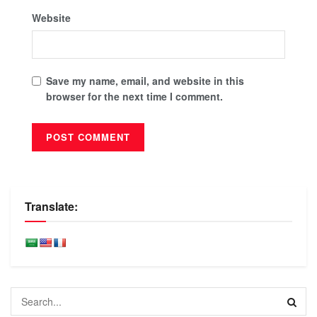
Website
Save my name, email, and website in this
browser for the next time I comment.
Translate: