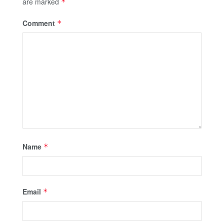
are marked
*
Comment
*
Name
*
Email
*