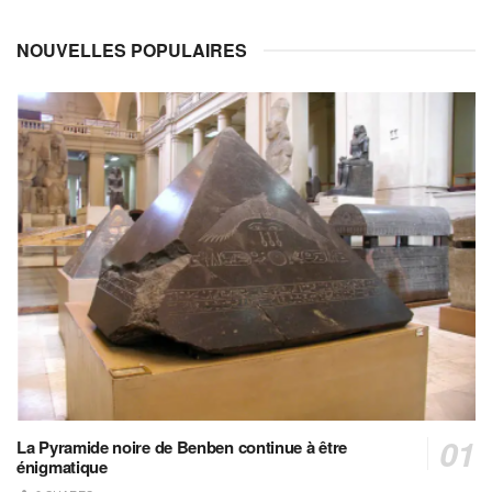
NOUVELLES POPULAIRES
La Pyramide noire de Benben continue à être
énigmatique