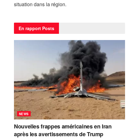
situation dans la région.
En rapport
Posts
NEWS
Nouvelles frappes américaines en Iran
après les avertissements de Trump