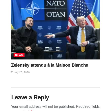
NEWS
Zelensky attendu à la Maison Blanche
July 28, 2026
Leave a Reply
Your email address will not be published.
Required fields