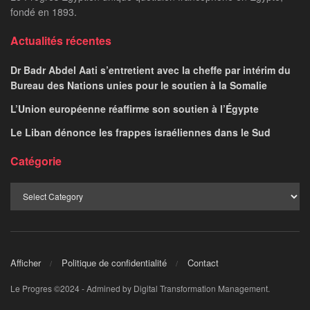
fondé en 1893.
Actualités récentes
Dr Badr Abdel Aati s’entretient avec la cheffe par intérim du
Bureau des Nations unies pour le soutien à la Somalie
L’Union européenne réaffirme son soutien à l’Égypte
Le Liban dénonce les frappes israéliennes dans le Sud
Catégorie
Afficher
Politique de confidentialité
Contact
Le Progres ©2024 - Admined by Digital Transformation Management.