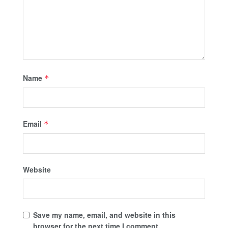
Name
*
Email
*
Website
Save my name, email, and website in this
browser for the next time I comment.