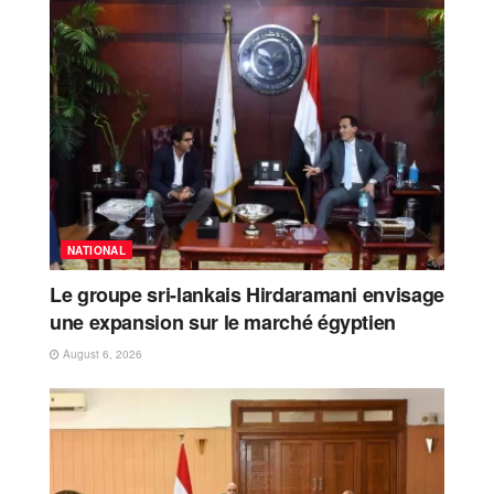
NATIONAL
Le groupe sri-lankais Hirdaramani envisage
une expansion sur le marché égyptien
August 6, 2026