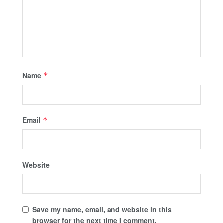
Name
*
Email
*
Website
Save my name, email, and website in this
browser for the next time I comment.