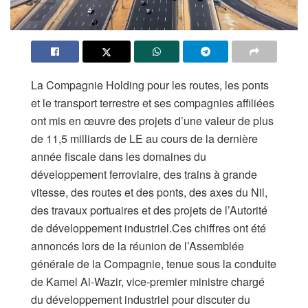
La Compagnie Holding pour les routes, les ponts
et le transport terrestre et ses compagnies affiliées
ont mis en œuvre des projets d’une valeur de plus
de 11,5 milliards de LE au cours de la dernière
année fiscale dans les domaines du
développement ferroviaire, des trains à grande
vitesse, des routes et des ponts, des axes du Nil,
des travaux portuaires et des projets de l’Autorité
de développement industriel.Ces chiffres ont été
annoncés lors de la réunion de l’Assemblée
générale de la Compagnie, tenue sous la conduite
de Kamel Al-Wazir, vice-premier ministre chargé
du développement industriel pour discuter du