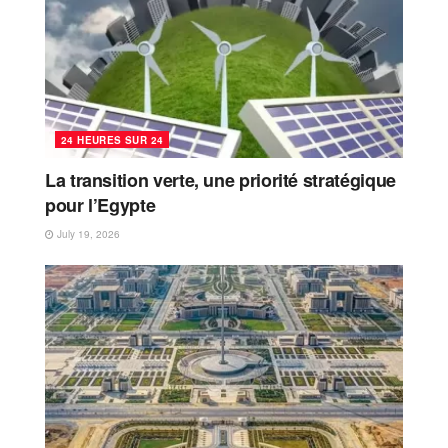
24 HEURES SUR 24
La transition verte, une priorité stratégique
pour l’Egypte
July 19, 2026