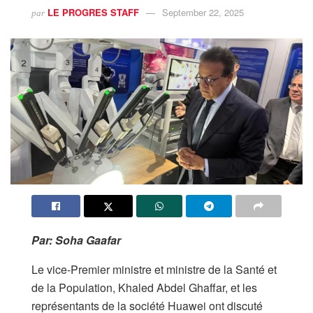
LE PROGRES STAFF
September 22, 2025
par
Par: Soha Gaafar
Le vice-Premier ministre et ministre de la Santé et
de la Population, Khaled Abdel Ghaffar, et les
représentants de la société Huawei ont discuté