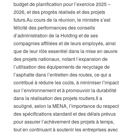
budget de planification pour l’exercice 2025 –
2026, et des progrès réalisés et des projets
futurs.Au cours de la réunion, le ministre s’est
félicité des performances des conseils
d’administration de la Holding et de ses
compagnies affiliées et de leurs employés, ainsi
que de leur rôle essentiel dans la mise en œuvre
des projets nationaux, notant l’expansion de
l’utilisation des équipements de recyclage de
l’asphalte dans l’entretien des routes, ce qui a
contribué à réduire les coûts, à minimiser l’impact
sur l’environnement et à promouvoir la durabilité
dans la réalisation des projets routiers.Il a
souligné, selon la MENA, l’importance du respect
des spécifications standard et des délais prévus
pour assurer l’achèvement des projets à temps,
tout en continuant à soutenir les entreprises avec