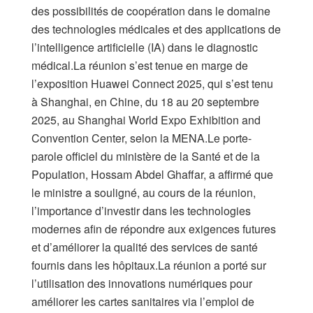
des possibilités de coopération dans le domaine
des technologies médicales et des applications de
l’intelligence artificielle (IA) dans le diagnostic
médical.La réunion s’est tenue en marge de
l’exposition Huawei Connect 2025, qui s’est tenu
à Shanghai, en Chine, du 18 au 20 septembre
2025, au Shanghai World Expo Exhibition and
Convention Center, selon la MENA.Le porte-
parole officiel du ministère de la Santé et de la
Population, Hossam Abdel Ghaffar, a affirmé que
le ministre a souligné, au cours de la réunion,
l’importance d’investir dans les technologies
modernes afin de répondre aux exigences futures
et d’améliorer la qualité des services de santé
fournis dans les hôpitaux.La réunion a porté sur
l’utilisation des innovations numériques pour
améliorer les cartes sanitaires via l’emploi de