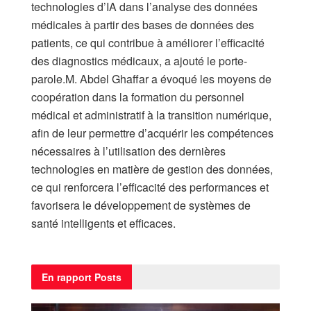
technologies d’IA dans l’analyse des données
médicales à partir des bases de données des
patients, ce qui contribue à améliorer l’efficacité
des diagnostics médicaux, a ajouté le porte-
parole.M. Abdel Ghaffar a évoqué les moyens de
coopération dans la formation du personnel
médical et administratif à la transition numérique,
afin de leur permettre d’acquérir les compétences
nécessaires à l’utilisation des dernières
technologies en matière de gestion des données,
ce qui renforcera l’efficacité des performances et
favorisera le développement de systèmes de
santé intelligents et efficaces.
En rapport
Posts