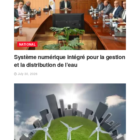
NATIONAL
Système numérique intégré pour la gestion
et la distribution de l’eau
July 30, 2026