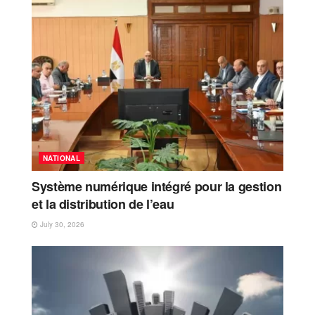
NATIONAL
Système numérique intégré pour la gestion
et la distribution de l’eau
July 30, 2026