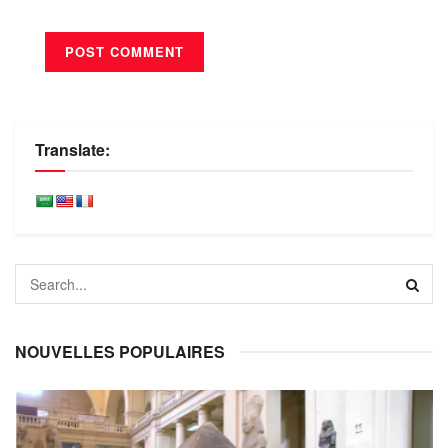
Translate:
NOUVELLES POPULAIRES