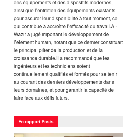
des équipements et des dispositifs modernes,
ainsi que l’entretien des équipements existants
pour assurer leur disponibilité à tout moment, ce
qui contribue à accroître l’efficacité du travail.Al-
Wazir a jugé important le développement de
l’élément humain, notant que ce dernier constituait
le principal pilier de la production et de la
croissance durable.Il a recommandé que les
ingénieurs et les techniciens soient
continuellement qualifiés et formés pour se tenir
au courant des derniers développements dans
leurs domaines, et pour garantir la capacité de
faire face aux défis futurs.
En rapport
Posts