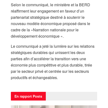
Selon le communiqué, le ministère et la BERD
réaffirment leur engagement en faveur d’un
partenariat stratégique destiné à soutenir le
nouveau modèle économique proposé dans le
cadre de la «Narration nationale pour le
développement économique ».
Le communiqué a jeté la lumière sur les relations
stratégiques durables qui unissent les deux
parties afin d’accélérer la transition vers une
économie plus compétitive et plus durable, tirée
par le secteur privé et centrée sur les secteurs
productifs et échangeables.
En rapport
Posts