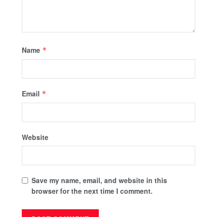
Name
*
Email
*
Website
Save my name, email, and website in this
browser for the next time I comment.