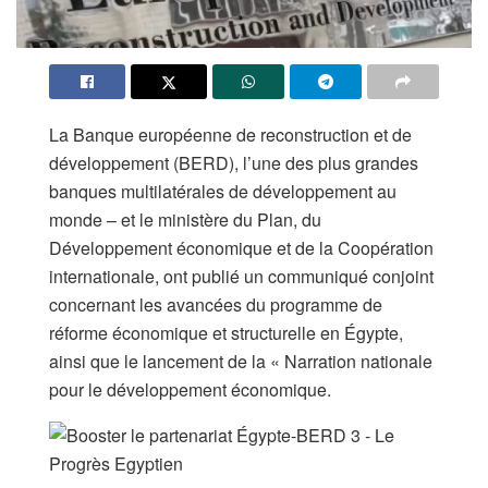
La Banque européenne de reconstruction et de
développement (BERD), l’une des plus grandes
banques multilatérales de développement au
monde – et le ministère du Plan, du
Développement économique et de la Coopération
internationale, ont publié un communiqué conjoint
concernant les avancées du programme de
réforme économique et structurelle en Égypte,
ainsi que le lancement de la « Narration nationale
pour le développement économique.