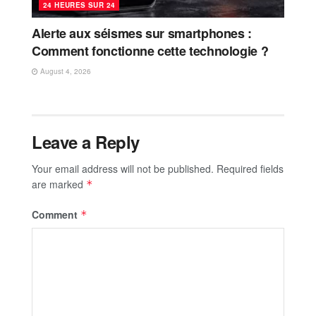
24 HEURES SUR 24
Alerte aux séismes sur smartphones :
Comment fonctionne cette technologie ?
August 4, 2026
Leave a Reply
Your email address will not be published.
Required fields
are marked
*
Comment
*