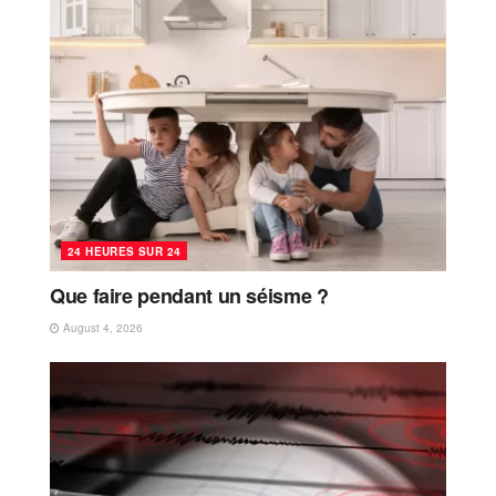
24 HEURES SUR 24
Que faire pendant un séisme ?
August 4, 2026