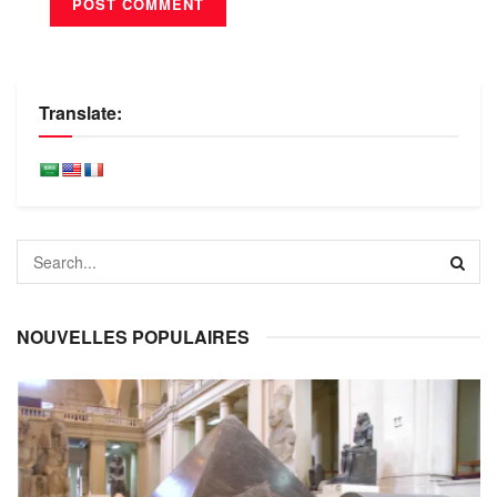
Translate:
NOUVELLES POPULAIRES