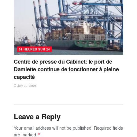
24 HEURES SUR 24
Centre de presse du Cabinet: le port de
Damiette continue de fonctionner à pleine
capacité
July 30, 2026
Leave a Reply
Your email address will not be published.
Required fields
are marked
*