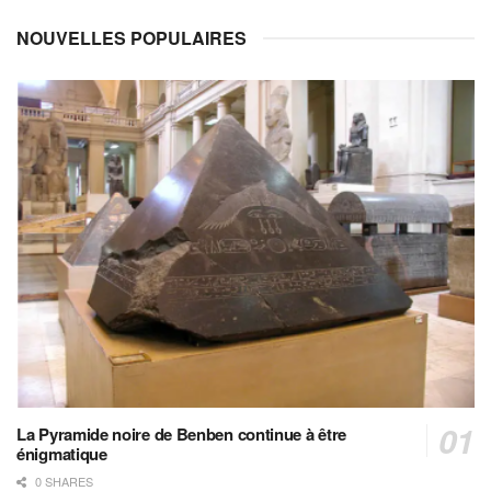
NOUVELLES POPULAIRES
La Pyramide noire de Benben continue à être
énigmatique
0 SHARES