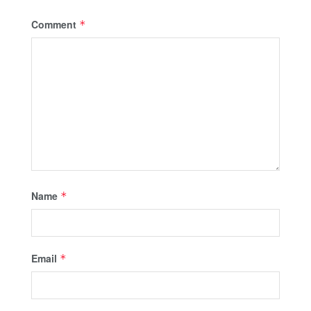
Comment
*
Name
*
Email
*