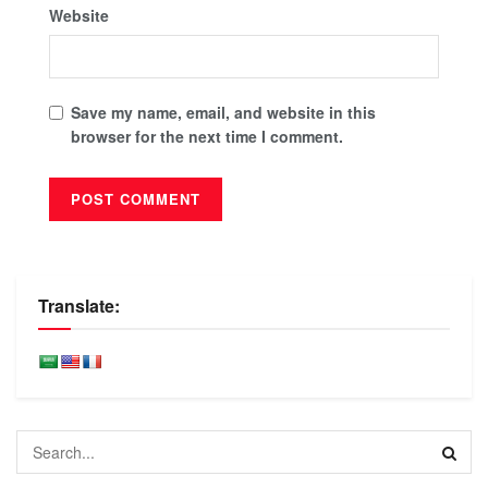
Website
Save my name, email, and website in this
browser for the next time I comment.
Translate: