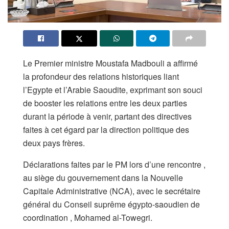
Le Premier ministre Moustafa Madbouli a affirmé
la profondeur des relations historiques liant
l’Egypte et l’Arabie Saoudite, exprimant son souci
de booster les relations entre les deux parties
durant la période à venir, partant des directives
faites à cet égard par la direction politique des
deux pays frères.
Déclarations faites par le PM lors d’une rencontre ,
au siège du gouvernement dans la Nouvelle
Capitale Administrative (NCA), avec le secrétaire
général du Conseil suprême égypto-saoudien de
coordination , Mohamed al-Towegri.