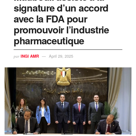
signature d’un accord
avec la FDA pour
promouvoir l’industrie
pharmaceutique
INGI AMR
April 29, 2025
par