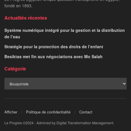
fondé en 1893.
Actualités récentes
Système numérique intégré pour la gestion et la distribution
de l’eau
Stratégie pour la protection des droits de l’enfant
Besiktas met fin aux négociations avec Mo Salah
Catégorie
Afficher
Politique de confidentialité
Contact
Le Progres ©2024 - Admined by Digital Transformation Management.