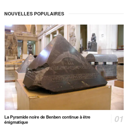
NOUVELLES POPULAIRES
La Pyramide noire de Benben continue à être
énigmatique