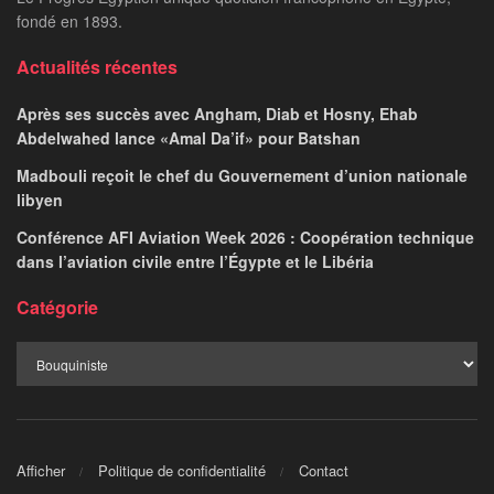
fondé en 1893.
Actualités récentes
Après ses succès avec Angham, Diab et Hosny, Ehab
Abdelwahed lance «Amal Da’if» pour Batshan
Madbouli reçoit le chef du Gouvernement d’union nationale
libyen
Conférence AFI Aviation Week 2026 : Coopération technique
dans l’aviation civile entre l’Égypte et le Libéria
Catégorie
Afficher
Politique de confidentialité
Contact