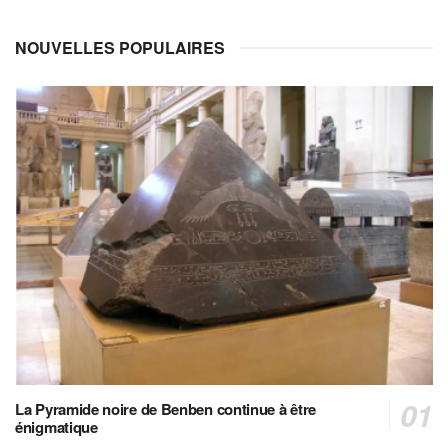
NOUVELLES POPULAIRES
La Pyramide noire de Benben continue à être
énigmatique