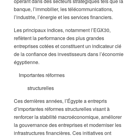
opérant dans des secteurs stratégiques tels que la
banque, l’immobilier, les télécommunications,
l’industrie, l’énergie et les services financiers.
Les principaux indices, notamment l’EGX30,
reflètent la performance des plus grandes
entreprises cotées et constituent un indicateur clé
de la confiance des investisseurs dans l’économie
égyptienne.
Importantes réformes
structurelles
Ces dernières années, l’Égypte a entrepris
d’importantes réformes structurelles visant à
renforcer la stabilité macroéconomique, améliorer
la gouvernance des entreprises et moderniser les
infrastructures financières. Ces initiatives ont