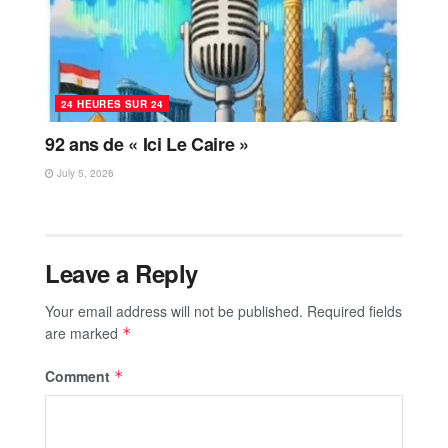
24 HEURES SUR 24
92 ans de « Ici Le Caire »
July 5, 2026
Leave a Reply
Your email address will not be published.
Required fields
are marked
*
Comment
*