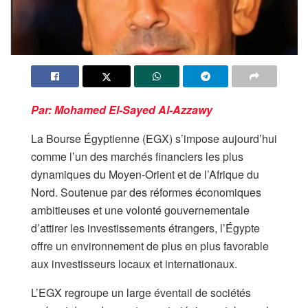
Par: Mohamed El-Sayed Al-Azzawy
La Bourse Égyptienne (EGX) s’impose aujourd’hui
comme l’un des marchés financiers les plus
dynamiques du Moyen-Orient et de l’Afrique du
Nord. Soutenue par des réformes économiques
ambitieuses et une volonté gouvernementale
d’attirer les investissements étrangers, l’Égypte
offre un environnement de plus en plus favorable
aux investisseurs locaux et internationaux.
L’EGX regroupe un large éventail de sociétés