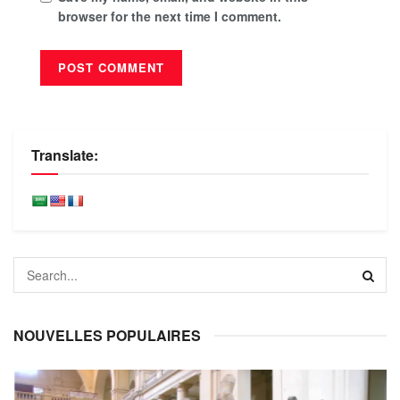
browser for the next time I comment.
Translate:
NOUVELLES POPULAIRES