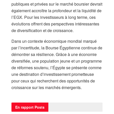
publiques et privées sur le marché boursier devrait
également accroître la profondeur et la liquidité de
l’EGX. Pour les investisseurs à long terme, ces
évolutions offrent des perspectives intéressantes
de diversification et de croissance.
Dans un contexte économique mondial marqué
par l’incertitude, la Bourse Égyptienne continue de
démontrer sa résilience. Grâce à une économie
diversifiée, une population jeune et un programme
de réformes soutenu, l’Égypte se présente comme
une destination d’investissement prometteuse
pour ceux qui recherchent des opportunités de
croissance sur les marchés émergents.
En rapport
Posts