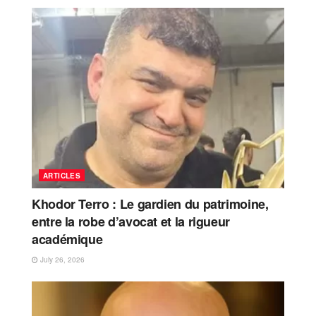
ARTICLES
Khodor Terro : Le gardien du patrimoine,
entre la robe d’avocat et la rigueur
académique
July 26, 2026