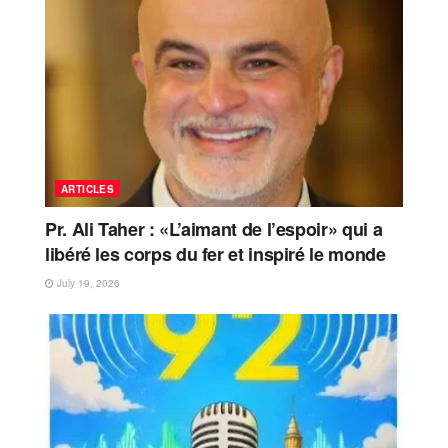
ARTICLES
Pr. Ali Taher : «L’aimant de l’espoir» qui a
libéré les corps du fer et inspiré le monde
July 19, 2026