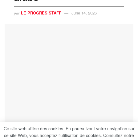
LE PROGRES STAFF
June 14, 2026
par
Ce site web utilise des cookies. En poursuivant votre navigation sur
ce site Web, vous acceptez l'utilisation de cookies. Consultez notre