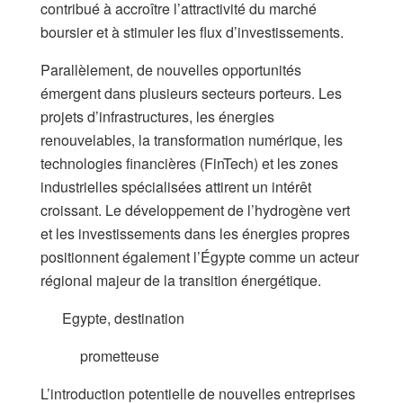
contribué à accroître l’attractivité du marché
boursier et à stimuler les flux d’investissements.
Parallèlement, de nouvelles opportunités
émergent dans plusieurs secteurs porteurs. Les
projets d’infrastructures, les énergies
renouvelables, la transformation numérique, les
technologies financières (FinTech) et les zones
industrielles spécialisées attirent un intérêt
croissant. Le développement de l’hydrogène vert
et les investissements dans les énergies propres
positionnent également l’Égypte comme un acteur
régional majeur de la transition énergétique.
Egypte, destination
prometteuse
L’introduction potentielle de nouvelles entreprises