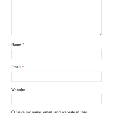
Name
*
Email
*
Website
Save my name, email, and website in this