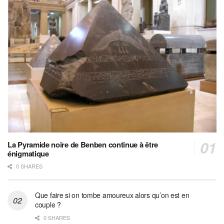
La Pyramide noire de Benben continue à être
énigmatique
0 SHARES
Que faire si on tombe amoureux alors qu’on est en
couple ?
0 SHARES