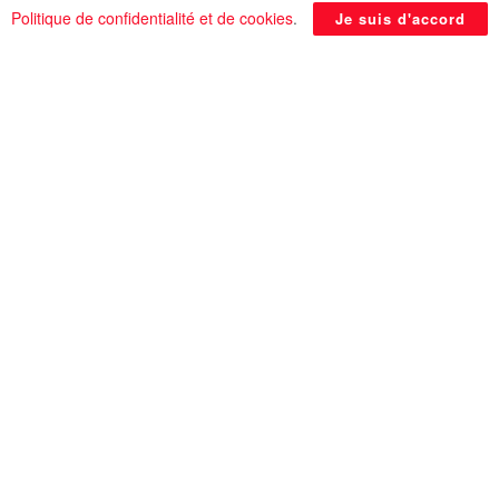
Politique de confidentialité et de cookies
.
Je suis d'accord