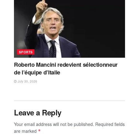
SPORTS
Roberto Mancini redevient sélectionneur
de l’équipe d’Italie
July 30, 2026
Leave a Reply
Your email address will not be published.
Required fields
are marked
*