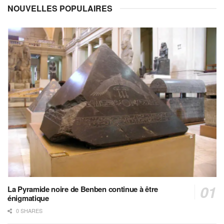
NOUVELLES POPULAIRES
La Pyramide noire de Benben continue à être
énigmatique
0 SHARES