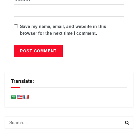
Save my name, email, and website in this
browser for the next time I comment.
Translate: