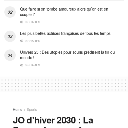
Que faire si on tombe amoureux alors qu’on est en
couple ?
0 SHARES
Les plus belles actrices françaises de tous les temps
0 SHARES
Univers 25 : Des utopies pour souris prédisent la fin du
monde !
0 SHARES
Home
Sports
JO d’hiver 2030 : La