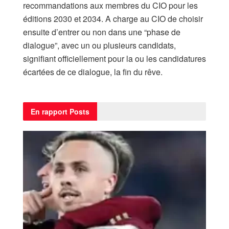
recommandations aux membres du CIO pour les
éditions 2030 et 2034. A charge au CIO de choisir
ensuite d’entrer ou non dans une “phase de
dialogue”, avec un ou plusieurs candidats,
signifiant officiellement pour la ou les candidatures
écartées de ce dialogue, la fin du rêve.
En rapport
Posts