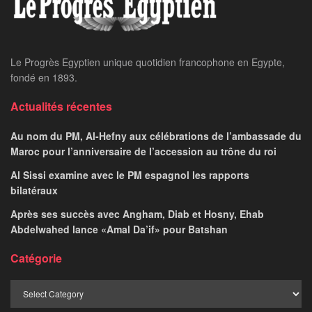
Le Progrès Egyptien unique quotidien francophone en Egypte,
fondé en 1893.
Actualités récentes
Au nom du PM, Al-Hefny aux célébrations de l’ambassade du
Maroc pour l’anniversaire de l’accession au trône du roi
Al Sissi examine avec le PM espagnol les rapports
bilatéraux
Après ses succès avec Angham, Diab et Hosny, Ehab
Abdelwahed lance «Amal Da’if» pour Batshan
Catégorie