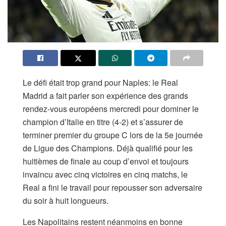
Le défi était trop grand pour Naples: le Real
Madrid a fait parler son expérience des grands
rendez-vous européens mercredi pour dominer le
champion d’Italie en titre (4-2) et s’assurer de
terminer premier du groupe C lors de la 5e journée
de Ligue des Champions. Déjà qualifié pour les
huitièmes de finale au coup d’envoi et toujours
invaincu avec cinq victoires en cinq matchs, le
Real a fini le travail pour repousser son adversaire
du soir à huit longueurs.
Les Napolitains restent néanmoins en bonne