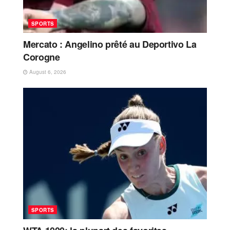
SPORTS
Mercato : Angelino prêté au Deportivo La
Corogne
August 6, 2026
SPORTS