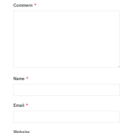
Comment
*
Name
*
Email
*
Website