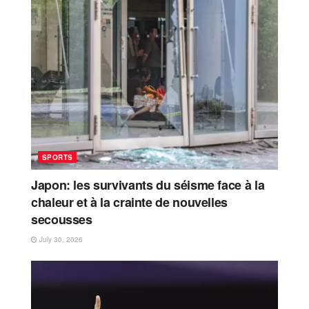
SPORTS
Japon: les survivants du séisme face à la
chaleur et à la crainte de nouvelles
secousses
July 30, 2026