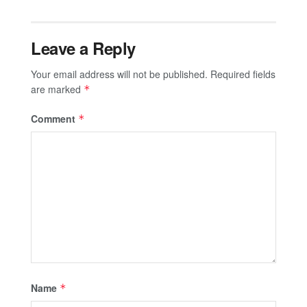
Leave a Reply
Your email address will not be published.
Required fields
are marked
*
Comment
*
Name
*