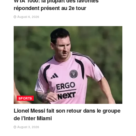
WTA 1000: la plupart des favorites
répondent présent au 2e tour
August 6, 2026
SPORTS
Lionel Messi fait son retour dans le groupe
de l’Inter Miami
August 3, 2026