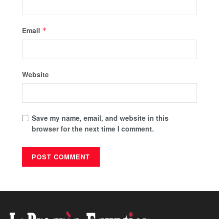
Email
*
Website
Save my name, email, and website in this
browser for the next time I comment.