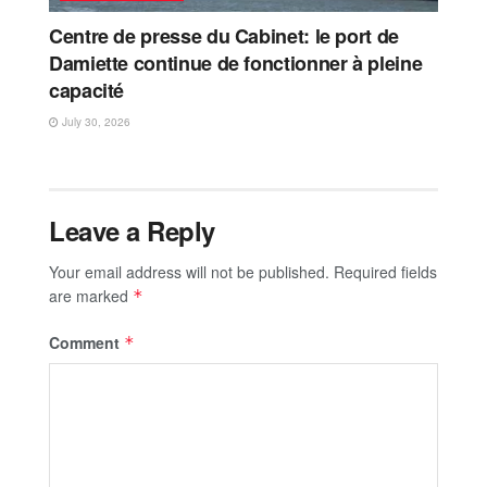
Centre de presse du Cabinet: le port de
Damiette continue de fonctionner à pleine
capacité
July 30, 2026
Leave a Reply
Your email address will not be published.
Required fields
are marked
*
Comment
*