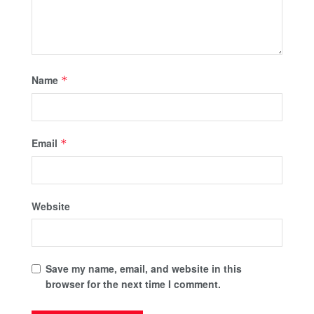
Name
*
Email
*
Website
Save my name, email, and website in this
browser for the next time I comment.