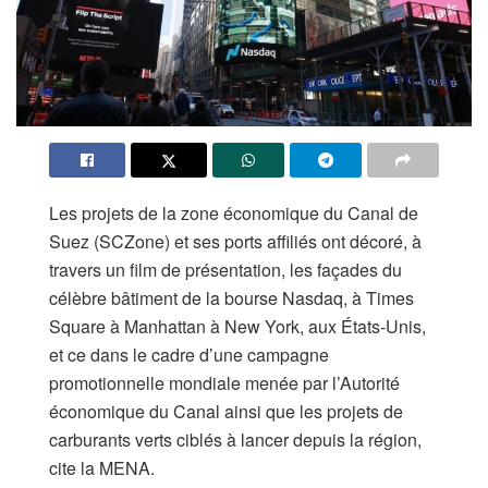
Les projets de la zone économique du Canal de
Suez (SCZone) et ses ports affiliés ont décoré, à
travers un film de présentation, les façades du
célèbre bâtiment de la bourse Nasdaq, à Times
Square à Manhattan à New York, aux États-Unis,
et ce dans le cadre d’une campagne
promotionnelle mondiale menée par l’Autorité
économique du Canal ainsi que les projets de
carburants verts ciblés à lancer depuis la région,
cite la MENA.