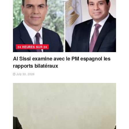
24 HEURES SUR 24
Al Sissi examine avec le PM espagnol les
rapports bilatéraux
July 30, 2026