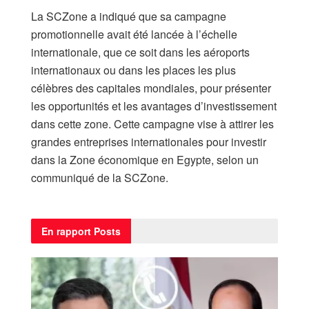
La SCZone a indiqué que sa campagne
promotionnelle avait été lancée à l’échelle
internationale, que ce soit dans les aéroports
internationaux ou dans les places les plus
célèbres des capitales mondiales, pour présenter
les opportunités et les avantages d’investissement
dans cette zone. Cette campagne vise à attirer les
grandes entreprises internationales pour investir
dans la Zone économique en Egypte, selon un
communiqué de la SCZone.
En rapport
Posts