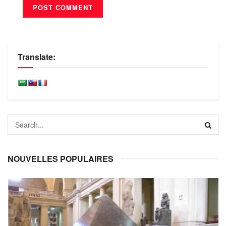
Translate:
NOUVELLES POPULAIRES