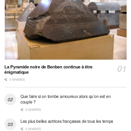
La Pyramide noire de Benben continue à être
énigmatique
0 SHARES
Que faire si on tombe amoureux alors qu’on est en
couple ?
0 SHARES
Les plus belles actrices françaises de tous les temps
0 SHARES