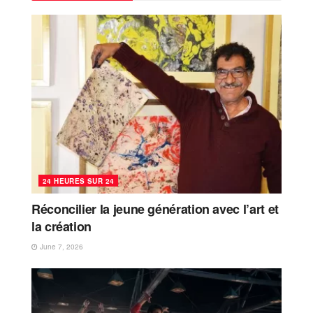
24 HEURES SUR 24
Réconcilier la jeune génération avec l’art et
la création
June 7, 2026