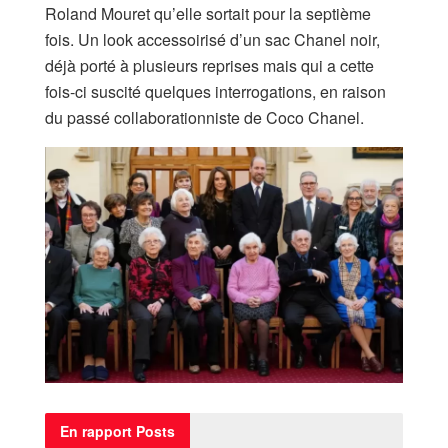
Roland Mouret qu’elle sortait pour la septième
fois. Un look accessoirisé d’un sac Chanel noir,
déjà porté à plusieurs reprises mais qui a cette
fois-ci suscité quelques interrogations, en raison
du passé collaborationniste de Coco Chanel.
En rapport
Posts