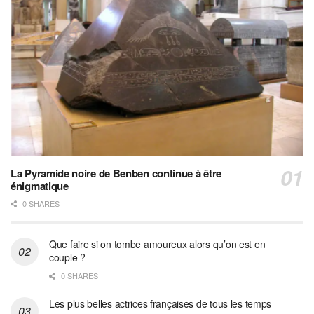
La Pyramide noire de Benben continue à être
énigmatique
0 SHARES
Que faire si on tombe amoureux alors qu’on est en
couple ?
0 SHARES
Les plus belles actrices françaises de tous les temps