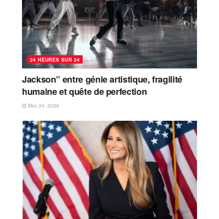
24 HEURES SUR 24
Jackson” entre génie artistique, fragilité
humaine et quête de perfection
May 24, 2026