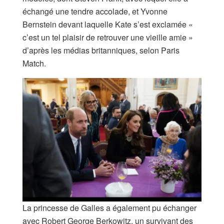
échangé une tendre accolade, et Yvonne
Bernstein devant laquelle Kate s’est exclamée «
c’est un tel plaisir de retrouver une vieille amie »
d’après les médias britanniques, selon Paris
Match.
La princesse de Galles a également pu échanger
avec Robert George Berkowitz, un survivant des