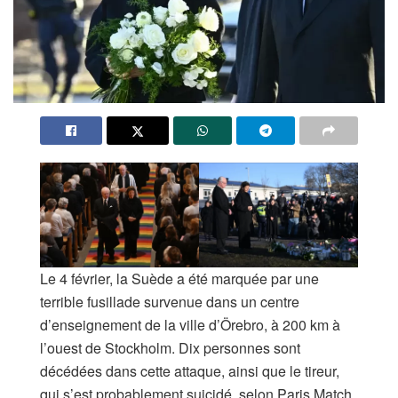
Le 4 février, la Suède a été marquée par une
terrible fusillade survenue dans un centre
d’enseignement de la ville d’Örebro, à 200 km à
l’ouest de Stockholm. Dix personnes sont
décédées dans cette attaque, ainsi que le tireur,
qui s’est probablement suicidé, selon Paris Match.