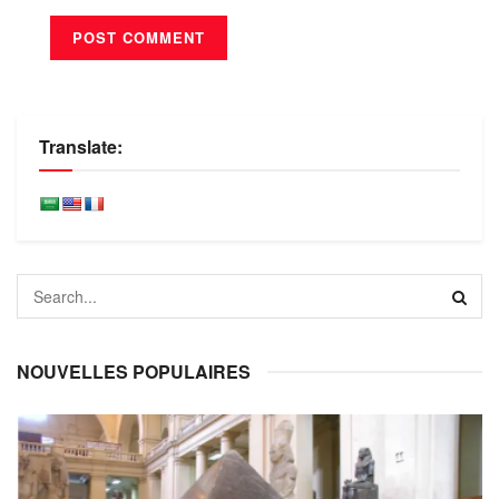
Translate:
NOUVELLES POPULAIRES