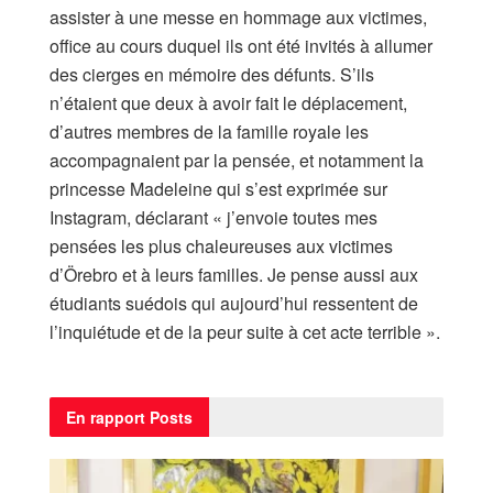
assister à une messe en hommage aux victimes,
office au cours duquel ils ont été invités à allumer
des cierges en mémoire des défunts. S’ils
n’étaient que deux à avoir fait le déplacement,
d’autres membres de la famille royale les
accompagnaient par la pensée, et notamment la
princesse Madeleine qui s’est exprimée sur
Instagram, déclarant « j’envoie toutes mes
pensées les plus chaleureuses aux victimes
d’Örebro et à leurs familles. Je pense aussi aux
étudiants suédois qui aujourd’hui ressentent de
l’inquiétude et de la peur suite à cet acte terrible ».
En rapport
Posts