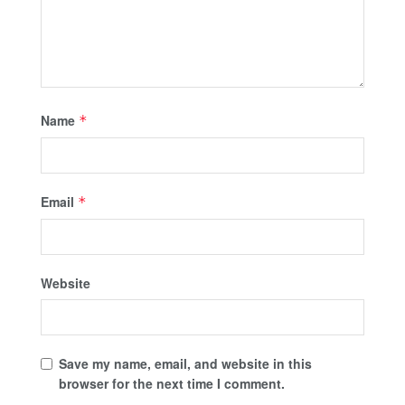
Name
*
Email
*
Website
Save my name, email, and website in this
browser for the next time I comment.