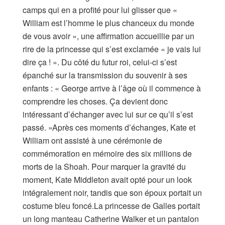
camps qui en a profité pour lui glisser que «
William est l’homme le plus chanceux du monde
de vous avoir », une affirmation accueillie par un
rire de la princesse qui s’est exclamée « je vais lui
dire ça ! ». Du côté du futur roi, celui-ci s’est
épanché sur la transmission du souvenir à ses
enfants : « George arrive à l’âge où il commence à
comprendre les choses. Ça devient donc
intéressant d’échanger avec lui sur ce qu’il s’est
passé. »Après ces moments d’échanges, Kate et
William ont assisté à une cérémonie de
commémoration en mémoire des six millions de
morts de la Shoah. Pour marquer la gravité du
moment, Kate Middleton avait opté pour un look
intégralement noir, tandis que son époux portait un
costume bleu foncé.La princesse de Galles portait
un long manteau Catherine Walker et un pantalon