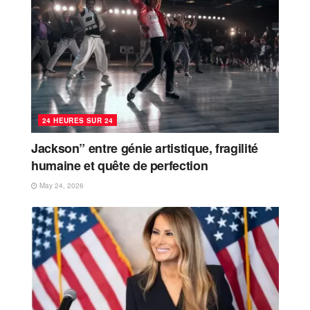
24 HEURES SUR 24
Jackson” entre génie artistique, fragilité
humaine et quête de perfection
May 24, 2026