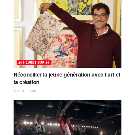
24 HEURES SUR 24
Réconcilier la jeune génération avec l’art et
la création
June 7, 2026