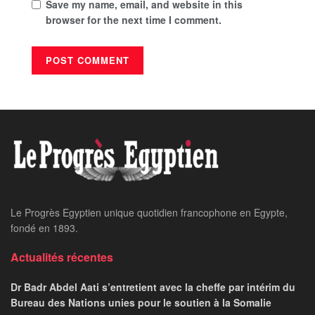
Save my name, email, and website in this
browser for the next time I comment.
Le Progrès Egyptien unique quotidien francophone en Egypte,
fondé en 1893.
Actualités récentes
Dr Badr Abdel Aati s’entretient avec la cheffe par intérim du
Bureau des Nations unies pour le soutien à la Somalie