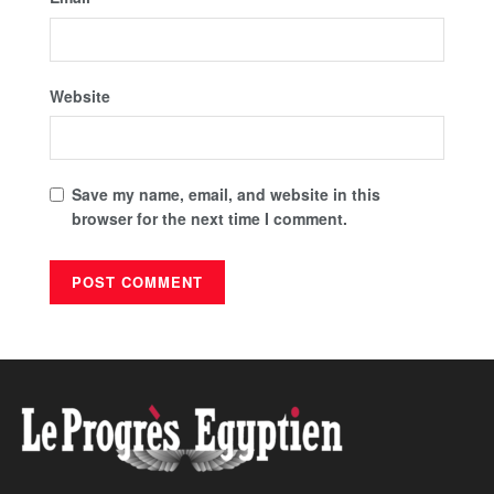
Website
Save my name, email, and website in this
browser for the next time I comment.