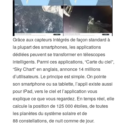
Grâce aux capteurs intégrés de façon standard à
la plupart des smartphones, les applications
dédiées peuvent se transformer en télescopes
intelligents. Parmi ces applications, “Carte du ciel”,
“Sky Chart” en anglais, annonce 14 millions
d’utilisateurs. Le principe est simple. On pointe
son smartphone ou sa tablette, l’appli existe aussi
pour iPad, vers le ciel et l’application vous
explique ce que vous regardez. En temps réel, elle
calcule la position de 125 000 étoiles, de toutes
les planètes du système solaire et de
88 constellations, de nuit comme de jour.