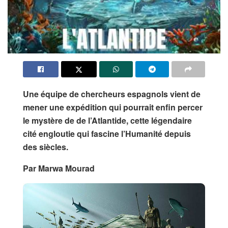
Une équipe de chercheurs espagnols vient de
mener une expédition qui pourrait enfin percer
le mystère de de l’Atlantide, cette légendaire
cité engloutie qui fascine l’Humanité depuis
des siècles.
Par Marwa Mourad