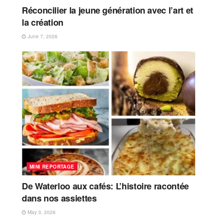
Réconcilier la jeune génération avec l’art et
la création
June 7, 2026
MINI REPORTAGE
De Waterloo aux cafés: L’histoire racontée
dans nos assiettes
May 3, 2026