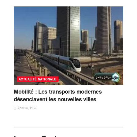
ACTUALITÉ NATIONALE
Mobilité : Les transports modernes
désenclavent les nouvelles villes
April 26, 2026