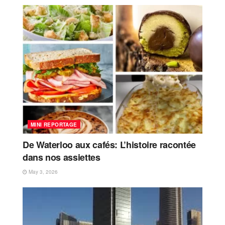
MINI REPORTAGE
De Waterloo aux cafés: L’histoire racontée
dans nos assiettes
May 3, 2026