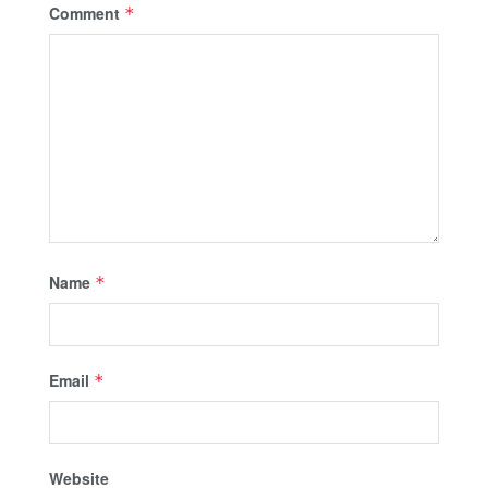
Comment
*
Name
*
Email
*
Website