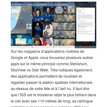
Sur les magasins d’applications mobiles de
Google et Apple, vous trouverez plusieurs autres
apps sur le même principe comme Stellarium,
SkyView ou Star Walk. Très ludiques également,
des applications permettent de localiser et
regarder passer la station spatiale internationale,
au-dessus de votre tête et à l’œil nu. Il faut dire
que l’ISS est le troisième objet le plus brillant dans
le ciel avec ses 110 mètres de long, sa carlingue