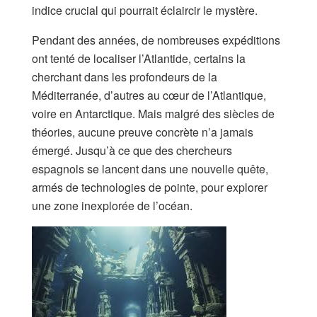
indice crucial qui pourrait éclaircir le mystère.
Pendant des années, de nombreuses expéditions
ont tenté de localiser l’Atlantide, certains la
cherchant dans les profondeurs de la
Méditerranée, d’autres au cœur de l’Atlantique,
voire en Antarctique. Mais malgré des siècles de
théories, aucune preuve concrète n’a jamais
émergé. Jusqu’à ce que des chercheurs
espagnols se lancent dans une nouvelle quête,
armés de technologies de pointe, pour explorer
une zone inexplorée de l’océan.