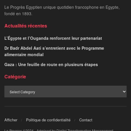
Le Progrès Egyptien unique quotidien francophone en Egypte,
fondé en 1893.
Actualités récentes
L’Égypte et l’Ouganda renforcent leur partenariat
Dr Badr Abdel Aati s’entretient avec le Programme
alimentaire mondial
Gaza : Une feuille de route en plusieurs étapes
Catégorie
Afficher
Politique de confidentialité
Contact
Le Progres ©2024 - Admined by Digital Transformation Management.