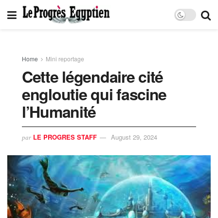
Home
Mini reportage
Cette légendaire cité
engloutie qui fascine
l’Humanité
LE PROGRES STAFF
August 29, 2024
par