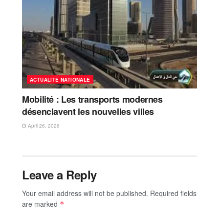
ACTUALITÉ NATIONALE
Mobilité : Les transports modernes
désenclavent les nouvelles villes
April 26, 2026
Leave a Reply
Your email address will not be published.
Required fields
are marked
*