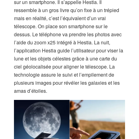
sur un smartphone. Il s’appelle Hestia. Il
ressemble à un gros livre qu’on fixe à un trépied
mais en réalité, c’est l’équivalent d’un vrai
télescope. On place son smartphone sur le
dessus. Le téléphone va prendre les photos avec
l’aide du zoom x25 intégré à Hestia. La nuit,
l’application Hestia guide l’utilisateur pour viser la
lune et les objets célestes grâce à une carte du
ciel géolocalisée pour aligner le télescope. La
technologie assure le suivi et l’empilement de
plusieurs images pour révéler les galaxies et les
amas d’étoiles.