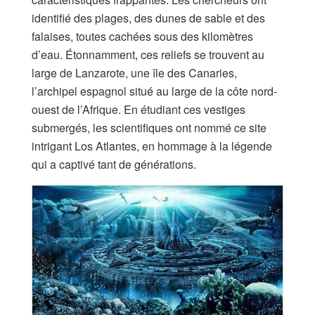
identifié des plages, des dunes de sable et des
falaises, toutes cachées sous des kilomètres
d’eau. Étonnamment, ces reliefs se trouvent au
large de Lanzarote, une île des Canaries,
l’archipel espagnol situé au large de la côte nord-
ouest de l’Afrique. En étudiant ces vestiges
submergés, les scientifiques ont nommé ce site
intrigant Los Atlantes, en hommage à la légende
qui a captivé tant de générations.