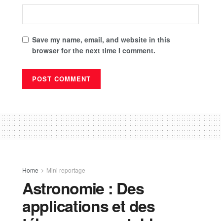
Save my name, email, and website in this
browser for the next time I comment.
Home
Mini reportage
Astronomie : Des
applications et des