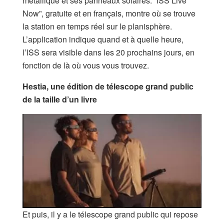
métallique et ses panneaux solaires. “ISS Live
Now”, gratuite et en français, montre où se trouve
la station en temps réel sur le planisphère.
L’application indique quand et à quelle heure,
l’ISS sera visible dans les 20 prochains jours, en
fonction de là où vous vous trouvez.
Hestia, une édition de télescope grand public
de la taille d’un livre
Et puis, il y a le télescope grand public qui repose