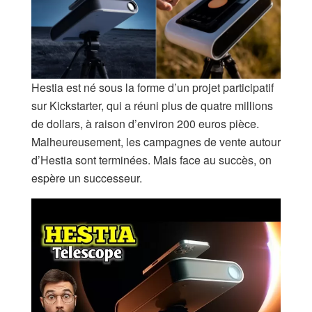
Hestia est né sous la forme d’un projet participatif
sur Kickstarter, qui a réuni plus de quatre millions
de dollars, à raison d’environ 200 euros pièce.
Malheureusement, les campagnes de vente autour
d’Hestia sont terminées. Mais face au succès, on
espère un successeur.