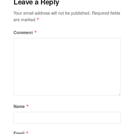
Leave a Reply
Your email address will not be published.
Required fields
are marked
*
Comment
*
Name
*
Email
*