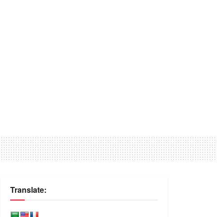
Translate: