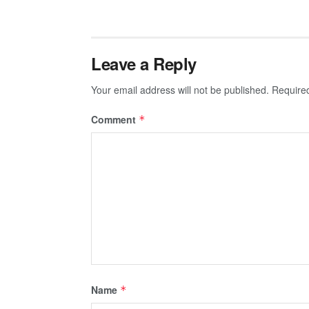
Leave a Reply
Your email address will not be published.
Require
Comment
*
Name
*