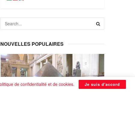
NOUVELLES POPULAIRES
olitique de confidentialité et de cookies
.
Je suis d'accord