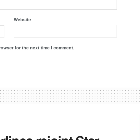
Website
rowser for the next time I comment.