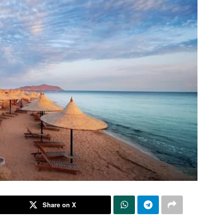
Share on X