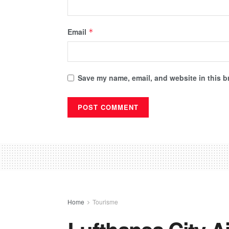
Email
*
Save my name, email, and website in this b
Home
Tourisme