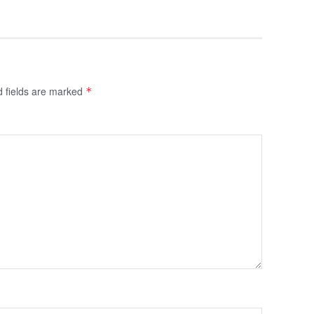
d fields are marked
*