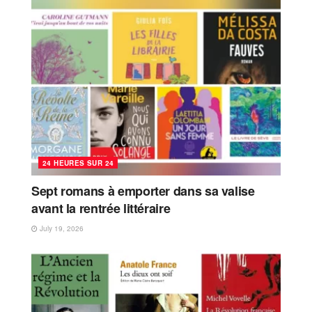
24 HEURES SUR 24
Sept romans à emporter dans sa valise
avant la rentrée littéraire
July 19, 2026