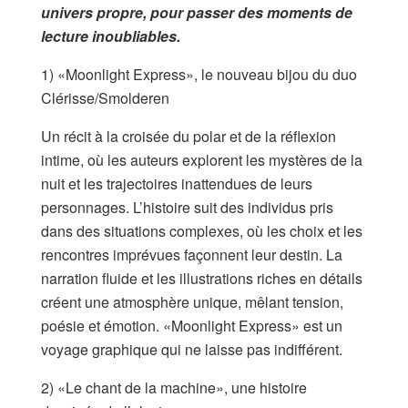
univers propre, pour passer des moments de
lecture inoubliables.
1) «Moonlight Express», le nouveau bijou du duo
Clérisse/Smolderen
Un récit à la croisée du polar et de la réflexion
intime, où les auteurs explorent les mystères de la
nuit et les trajectoires inattendues de leurs
personnages. L’histoire suit des individus pris
dans des situations complexes, où les choix et les
rencontres imprévues façonnent leur destin. La
narration fluide et les illustrations riches en détails
créent une atmosphère unique, mêlant tension,
poésie et émotion. «Moonlight Express» est un
voyage graphique qui ne laisse pas indifférent.
2) «Le chant de la machine», une histoire