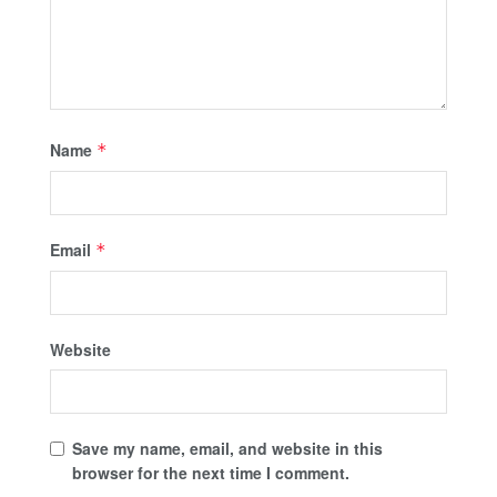
Name
*
Email
*
Website
Save my name, email, and website in this
browser for the next time I comment.