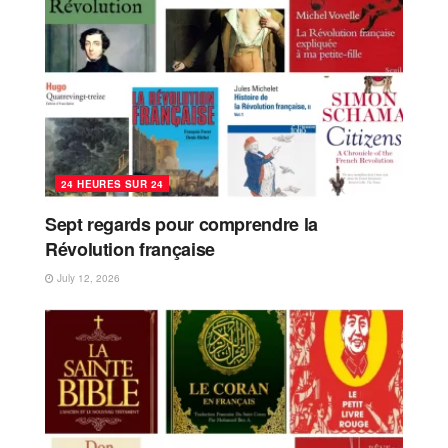
24 HEURES SUR 24
Sept regards pour comprendre la
Révolution française
July 12, 2026