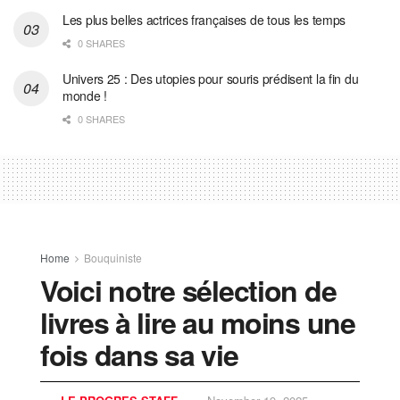
Les plus belles actrices françaises de tous les temps
0 SHARES
Univers 25 : Des utopies pour souris prédisent la fin du
monde !
0 SHARES
Home
Bouquiniste
Voici notre sélection de
livres à lire au moins une
fois dans sa vie