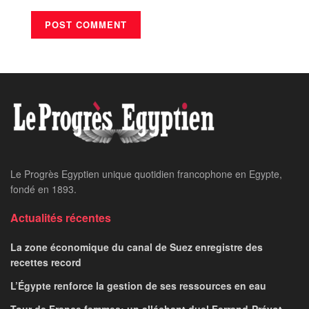
Le Progrès Egyptien unique quotidien francophone en Egypte,
fondé en 1893.
Actualités récentes
La zone économique du canal de Suez enregistre des
recettes record
L’Égypte renforce la gestion de ses ressources en eau