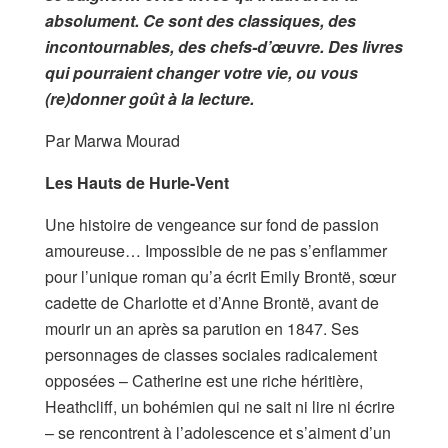
absolument. Ce sont des classiques, des
incontournables, des chefs-d’œuvre. Des livres
qui pourraient changer votre vie, ou vous
(re)donner goût à la lecture.
Par Marwa Mourad
Les Hauts de Hurle-Vent
Une histoire de vengeance sur fond de passion
amoureuse… Impossible de ne pas s’enflammer
pour l’unique roman qu’a écrit Emily Brontë, sœur
cadette de Charlotte et d’Anne Brontë, avant de
mourir un an après sa parution en 1847. Ses
personnages de classes sociales radicalement
opposées – Catherine est une riche héritière,
Heathcliff, un bohémien qui ne sait ni lire ni écrire
– se rencontrent à l’adolescence et s’aiment d’un