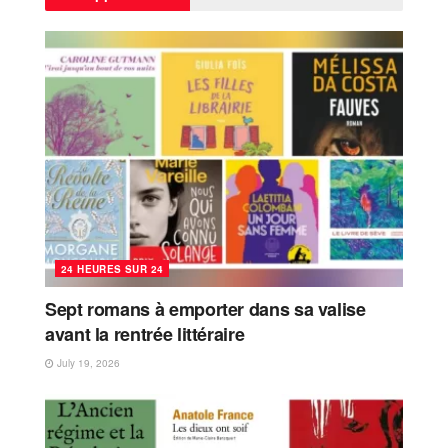
24 HEURES SUR 24
Sept romans à emporter dans sa valise
avant la rentrée littéraire
July 19, 2026