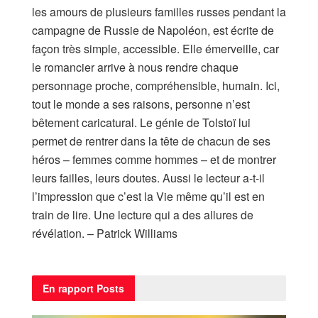
les amours de plusieurs familles russes pendant la
campagne de Russie de Napoléon, est écrite de
façon très simple, accessible. Elle émerveille, car
le romancier arrive à nous rendre chaque
personnage proche, compréhensible, humain. Ici,
tout le monde a ses raisons, personne n’est
bêtement caricatural. Le génie de Tolstoï lui
permet de rentrer dans la tête de chacun de ses
héros – femmes comme hommes – et de montrer
leurs failles, leurs doutes. Aussi le lecteur a-t-il
l’impression que c’est la Vie même qu’il est en
train de lire. Une lecture qui a des allures de
révélation. – Patrick Williams
En rapport
Posts