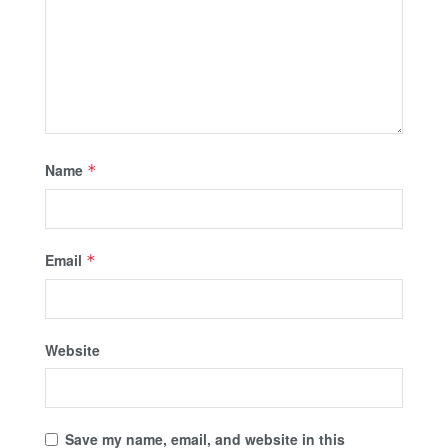
Name
*
Email
*
Website
Save my name, email, and website in this