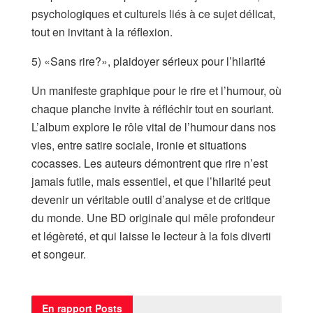
psychologiques et culturels liés à ce sujet délicat,
tout en invitant à la réflexion.
5) «Sans rire?», plaidoyer sérieux pour l’hilarité
Un manifeste graphique pour le rire et l’humour, où
chaque planche invite à réfléchir tout en souriant.
L’album explore le rôle vital de l’humour dans nos
vies, entre satire sociale, ironie et situations
cocasses. Les auteurs démontrent que rire n’est
jamais futile, mais essentiel, et que l’hilarité peut
devenir un véritable outil d’analyse et de critique
du monde. Une BD originale qui mêle profondeur
et légèreté, et qui laisse le lecteur à la fois diverti
et songeur.
En rapport
Posts