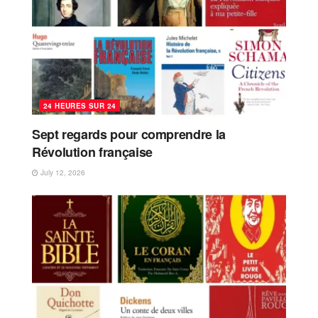
24 HEURES SUR 24
Sept regards pour comprendre la
Révolution française
July 12, 2026