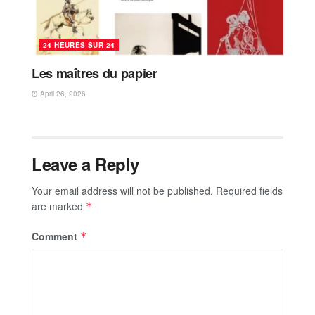
24 HEURES SUR 24
Les maîtres du papier
April 26, 2026
Leave a Reply
Your email address will not be published.
Required fields
are marked
*
Comment
*