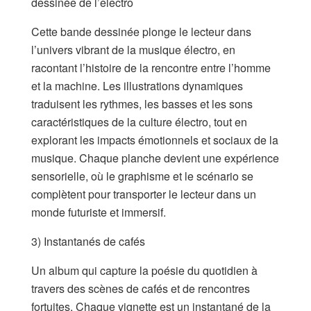
dessinée de l’electro
Cette bande dessinée plonge le lecteur dans
l’univers vibrant de la musique électro, en
racontant l’histoire de la rencontre entre l’homme
et la machine. Les illustrations dynamiques
traduisent les rythmes, les basses et les sons
caractéristiques de la culture électro, tout en
explorant les impacts émotionnels et sociaux de la
musique. Chaque planche devient une expérience
sensorielle, où le graphisme et le scénario se
complètent pour transporter le lecteur dans un
monde futuriste et immersif.
3) Instantanés de cafés
Un album qui capture la poésie du quotidien à
travers des scènes de cafés et de rencontres
fortuites. Chaque vignette est un instantané de la