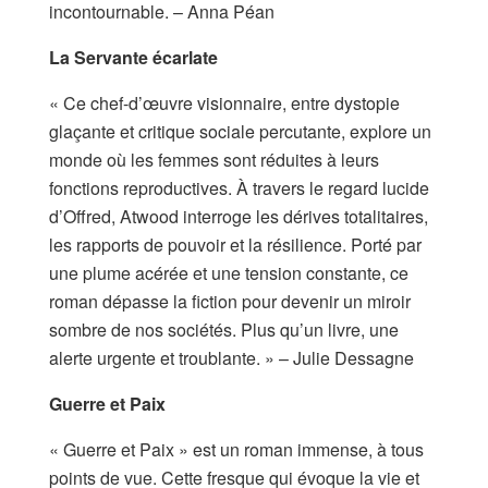
incontournable. – Anna Péan
La Servante écarlate
« Ce chef-d’œuvre visionnaire, entre dystopie
glaçante et critique sociale percutante, explore un
monde où les femmes sont réduites à leurs
fonctions reproductives. À travers le regard lucide
d’Offred, Atwood interroge les dérives totalitaires,
les rapports de pouvoir et la résilience. Porté par
une plume acérée et une tension constante, ce
roman dépasse la fiction pour devenir un miroir
sombre de nos sociétés. Plus qu’un livre, une
alerte urgente et troublante. » – Julie Dessagne
Guerre et Paix
« Guerre et Paix » est un roman immense, à tous
points de vue. Cette fresque qui évoque la vie et