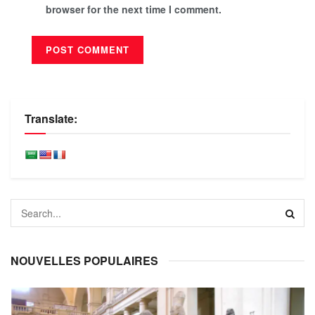
browser for the next time I comment.
Translate:
NOUVELLES POPULAIRES