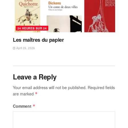
24 HEURES SUR 24
Les maîtres du papier
April 26, 2026
Leave a Reply
Your email address will not be published.
Required fields
are marked
*
Comment
*