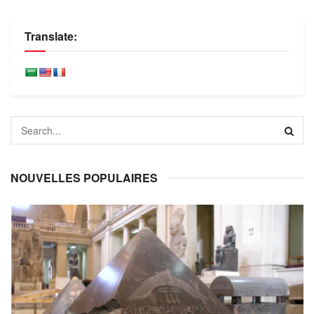
Translate:
NOUVELLES POPULAIRES