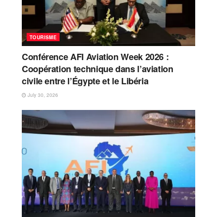
TOURISME
Conférence AFI Aviation Week 2026 :
Coopération technique dans l’aviation
civile entre l’Égypte et le Libéria
July 30, 2026