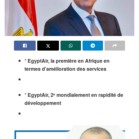
*
EgyptAir, la première en Afrique en
termes d’amélioration des services
*
EgyptAir, 2
mondialement en rapidité de
e
développement