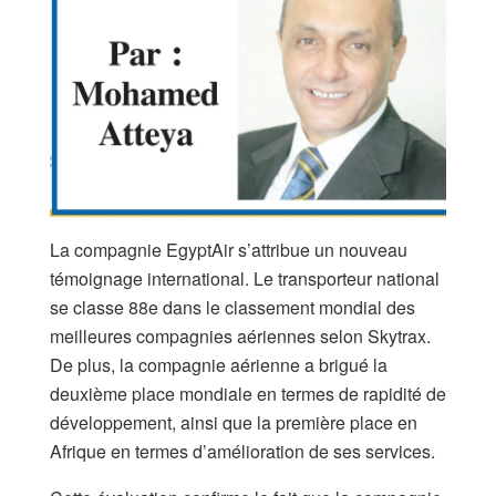
La compagnie EgyptAir s’attribue un nouveau
témoignage international. Le transporteur national
se classe 88e dans le classement mondial des
meilleures compagnies aériennes selon Skytrax.
De plus, la compagnie aérienne a brigué la
deuxième place mondiale en termes de rapidité de
développement, ainsi que la première place en
Afrique en termes d’amélioration de ses services.