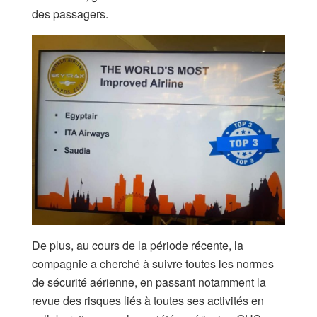
des passagers.
De plus, au cours de la période récente, la
compagnie a cherché à suivre toutes les normes
de sécurité aérienne, en passant notamment la
revue des risques liés à toutes ses activités en