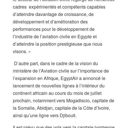
cadres expérimentés et compétents capables
d’atteindre davantage de croissance, de
développement et d’amélioration des
performances pour le développement de
l’industrie de l’aviation civile en Egypte et
d’atteindre la position prestigieuse que nous
visons. »
D’autre part, dans le cadre de la vision du
ministère de l’Aviation civile sur l’importance de
l’expansion en Afrique, EgyptAir a annoncé le
lancement de nouvelles lignes à l’intérieur du
continent africain au cours du mois de juillet
prochain, notamment vers Mogadiscio, capitale de
la Somalie, Abidjan, capitale de la Côte d’Ivoire,
ainsi qu’une ligne vers Djibouti.
Il est prévu que des vols vers la capitale ivoirienne