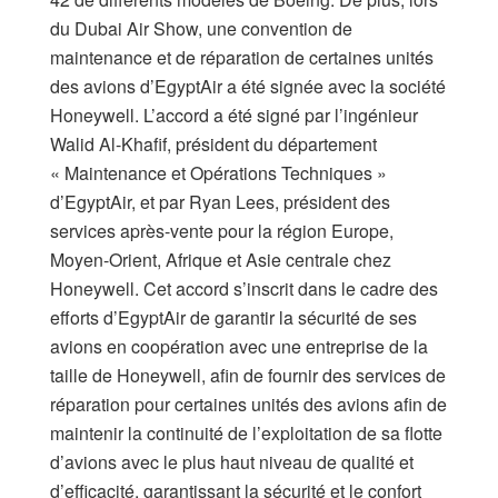
du Dubai Air Show, une convention de
maintenance et de réparation de certaines unités
des avions d’EgyptAir a été signée avec la société
Honeywell. L’accord a été signé par l’ingénieur
Walid Al-Khafif, président du département
« Maintenance et Opérations Techniques »
d’EgyptAir, et par Ryan Lees, président des
services après-vente pour la région Europe,
Moyen-Orient, Afrique et Asie centrale chez
Honeywell. Cet accord s’inscrit dans le cadre des
efforts d’EgyptAir de garantir la sécurité de ses
avions en coopération avec une entreprise de la
taille de Honeywell, afin de fournir des services de
réparation pour certaines unités des avions afin de
maintenir la continuité de l’exploitation de sa flotte
d’avions avec le plus haut niveau de qualité et
d’efficacité, garantissant la sécurité et le confort