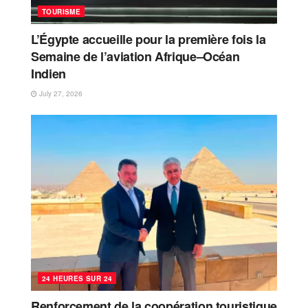
TOURISME
L’Égypte accueille pour la première fois la
Semaine de l’aviation Afrique–Océan
Indien
July 27, 2026
24 HEURES SUR 24
Renforcement de la coopération touristique