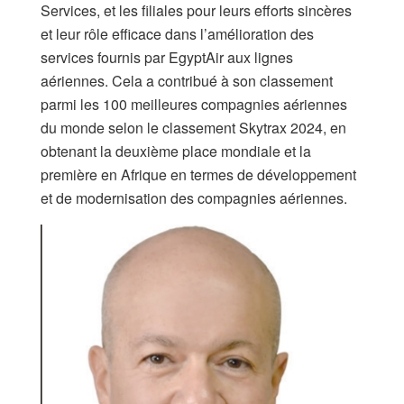
Services, et les filiales pour leurs efforts sincères
et leur rôle efficace dans l’amélioration des
services fournis par EgyptAir aux lignes
aériennes. Cela a contribué à son classement
parmi les 100 meilleures compagnies aériennes
du monde selon le classement Skytrax 2024, en
obtenant la deuxième place mondiale et la
première en Afrique en termes de développement
et de modernisation des compagnies aériennes.