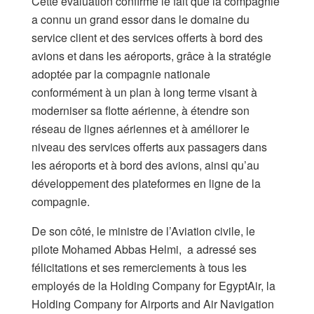
Cette évaluation confirme le fait que la compagnie
a connu un grand essor dans le domaine du
service client et des services offerts à bord des
avions et dans les aéroports, grâce à la stratégie
adoptée par la compagnie nationale
conformément à un plan à long terme visant à
moderniser sa flotte aérienne, à étendre son
réseau de lignes aériennes et à améliorer le
niveau des services offerts aux passagers dans
les aéroports et à bord des avions, ainsi qu’au
développement des plateformes en ligne de la
compagnie.
De son côté, le ministre de l’Aviation civile, le
pilote Mohamed Abbas Helmi, a adressé ses
félicitations et ses remerciements à tous les
employés de la Holding Company for EgyptAir, la
Holding Company for Airports and Air Navigation