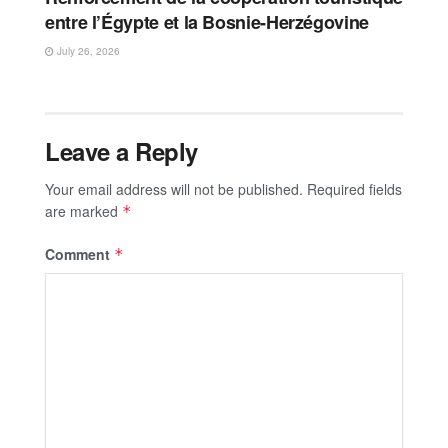
entre l’Égypte et la Bosnie-Herzégovine
July 26, 2026
Leave a Reply
Your email address will not be published.
Required fields
are marked
*
Comment
*