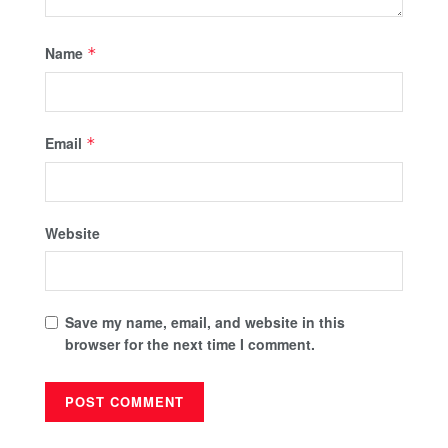
Name
*
Email
*
Website
Save my name, email, and website in this
browser for the next time I comment.