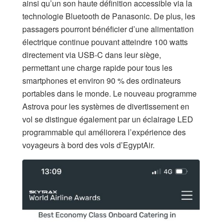
ainsi qu’un son haute définition accessible via la
technologie Bluetooth de Panasonic. De plus, les
passagers pourront bénéficier d’une alimentation
électrique continue pouvant atteindre 100 watts
directement via USB-C dans leur siège,
permettant une charge rapide pour tous les
smartphones et environ 90 % des ordinateurs
portables dans le monde. Le nouveau programme
Astrova pour les systèmes de divertissement en
vol se distingue également par un éclairage LED
programmable qui améliorera l’expérience des
voyageurs à bord des vols d’EgyptAir.