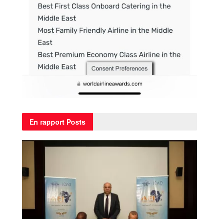
En rapport
Posts