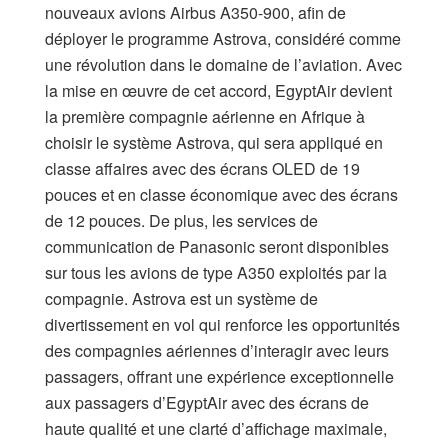
nouveaux avions Airbus A350-900, afin de
déployer le programme Astrova, considéré comme
une révolution dans le domaine de l’aviation. Avec
la mise en œuvre de cet accord, EgyptAir devient
la première compagnie aérienne en Afrique à
choisir le système Astrova, qui sera appliqué en
classe affaires avec des écrans OLED de 19
pouces et en classe économique avec des écrans
de 12 pouces. De plus, les services de
communication de Panasonic seront disponibles
sur tous les avions de type A350 exploités par la
compagnie. Astrova est un système de
divertissement en vol qui renforce les opportunités
des compagnies aériennes d’interagir avec leurs
passagers, offrant une expérience exceptionnelle
aux passagers d’EgyptAir avec des écrans de
haute qualité et une clarté d’affichage maximale,