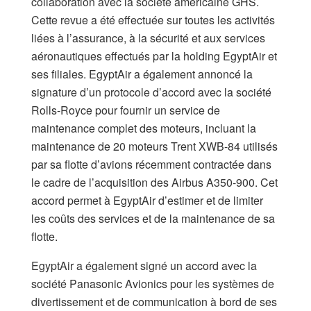
collaboration avec la société américaine GHS.
Cette revue a été effectuée sur toutes les activités
liées à l’assurance, à la sécurité et aux services
aéronautiques effectués par la holding EgyptAir et
ses filiales. EgyptAir a également annoncé la
signature d’un protocole d’accord avec la société
Rolls-Royce pour fournir un service de
maintenance complet des moteurs, incluant la
maintenance de 20 moteurs Trent XWB-84 utilisés
par sa flotte d’avions récemment contractée dans
le cadre de l’acquisition des Airbus A350-900. Cet
accord permet à EgyptAir d’estimer et de limiter
les coûts des services et de la maintenance de sa
flotte.
EgyptAir a également signé un accord avec la
société Panasonic Avionics pour les systèmes de
divertissement et de communication à bord de ses