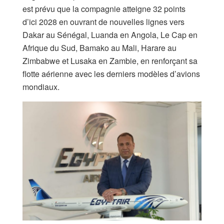
est prévu que la compagnie atteigne 32 points
d’ici 2028 en ouvrant de nouvelles lignes vers
Dakar au Sénégal, Luanda en Angola, Le Cap en
Afrique du Sud, Bamako au Mali, Harare au
Zimbabwe et Lusaka en Zambie, en renforçant sa
flotte aérienne avec les derniers modèles d’avions
mondiaux.