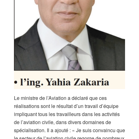
Le ministre de l’Aviation a déclaré que ces
réalisations sont le résultat d’un travail d’équipe
impliquant tous les travailleurs dans les activités
de l’aviation civile, dans divers domaines de
spécialisation. Il a ajouté : « Je suis convaincu que
le secteur de l’aviation civile regorge de nombreux