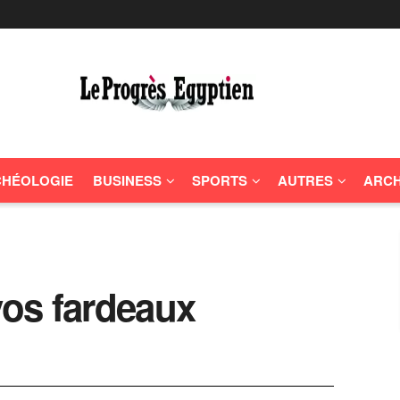
HÉOLOGIE
BUSINESS
SPORTS
AUTRES
ARCH
os fardeaux