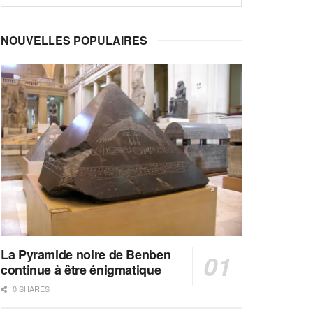
NOUVELLES POPULAIRES
La Pyramide noire de Benben
continue à être énigmatique
0 SHARES