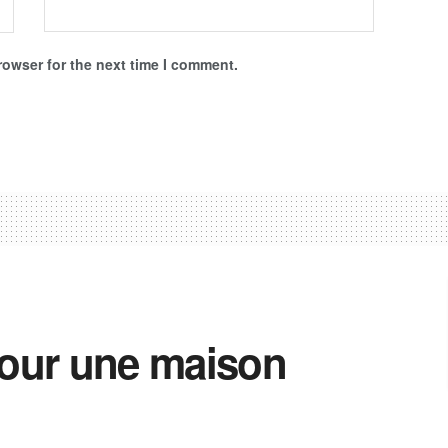
rowser for the next time I comment.
pour une maison