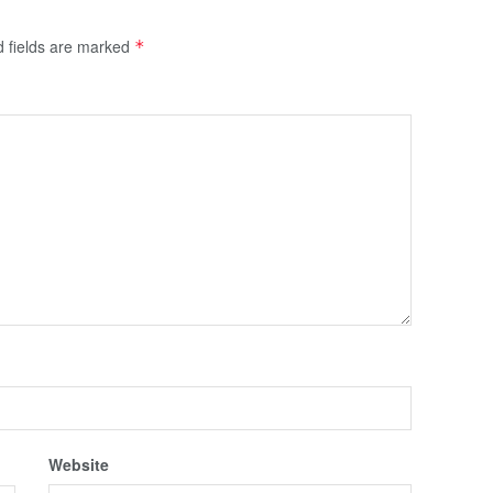
d fields are marked
*
Website