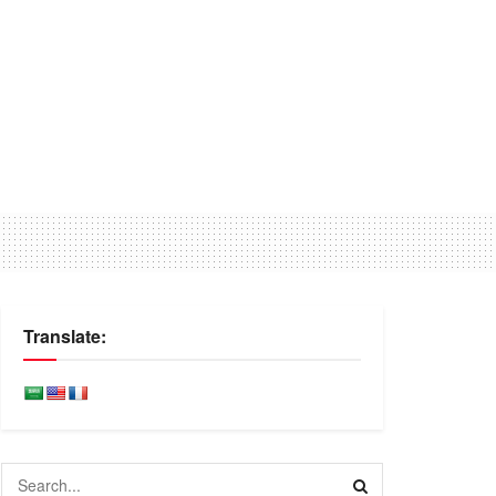
Translate: