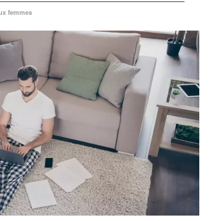
 aux femmes