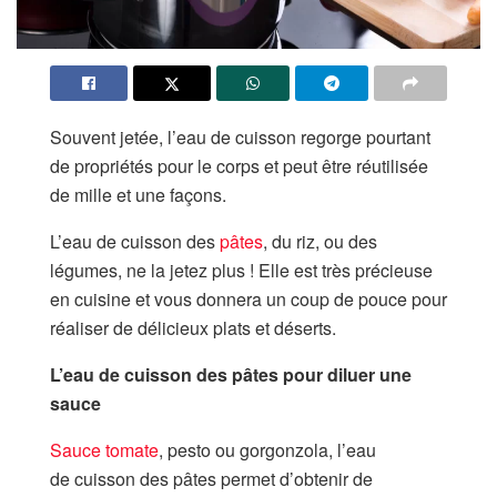
Souvent jetée, l’eau de cuisson regorge pourtant
de propriétés pour le corps et peut être réutilisée
de mille et une façons.
L’eau de cuisson des
pâtes
, du riz, ou des
légumes, ne la jetez plus ! Elle est très précieuse
en cuisine et vous donnera un coup de pouce pour
réaliser de délicieux plats et déserts.
L’eau de cuisson des pâtes pour diluer une
sauce
Sauce tomate
, pesto ou gorgonzola, l’eau
de cuisson des pâtes permet d’obtenir de