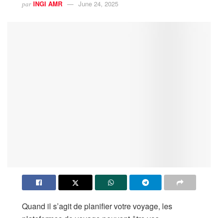
INGI AMR
June 24, 2025
par
Quand il s’agit de planifier votre voyage, les