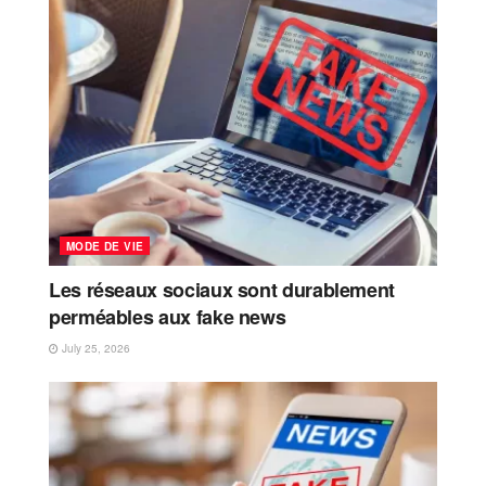
MODE DE VIE
Les réseaux sociaux sont durablement
perméables aux fake news
July 25, 2026