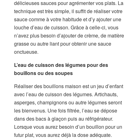
délicieuses sauces pour agrémenter vos plats. La
technique est très simple, il suffit de réaliser votre
sauce comme à votre habitude et d’y ajouter une
louche d’eau de cuisson. Grâce à celle-ci, vous
n’avez plus besoin d’ajouter de crème, de matière
grasse ou autre liant pour obtenir une sauce
onctueuse.
L’eau de cuisson des légumes pour des
bouillons ou des soupes
Réaliser des bouillons maison est un jeu d’enfant
avec l’eau de cuisson des légumes. Artichauts,
asperges, champignons ou autre légumes seront
les bienvenus. Une fois filtrée, l’eau se dépose
dans des bacs à glaçon puis au réfrigérateur.
Lorsque vous aurez besoin d’un bouillon pour un
futur plat, vous aurez déjà la dose adéquate.