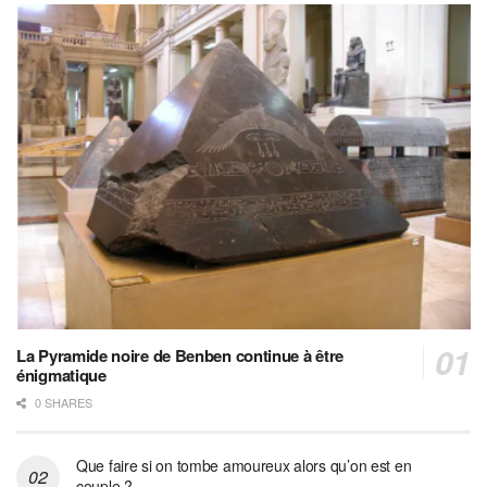
La Pyramide noire de Benben continue à être
énigmatique
0 SHARES
Que faire si on tombe amoureux alors qu’on est en
couple ?