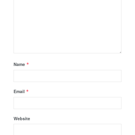
Name
*
Email
*
Website