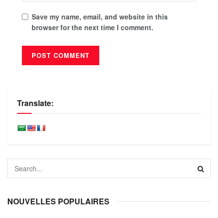
Save my name, email, and website in this
browser for the next time I comment.
Translate:
NOUVELLES POPULAIRES