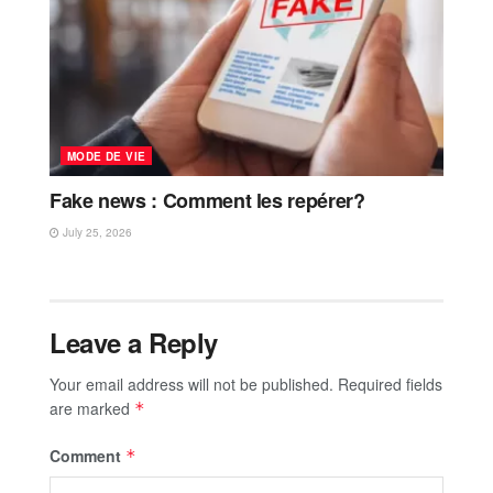
MODE DE VIE
Fake news : Comment les repérer?
July 25, 2026
Leave a Reply
Your email address will not be published.
Required fields
are marked
*
Comment
*