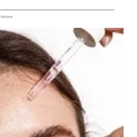
Femme