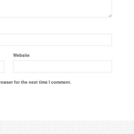
Website
rowser for the next time I comment.