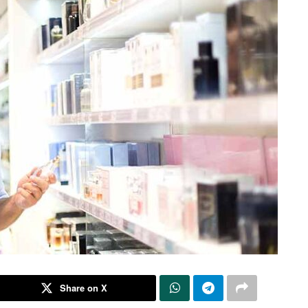
Share on X