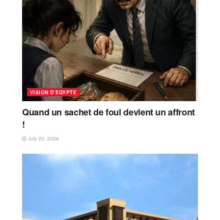
VISION D’EGYPTE
Quand un sachet de foul devient un affront
!
July 20, 2026