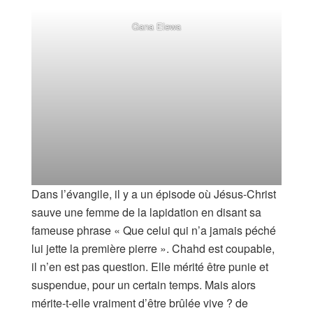
Gana Elewa
Dans l’évangile, il y a un épisode où Jésus-Christ
sauve une femme de la lapidation en disant sa
fameuse phrase « Que celui qui n’a jamais péché
lui jette la première pierre ». Chahd est coupable,
il n’en est pas question. Elle mérité être punie et
suspendue, pour un certain temps. Mais alors
mérite-t-elle vraiment d’être brûlée vive ? de