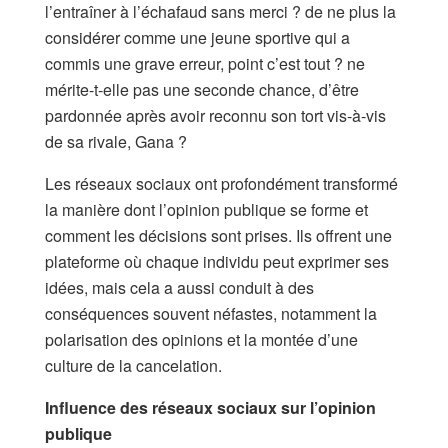
l’entraîner à l’échafaud sans merci ? de ne plus la
considérer comme une jeune sportive qui a
commis une grave erreur, point c’est tout ? ne
mérite-t-elle pas une seconde chance, d’être
pardonnée après avoir reconnu son tort vis-à-vis
de sa rivale, Gana ?
Les réseaux sociaux ont profondément transformé
la manière dont l’opinion publique se forme et
comment les décisions sont prises. Ils offrent une
plateforme où chaque individu peut exprimer ses
idées, mais cela a aussi conduit à des
conséquences souvent néfastes, notamment la
polarisation des opinions et la montée d’une
culture de la cancelation.
Influence des réseaux sociaux sur l’opinion
publique