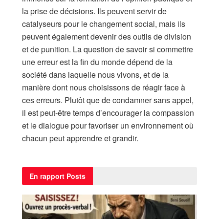
la prise de décisions. Ils peuvent servir de
catalyseurs pour le changement social, mais ils
peuvent également devenir des outils de division
et de punition. La question de savoir si commettre
une erreur est la fin du monde dépend de la
société dans laquelle nous vivons, et de la
manière dont nous choisissons de réagir face à
ces erreurs. Plutôt que de condamner sans appel,
il est peut-être temps d’encourager la compassion
et le dialogue pour favoriser un environnement où
chacun peut apprendre et grandir.
En rapport
Posts