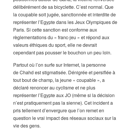
délibérément de sa bicyclette. C’est normal. Que
la coupable soit jugée, sanctionnée et interdite de
représenter l’Egypte dans les Jeux Olympiques de
Paris. Si cette sanction est conforme aux
règlementations du « franc-jeu » et répond aux
valeurs éthiques du sport, elle ne devrait
cependant pas pousser le bouchon un peu loin.
Partout où l’on surfe sur Internet, la personne
de Chahd est stigmatisée. Dénigrée et persiflée à
tout bout de champ, la jeune « coupable », a
déclaré renoncer au cyclisme et ne plus
représenter l’Egypte aux JO (même si la décision
n’est pratiquement pas la sienne). Cet incident a
pris tellement d’envergure que l’on remet en
question le vrai impact des réseaux sociaux sur la
vie des gens.