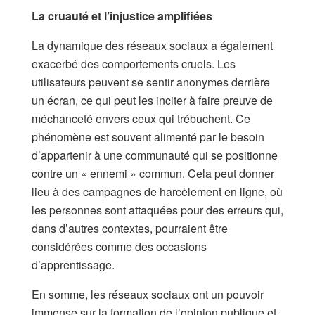
La cruauté et l’injustice amplifiées
La dynamique des réseaux sociaux a également
exacerbé des comportements cruels. Les
utilisateurs peuvent se sentir anonymes derrière
un écran, ce qui peut les inciter à faire preuve de
méchanceté envers ceux qui trébuchent. Ce
phénomène est souvent alimenté par le besoin
d’appartenir à une communauté qui se positionne
contre un « ennemi » commun. Cela peut donner
lieu à des campagnes de harcèlement en ligne, où
les personnes sont attaquées pour des erreurs qui,
dans d’autres contextes, pourraient être
considérées comme des occasions
d’apprentissage.
En somme, les réseaux sociaux ont un pouvoir
immense sur la formation de l’opinion publique et