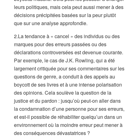
leurs politiques, mais cela peut aussi mener à des
décisions précipitées basées sur la peur plutôt
que sur une analyse approfondie.
2.La tendance à « cancel » des individus ou des
marques pour des erreurs passées ou des
déclarations controversées est devenue courante.
Par exemple, le cas de J.K. Rowling, qui a été
largement critiquée pour ses commentaires sur les
questions de genre, a conduit à des appels au
boycott de ses livres et à une intense polarisation
des opinions. Cela soulève la question de la
justice et du pardon : jusqu’où peut-on aller dans
la condamnation d’une personne pour ses erreurs,
et est-il possible de réhabiliter quelqu’un dans un
environnement où la moindre erreur peut mener à
des conséquences dévastatrices ?