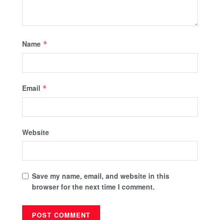
Name
*
Email
*
Website
Save my name, email, and website in this
browser for the next time I comment.