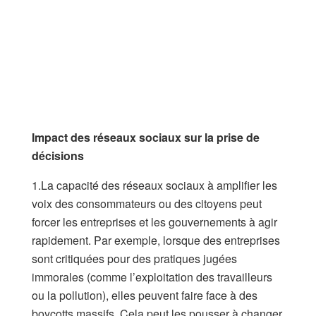
Impact
des réseaux sociaux
sur la prise de
décisions
1.La capacité des réseaux sociaux à amplifier les
voix des consommateurs ou des citoyens peut
forcer les entreprises et les gouvernements à agir
rapidement. Par exemple, lorsque des entreprises
sont critiquées pour des pratiques jugées
immorales (comme l’exploitation des travailleurs
ou la pollution), elles peuvent faire face à des
boycotts massifs. Cela peut les pousser à changer