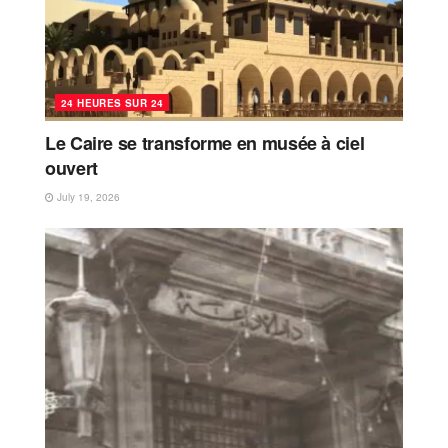
24 HEURES SUR 24
Le Caire se transforme en musée à ciel
ouvert
July 19, 2026