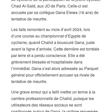
Chad Al-Saïd, aux JO de Paris. Celle-ci est
accusée par sa collègue Gana Elewa (16 ans) de
tentative de meurtre.
Les faits remontent au mois d’avril 2024, lors
d’une course au championnat d’Egypte de
cyclisme, quand Chahd a bousculé Gana, juste
avant la ligne d’arrivée. Cette dernière est tombée
par terre et a perdu conscience. Elle a été
grièvement blessée et hospitalisée dans
l’immédiat. Gana s’est alors adressée au Parquet
général pour officiellement accuser sa rivale de
tentative de meurtre.
Une grave erreur qui a failli mettre un terme à la
carrière professionnelle de Chahd, puisque les
utilisateurs des réseaux sociaux se sont
positionnés autour de Gana, la victime renversée