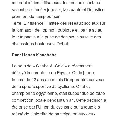
moment où les utilisateurs des réseaux sociaux
sesont proclamé « juges », la cruauté et l’injustice
prennent de l’ampleur sur
Terre. L’influence illimitée des réseaux sociaux sur
la formation de l’opinion publique et, par la suite,
leur impact sur la prise de décisions suscite des
discussions houleuses. Débat.
Par :
Hanaa
Khachaba
Le nom de « Chahd Al-Saïd » a récemment
défrayé la chronique en Egypte. Cette jeune
femme de 22 ans a commis l’irréparable aux yeux
de la sphère sportive du cyclisme. Chahd,
championne égyptienne, était suspendue de toute
compétition locale pendant un an. Cette décision a
été prise par l’Union du cyclisme qui a toutefois
refusé de l’interdire de participation aux Jeux