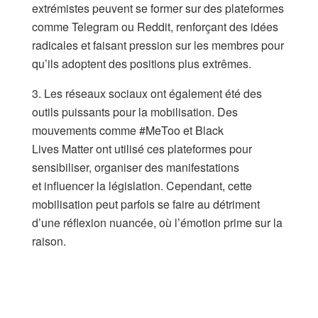
extrémistes peuvent se former sur des plateformes
comme Telegram ou Reddit, renforçant des idées
radicales et faisant pression sur les membres pour
qu’ils adoptent des positions plus extrêmes.
3. Les réseaux sociaux ont également été des
outils puissants pour la mobilisation. Des
mouvements comme #MeToo et Black
Lives Matter ont utilisé ces plateformes pour
sensibiliser, organiser des manifestations
et influencer la législation. Cependant, cette
mobilisation peut parfois se faire au détriment
d’une réflexion nuancée, où l’émotion prime sur la
raison.