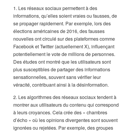
1. Les réseaux sociaux permettent à des
informations, qu’elles soient vraies ou fausses, de
se propager rapidement. Par exemple, lors des
élections américaines de 2016, des fausses
nouvelles ont circulé sur des plateformes comme
Facebook et Twitter (actuellement X), influençant
potentiellement le vote de millions de personnes.
Des études ont montré que les utilisateurs sont
plus susceptibles de partager des informations
sensationnelles, souvent sans vérifier leur
véracité, contribuant ainsi à la désinformation.
2. Les algorithmes des réseaux sociaux tendent à
montrer aux utilisateurs du contenu qui correspond
à leurs croyances. Cela crée des « chambres
d’écho » où les opinions divergentes sont souvent
ignorées ou rejetées. Par exemple, des groupes