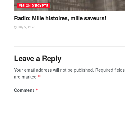
VISION D’EGYPTE
Radio: Mille histoires, mille saveurs!
July 5, 2026
Leave a Reply
Your email address will not be published.
Required fields
are marked
*
Comment
*