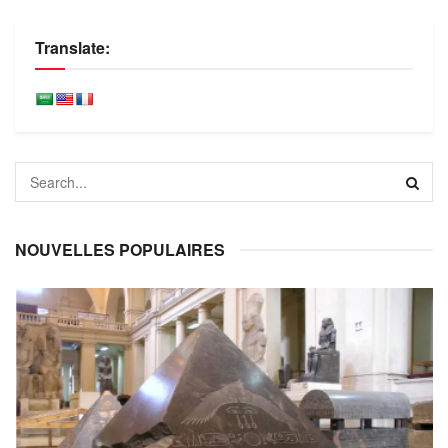
Translate:
NOUVELLES POPULAIRES