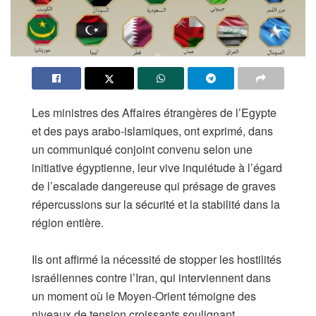
Les ministres des Affaires étrangères de l’Egypte
et des pays arabo-islamiques, ont exprimé, dans
un communiqué conjoint convenu selon une
initiative égyptienne, leur vive inquiétude à l’égard
de l’escalade dangereuse qui présage de graves
répercussions sur la sécurité et la stabilité dans la
région entière.
Ils ont affirmé la nécessité de stopper les hostilités
israéliennes contre l’Iran, qui interviennent dans
un moment où le Moyen-Orient témoigne des
niveaux de tension croissants soulignant