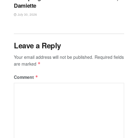
Damiette
July 30, 2026
Leave a Reply
Your email address will not be published.
Required fields
are marked
*
Comment
*