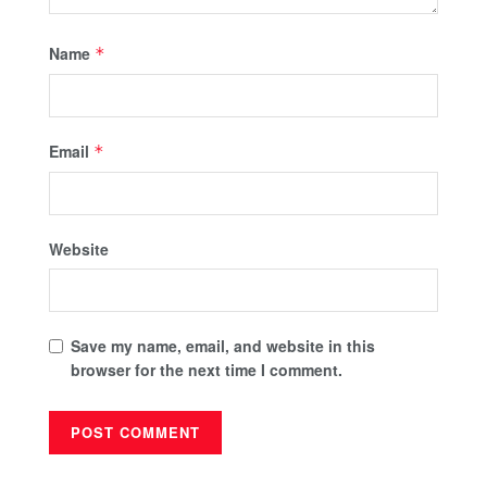
Name
*
Email
*
Website
Save my name, email, and website in this
browser for the next time I comment.