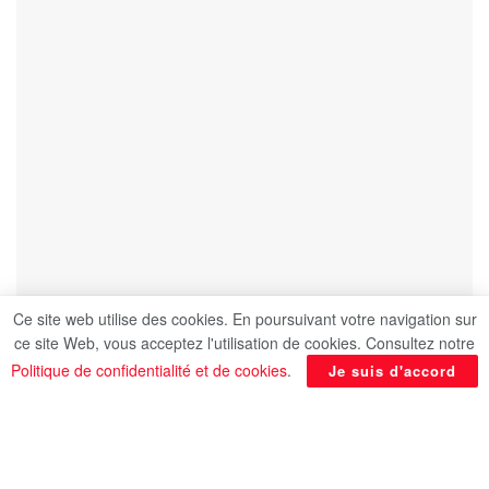
Ce site web utilise des cookies. En poursuivant votre navigation sur
ce site Web, vous acceptez l'utilisation de cookies. Consultez notre
Politique de confidentialité et de cookies
.
Je suis d'accord