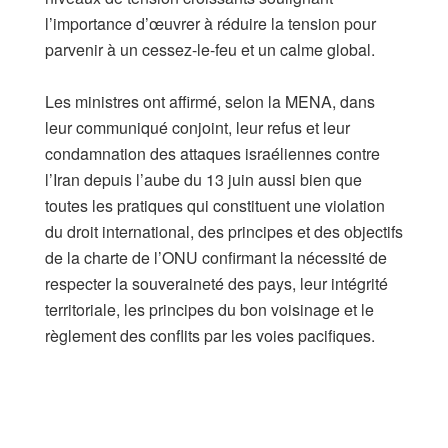
l’importance d’œuvrer à réduire la tension pour
parvenir à un cessez-le-feu et un calme global.
Les ministres ont affirmé, selon la MENA, dans
leur communiqué conjoint, leur refus et leur
condamnation des attaques israéliennes contre
l’Iran depuis l’aube du 13 juin aussi bien que
toutes les pratiques qui constituent une violation
du droit international, des principes et des objectifs
de la charte de l’ONU confirmant la nécessité de
respecter la souveraineté des pays, leur intégrité
territoriale, les principes du bon voisinage et le
règlement des conflits par les voies pacifiques.