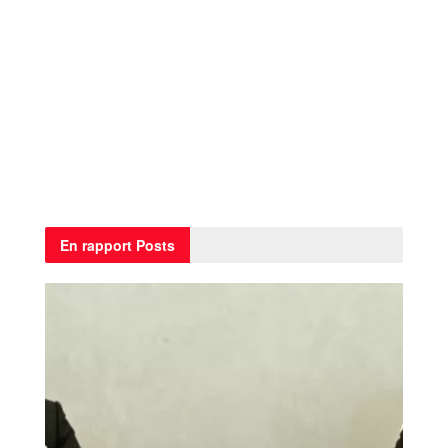
En rapport
Posts