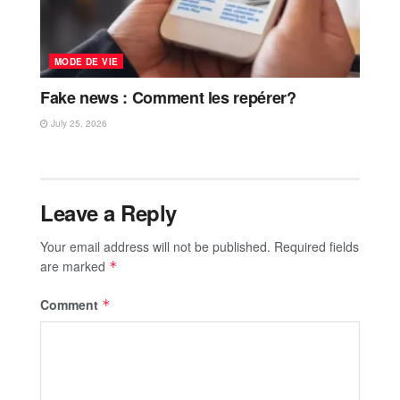
MODE DE VIE
Fake news : Comment les repérer?
July 25, 2026
Leave a Reply
Your email address will not be published.
Required fields
are marked
*
Comment
*