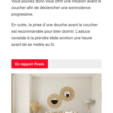
Vous pouvez donc vous offrir une infusion avant le
coucher afin de déclencher une somnolence
progressive.
En outre, la prise d’une douche avant le coucher
est recommandée pour bien dormir. L’astuce
consiste à la prendre tiède environ une heure
avant de se mettre au lit.
En rapport
Posts