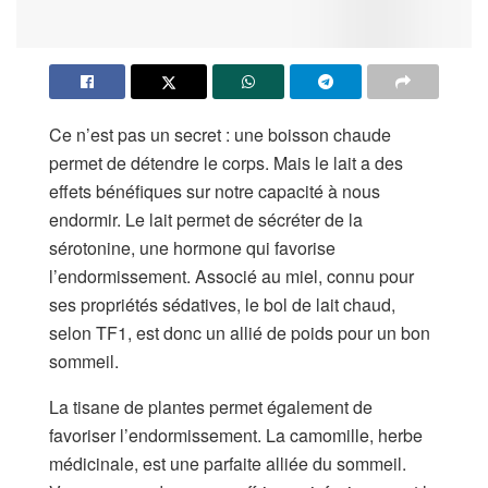
Ce n’est pas un secret : une boisson chaude
permet de détendre le corps. Mais le lait a des
effets bénéfiques sur notre capacité à nous
endormir. Le lait permet de sécréter de la
sérotonine, une hormone qui favorise
l’endormissement. Associé au miel, connu pour
ses propriétés sédatives, le bol de lait chaud,
selon TF1, est donc un allié de poids pour un bon
sommeil.
La tisane de plantes permet également de
favoriser l’endormissement. La camomille, herbe
médicinale, est une parfaite alliée du sommeil.