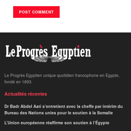
Le Progrès Egyptien unique quotidien francophone en Egypte,
fondé en 1893.
Actualités récentes
Dr Badr Abdel Aati s’entretient avec la cheffe par intérim du
Bureau des Nations unies pour le soutien à la Somalie
L’Union européenne réaffirme son soutien à l’Égypte