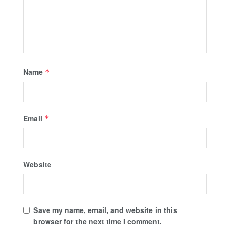
Name
*
Email
*
Website
Save my name, email, and website in this
browser for the next time I comment.