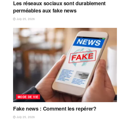
Les réseaux sociaux sont durablement
perméables aux fake news
July 25, 2026
MODE DE VIE
Fake news : Comment les repérer?
July 25, 2026