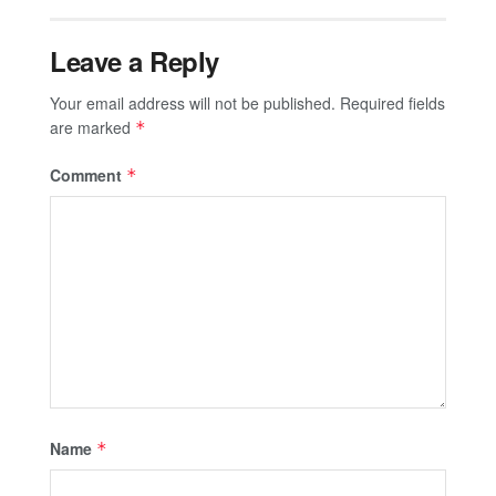
Leave a Reply
Your email address will not be published.
Required fields
are marked
*
Comment
*
Name
*