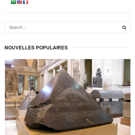
NOUVELLES POPULAIRES