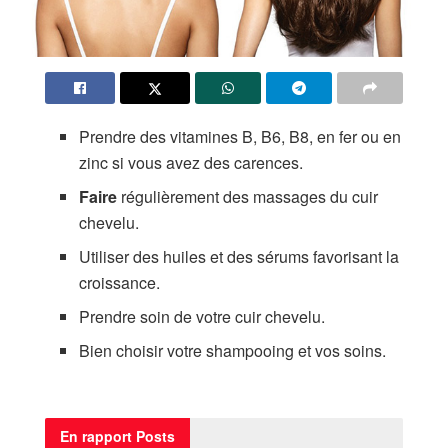
Prendre des vitamines B, B6, B8, en fer ou en
zinc si vous avez des carences.
Faire
régulièrement des massages du cuir
chevelu.
Utiliser des huiles et des sérums favorisant la
croissance.
Prendre soin de votre cuir chevelu.
Bien choisir votre shampooing et vos soins.
En rapport
Posts