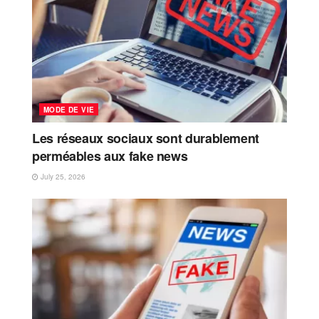
MODE DE VIE
Les réseaux sociaux sont durablement
perméables aux fake news
July 25, 2026