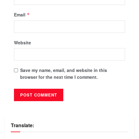
Email
*
Website
Save my name, email, and website in this
browser for the next time I comment.
Translate: