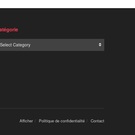
atégorie
Select Category
Afficher
Politique de confidentialité
Contact