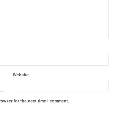
Website
rowser for the next time I comment.