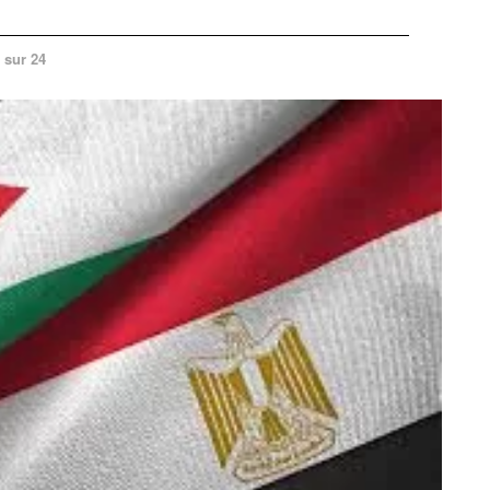
 sur 24