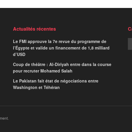
Actualités récentes
C
Le FMI approuve la 7e revue du programme de
l’Égypte et valide un financement de 1,8 milliard
d’USD
Coup de théâtre : Al-Diriyah entre dans la course
pour recruter Mohamed Salah
Le Pakistan fait état de négociations entre
Washington et Téhéran
ment.