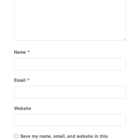
Name
*
Email
*
Website
Save my name, email, and website in this