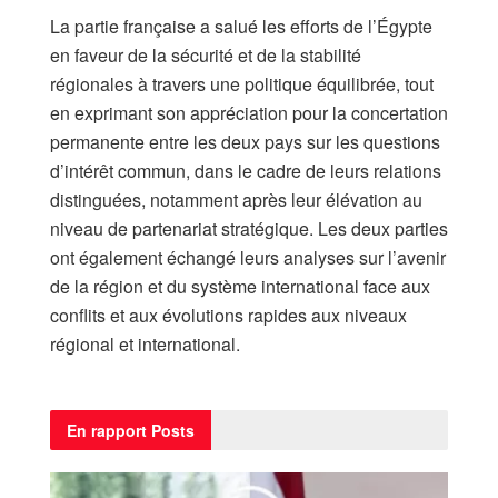
La partie française a salué les efforts de l’Égypte
en faveur de la sécurité et de la stabilité
régionales à travers une politique équilibrée, tout
en exprimant son appréciation pour la concertation
permanente entre les deux pays sur les questions
d’intérêt commun, dans le cadre de leurs relations
distinguées, notamment après leur élévation au
niveau de partenariat stratégique. Les deux parties
ont également échangé leurs analyses sur l’avenir
de la région et du système international face aux
conflits et aux évolutions rapides aux niveaux
régional et international.
En rapport
Posts