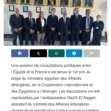
Une session de consultations politiques entre
l’Égypte et la France s’est tenue le 1er juin au
siège du ministère égyptien des Affaires
étrangères, de la Coopération internationale et
des Égyptiens à l’étranger. Les discussions ont été
coprésidées par l’ambassadeur Nazih El-Nagari,
assistant du ministre des Affaires étrangères
chargé de la planification politique et de la gestion