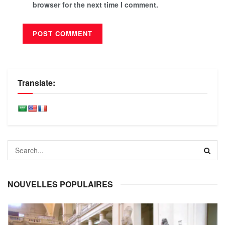
browser for the next time I comment.
Translate:
NOUVELLES POPULAIRES