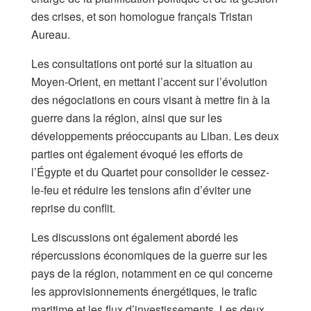
des crises, et son homologue français Tristan
Aureau.
Les consultations ont porté sur la situation au
Moyen-Orient, en mettant l’accent sur l’évolution
des négociations en cours visant à mettre fin à la
guerre dans la région, ainsi que sur les
développements préoccupants au Liban. Les deux
parties ont également évoqué les efforts de
l’Égypte et du Quartet pour consolider le cessez-
le-feu et réduire les tensions afin d’éviter une
reprise du conflit.
Les discussions ont également abordé les
répercussions économiques de la guerre sur les
pays de la région, notamment en ce qui concerne
les approvisionnements énergétiques, le trafic
maritime et les flux d’investissements. Les deux