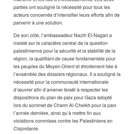
parties ont souligné la nécessité pour tous les
acteurs concernés d’intensifier leurs efforts afin de
parvenir à une solution.
De son côté, l’ambassadeur Nazih El-Nagari a
insisté sur le caractère central de la question
palestinienne pour la sécurité et la stabilité de la
région, la qualifiant de cause fondamentale pour
les peuples du Moyen-Orient et étroitement liée à
l’ensemble des dossiers régionaux. Il a souligné la
nécessité pour la communauté internationale
d’œuvrer afin d’amener Israël à respecter les
dispositions du plan de paix pour Gaza adopté
lors du sommet de Charm Al-Cheikh pour la paix
l’année dernière, ainsi qu’à mettre fin aux
violations commises contre les Palestiniens en
Cisjordanie.