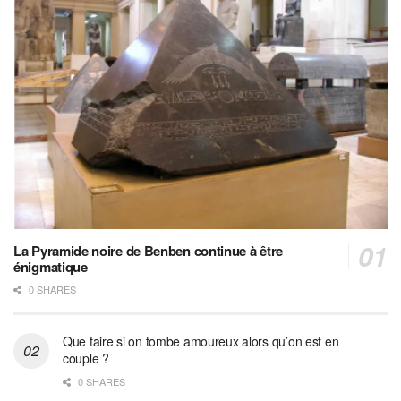
La Pyramide noire de Benben continue à être
énigmatique
0 SHARES
Que faire si on tombe amoureux alors qu’on est en
couple ?
0 SHARES