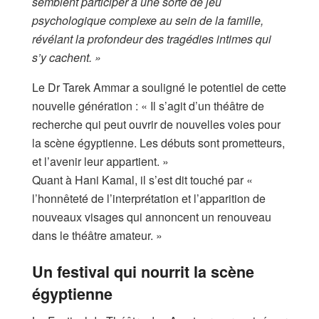
semblent participer à une sorte de jeu
psychologique complexe au sein de la famille,
révélant la profondeur des tragédies intimes qui
s’y cachent. »
Le Dr Tarek Ammar a souligné le potentiel de cette
nouvelle génération : « Il s’agit d’un théâtre de
recherche qui peut ouvrir de nouvelles voies pour
la scène égyptienne. Les débuts sont prometteurs,
et l’avenir leur appartient. »
Quant à Hani Kamal, il s’est dit touché par «
l’honnêteté de l’interprétation et l’apparition de
nouveaux visages qui annoncent un renouveau
dans le théâtre amateur. »
Un festival qui nourrit la scène
égyptienne