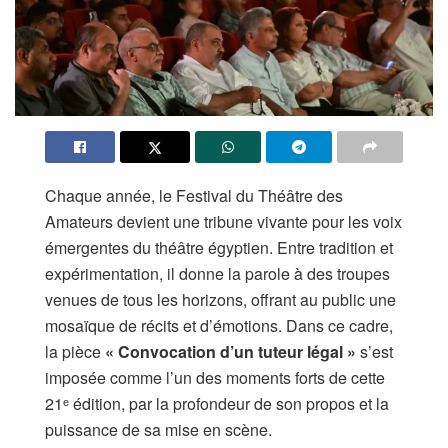
Chaque année, le Festival du Théâtre des
Amateurs devient une tribune vivante pour les voix
émergentes du théâtre égyptien. Entre tradition et
expérimentation, il donne la parole à des troupes
venues de tous les horizons, offrant au public une
mosaïque de récits et d’émotions. Dans ce cadre,
la pièce
« Convocation d’un tuteur légal »
s’est
imposée comme l’un des moments forts de cette
21ᵉ édition, par la profondeur de son propos et la
puissance de sa mise en scène.