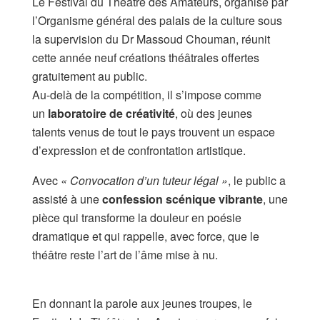
Le Festival du Théâtre des Amateurs, organisé par
l’Organisme général des palais de la culture sous
la supervision du Dr Massoud Chouman, réunit
cette année neuf créations théâtrales offertes
gratuitement au public.
Au-delà de la compétition, il s’impose comme
un
laboratoire de créativité
, où des jeunes
talents venus de tout le pays trouvent un espace
d’expression et de confrontation artistique.
Avec
« Convocation d’un tuteur légal »
, le public a
assisté à une
confession scénique vibrante
, une
pièce qui transforme la douleur en poésie
dramatique et qui rappelle, avec force, que le
théâtre reste l’art de l’âme mise à nu.
En donnant la parole aux jeunes troupes, le