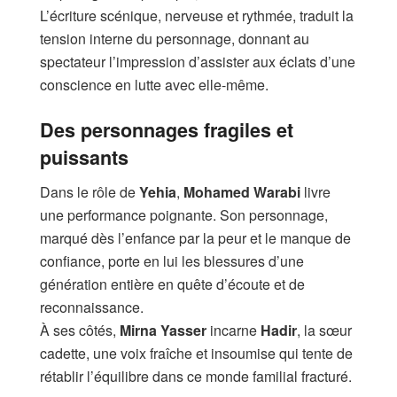
L’écriture scénique, nerveuse et rythmée, traduit la
tension interne du personnage, donnant au
spectateur l’impression d’assister aux éclats d’une
conscience en lutte avec elle-même.
Des personnages fragiles et
puissants
Dans le rôle de
Yehia
,
Mohamed Warabi
livre
une performance poignante. Son personnage,
marqué dès l’enfance par la peur et le manque de
confiance, porte en lui les blessures d’une
génération entière en quête d’écoute et de
reconnaissance.
À ses côtés,
Mirna Yasser
incarne
Hadir
, la sœur
cadette, une voix fraîche et insoumise qui tente de
rétablir l’équilibre dans ce monde familial fracturé.