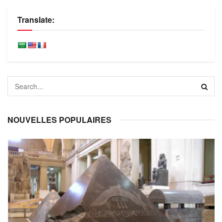
Translate:
NOUVELLES POPULAIRES