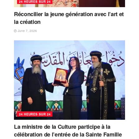
24 HEURES SUR 24
Réconcilier la jeune génération avec l’art et
la création
June 7, 2026
24 HEURES SUR 24
La ministre de la Culture participe à la
célébration de l’entrée de la Sainte Famille