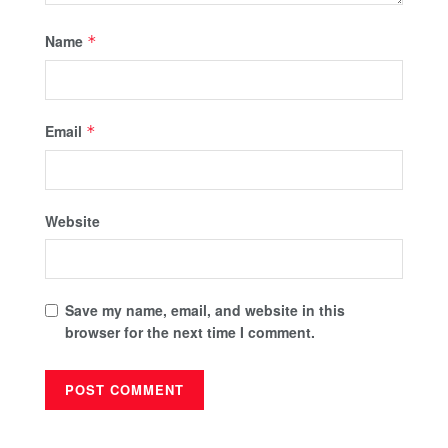
Name
*
Email
*
Website
Save my name, email, and website in this
browser for the next time I comment.