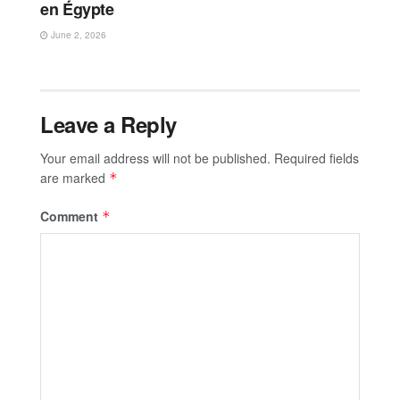
en Égypte
June 2, 2026
Leave a Reply
Your email address will not be published.
Required fields
are marked
*
Comment
*