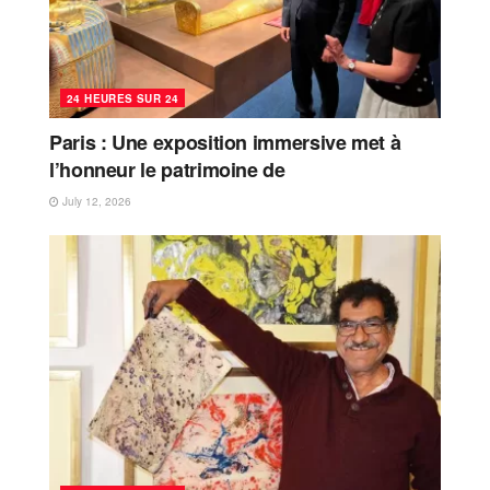
24 HEURES SUR 24
Paris : Une exposition immersive met à
l’honneur le patrimoine de
July 12, 2026