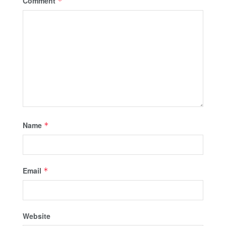
Comment
*
Name
*
Email
*
Website