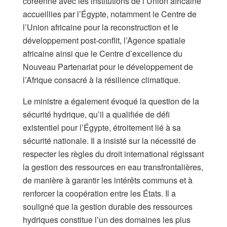
coréenne avec les institutions de l’Union africaine
accueillies par l’Égypte, notamment le Centre de
l’Union africaine pour la reconstruction et le
développement post-conflit, l’Agence spatiale
africaine ainsi que le Centre d’excellence du
Nouveau Partenariat pour le développement de
l’Afrique consacré à la résilience climatique.
Le ministre a également évoqué la question de la
sécurité hydrique, qu’il a qualifiée de défi
existentiel pour l’Égypte, étroitement lié à sa
sécurité nationale. Il a insisté sur la nécessité de
respecter les règles du droit international régissant
la gestion des ressources en eau transfrontalières,
de manière à garantir les intérêts communs et à
renforcer la coopération entre les États. Il a
souligné que la gestion durable des ressources
hydriques constitue l’un des domaines les plus