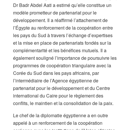
Dr Badr Abdel Aati a estimé qu’elle constitue un
modèle prometteur de partenariat pour le
développement. Il a réaffirmé l’attachement de
l’Égypte au renforcement de la coopération entre
les pays du Sud à travers l’échange d’expertises
et la mise en place de partenariats fondés sur la
complémentarité et les bénéfices mutuels. Il a
également souligné l’importance de poursuivre les
programmes de coopération triangulaire avec la
Corée du Sud dans les pays africains, par
l’intermédiaire de l’Agence égyptienne de
partenariat pour le développement et du Centre
international du Caire pour le règlement des
conflits, le maintien et la consolidation de la paix.
Le chef de la diplomatie égyptienne a en outre
appelé à un renforcement de la coopération