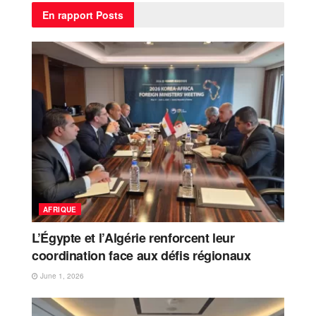
En rapport
Posts
AFRIQUE
L’Égypte et l’Algérie renforcent leur
coordination face aux défis régionaux
June 1, 2026