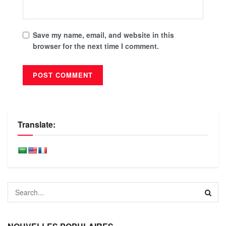
Save my name, email, and website in this
browser for the next time I comment.
Translate: