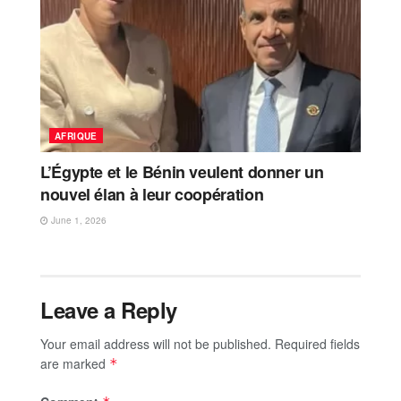
AFRIQUE
L’Égypte et le Bénin veulent donner un
nouvel élan à leur coopération
June 1, 2026
Leave a Reply
Your email address will not be published.
Required fields
are marked
*