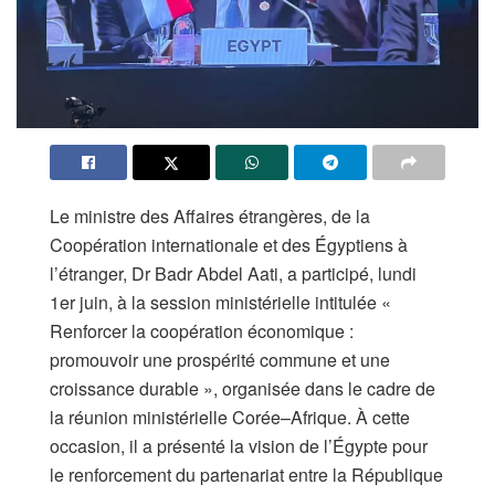
Le ministre des Affaires étrangères, de la
Coopération internationale et des Égyptiens à
l’étranger, Dr Badr Abdel Aati, a participé, lundi
1er juin, à la session ministérielle intitulée «
Renforcer la coopération économique :
promouvoir une prospérité commune et une
croissance durable », organisée dans le cadre de
la réunion ministérielle Corée–Afrique. À cette
occasion, il a présenté la vision de l’Égypte pour
le renforcement du partenariat entre la République