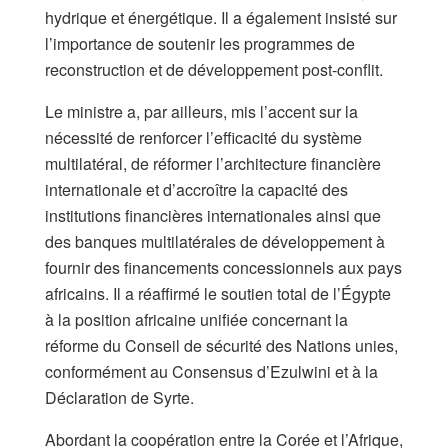
hydrique et énergétique. Il a également insisté sur
l’importance de soutenir les programmes de
reconstruction et de développement post-conflit.
Le ministre a, par ailleurs, mis l’accent sur la
nécessité de renforcer l’efficacité du système
multilatéral, de réformer l’architecture financière
internationale et d’accroître la capacité des
institutions financières internationales ainsi que
des banques multilatérales de développement à
fournir des financements concessionnels aux pays
africains. Il a réaffirmé le soutien total de l’Égypte
à la position africaine unifiée concernant la
réforme du Conseil de sécurité des Nations unies,
conformément au Consensus d’Ezulwini et à la
Déclaration de Syrte.
Abordant la coopération entre la Corée et l’Afrique,