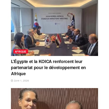
AFRIQUE
L’Égypte et la KOICA renforcent leur
partenariat pour le développement en
Afrique
June 1, 2026