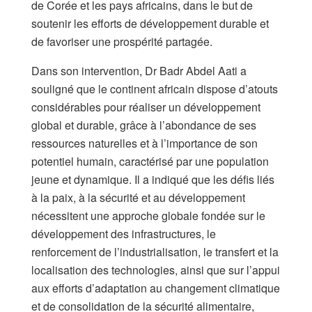
de Corée et les pays africains, dans le but de
soutenir les efforts de développement durable et
de favoriser une prospérité partagée.
Dans son intervention, Dr Badr Abdel Aati a
souligné que le continent africain dispose d’atouts
considérables pour réaliser un développement
global et durable, grâce à l’abondance de ses
ressources naturelles et à l’importance de son
potentiel humain, caractérisé par une population
jeune et dynamique. Il a indiqué que les défis liés
à la paix, à la sécurité et au développement
nécessitent une approche globale fondée sur le
développement des infrastructures, le
renforcement de l’industrialisation, le transfert et la
localisation des technologies, ainsi que sur l’appui
aux efforts d’adaptation au changement climatique
et de consolidation de la sécurité alimentaire,