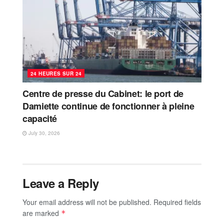
24 HEURES SUR 24
Centre de presse du Cabinet: le port de
Damiette continue de fonctionner à pleine
capacité
July 30, 2026
Leave a Reply
Your email address will not be published.
Required fields
are marked
*