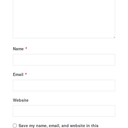
Name
*
Email
*
Website
Save my name, email, and website in this