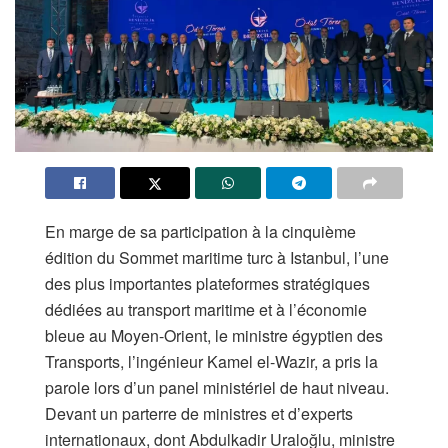
En marge de sa participation à la cinquième
édition du Sommet maritime turc à Istanbul, l’une
des plus importantes plateformes stratégiques
dédiées au transport maritime et à l’économie
bleue au Moyen-Orient, le ministre égyptien des
Transports, l’ingénieur Kamel el-Wazir, a pris la
parole lors d’un panel ministériel de haut niveau.
Devant un parterre de ministres et d’experts
internationaux, dont Abdulkadir Uraloğlu, ministre