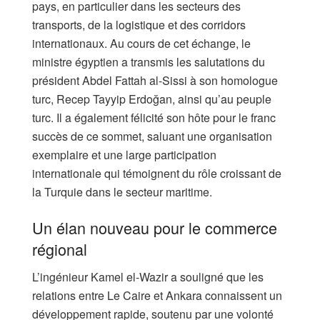
pays, en particulier dans les secteurs des
transports, de la logistique et des corridors
internationaux. Au cours de cet échange, le
ministre égyptien a transmis les salutations du
président Abdel Fattah al-Sissi à son homologue
turc, Recep Tayyip Erdoğan, ainsi qu’au peuple
turc. Il a également félicité son hôte pour le franc
succès de ce sommet, saluant une organisation
exemplaire et une large participation
internationale qui témoignent du rôle croissant de
la Turquie dans le secteur maritime.
Un élan nouveau pour le commerce
régional
L’ingénieur Kamel el-Wazir a souligné que les
relations entre Le Caire et Ankara connaissent un
développement rapide, soutenu par une volonté