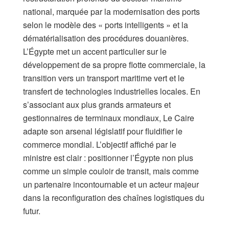
national, marquée par la modernisation des ports
selon le modèle des « ports intelligents » et la
dématérialisation des procédures douanières.
L’Égypte met un accent particulier sur le
développement de sa propre flotte commerciale, la
transition vers un transport maritime vert et le
transfert de technologies industrielles locales. En
s’associant aux plus grands armateurs et
gestionnaires de terminaux mondiaux, Le Caire
adapte son arsenal législatif pour fluidifier le
commerce mondial. L’objectif affiché par le
ministre est clair : positionner l’Égypte non plus
comme un simple couloir de transit, mais comme
un partenaire incontournable et un acteur majeur
dans la reconfiguration des chaînes logistiques du
futur.