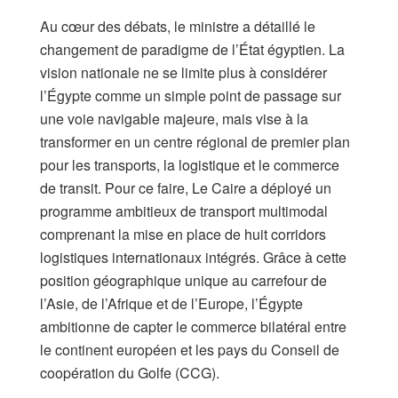
Au cœur des débats, le ministre a détaillé le
changement de paradigme de l’État égyptien. La
vision nationale ne se limite plus à considérer
l’Égypte comme un simple point de passage sur
une voie navigable majeure, mais vise à la
transformer en un centre régional de premier plan
pour les transports, la logistique et le commerce
de transit. Pour ce faire, Le Caire a déployé un
programme ambitieux de transport multimodal
comprenant la mise en place de huit corridors
logistiques internationaux intégrés. Grâce à cette
position géographique unique au carrefour de
l’Asie, de l’Afrique et de l’Europe, l’Égypte
ambitionne de capter le commerce bilatéral entre
le continent européen et les pays du Conseil de
coopération du Golfe (CCG).