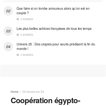
Que faire si on tombe amoureux alors qu’on est en
couple ?
0 SHARES
Les plus belles actrices françaises de tous les temps
0 SHARES
Univers 25 : Des utopies pour souris prédisent la fin du
monde !
0 SHARES
Home
24 heures sur 24
Coopération égypto-