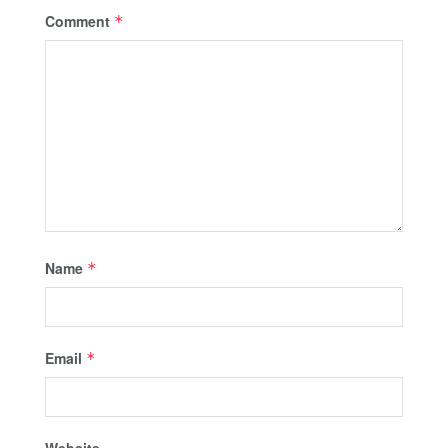
Comment
*
Name
*
Email
*