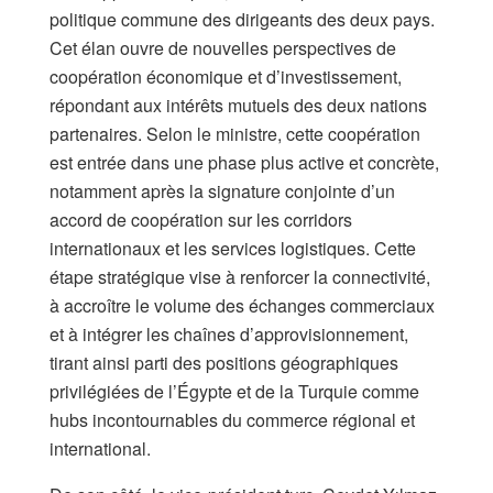
politique commune des dirigeants des deux pays.
Cet élan ouvre de nouvelles perspectives de
coopération économique et d’investissement,
répondant aux intérêts mutuels des deux nations
partenaires. Selon le ministre, cette coopération
est entrée dans une phase plus active et concrète,
notamment après la signature conjointe d’un
accord de coopération sur les corridors
internationaux et les services logistiques. Cette
étape stratégique vise à renforcer la connectivité,
à accroître le volume des échanges commerciaux
et à intégrer les chaînes d’approvisionnement,
tirant ainsi parti des positions géographiques
privilégiées de l’Égypte et de la Turquie comme
hubs incontournables du commerce régional et
international.