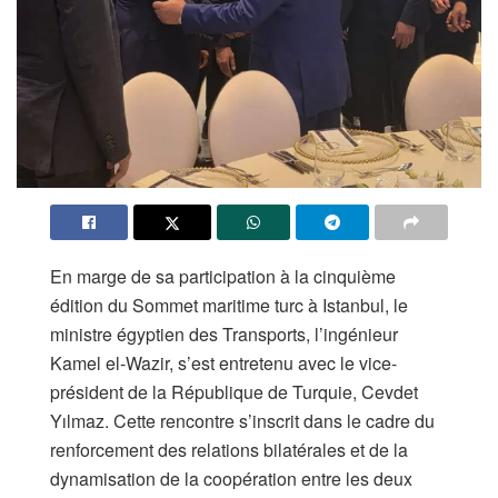
En marge de sa participation à la cinquième
édition du Sommet maritime turc à Istanbul, le
ministre égyptien des Transports, l’ingénieur
Kamel el-Wazir, s’est entretenu avec le vice-
président de la République de Turquie, Cevdet
Yılmaz. Cette rencontre s’inscrit dans le cadre du
renforcement des relations bilatérales et de la
dynamisation de la coopération entre les deux