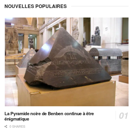
NOUVELLES POPULAIRES
La Pyramide noire de Benben continue à être
énigmatique
0 SHARES