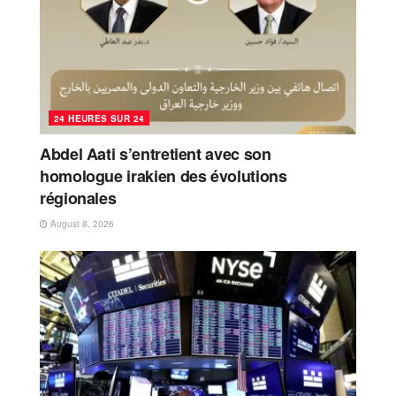
24 HEURES SUR 24
Abdel Aati s’entretient avec son
homologue irakien des évolutions
régionales
August 8, 2026