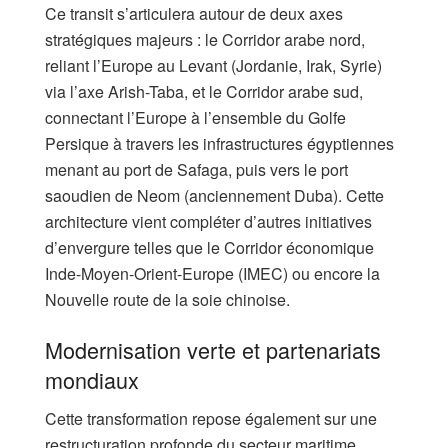
Ce transit s’articulera autour de deux axes
stratégiques majeurs : le Corridor arabe nord,
reliant l’Europe au Levant (Jordanie, Irak, Syrie)
via l’axe Arish-Taba, et le Corridor arabe sud,
connectant l’Europe à l’ensemble du Golfe
Persique à travers les infrastructures égyptiennes
menant au port de Safaga, puis vers le port
saoudien de Neom (anciennement Duba). Cette
architecture vient compléter d’autres initiatives
d’envergure telles que le Corridor économique
Inde-Moyen-Orient-Europe (IMEC) ou encore la
Nouvelle route de la soie chinoise.
Modernisation verte et partenariats
mondiaux
Cette transformation repose également sur une
restructuration profonde du secteur maritime