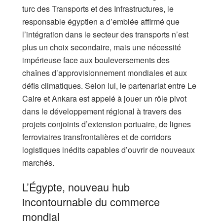
turc des Transports et des Infrastructures, le
responsable égyptien a d’emblée affirmé que
l’intégration dans le secteur des transports n’est
plus un choix secondaire, mais une nécessité
impérieuse face aux bouleversements des
chaînes d’approvisionnement mondiales et aux
défis climatiques. Selon lui, le partenariat entre Le
Caire et Ankara est appelé à jouer un rôle pivot
dans le développement régional à travers des
projets conjoints d’extension portuaire, de lignes
ferroviaires transfrontalières et de corridors
logistiques inédits capables d’ouvrir de nouveaux
marchés.
L’Égypte, nouveau hub
incontournable du commerce
mondial