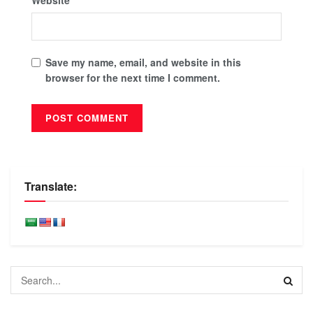
Website
Save my name, email, and website in this
browser for the next time I comment.
Translate: