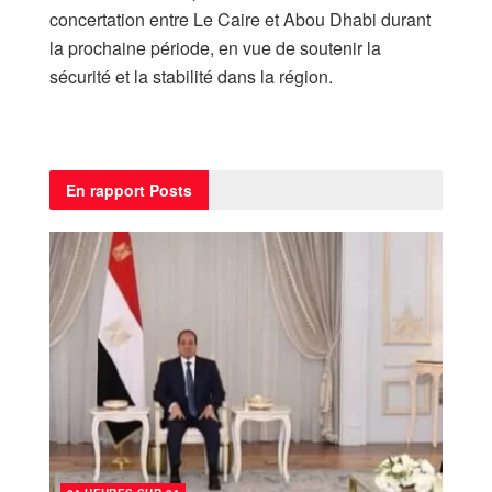
concertation entre Le Caire et Abou Dhabi durant
la prochaine période, en vue de soutenir la
sécurité et la stabilité dans la région.
En rapport
Posts