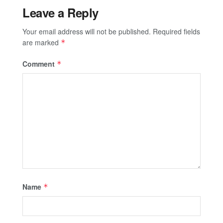
Leave a Reply
Your email address will not be published.
Required fields
are marked
*
Comment
*
Name
*