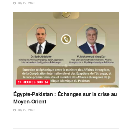
July 29, 2026
24 HEURES SUR 24
Égypte-Pakistan : Échanges sur la crise au
Moyen-Orient
July 29, 2026