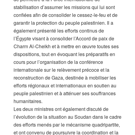
stabilisation d’assumer les missions qui lui sont
confiées afin de consolider le cessez-le-feu et de
garantir la protection du peuple palestinien. Il a
également présenté les efforts continus de
l’Égypte visant à consolider l’Accord de paix de
Charm Al-Cheikh et à mettre en œuvre toutes ses
dispositions, tout en évoquant les préparatifs en
cours pour l’organisation de la conférence
internationale sur le relèvement précoce et la
reconstruction de Gaza, destinée à mobiliser les
efforts régionaux et internationaux en soutien au
peuple palestinien et à atténuer ses souffrances
humanitaires.
Les deux ministres ont également discuté de
l’évolution de la situation au Soudan dans le cadre
des efforts menés par le mécanisme quadripartite,
et ont convenu de poursuivre la coordination et la