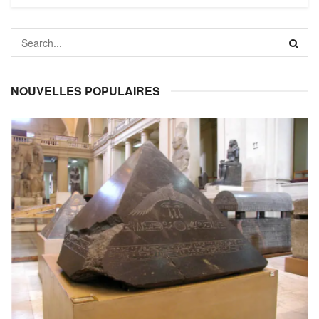
NOUVELLES POPULAIRES