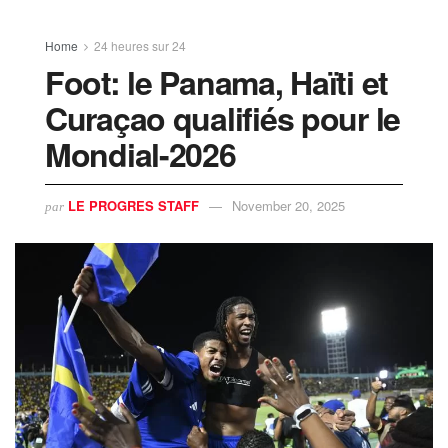
Home
24 heures sur 24
Foot: le Panama, Haïti et
Curaçao qualifiés pour le
Mondial-2026
LE PROGRES STAFF
November 20, 2025
par