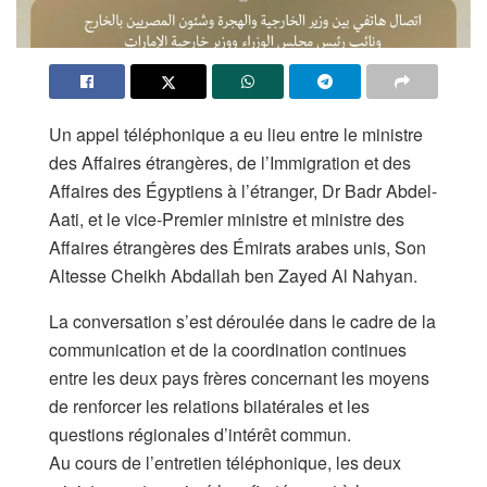
Un appel téléphonique a eu lieu entre le ministre
des Affaires étrangères, de l’Immigration et des
Affaires des Égyptiens à l’étranger, Dr Badr Abdel-
Aati, et le vice-Premier ministre et ministre des
Affaires étrangères des Émirats arabes unis, Son
Altesse Cheikh Abdallah ben Zayed Al Nahyan.
La conversation s’est déroulée dans le cadre de la
communication et de la coordination continues
entre les deux pays frères concernant les moyens
de renforcer les relations bilatérales et les
questions régionales d’intérêt commun.
Au cours de l’entretien téléphonique, les deux