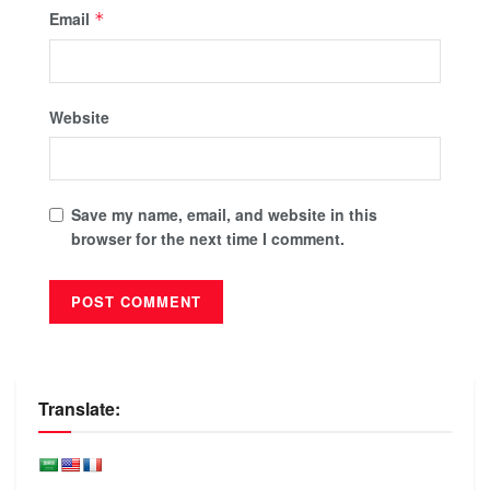
Email
*
Website
Save my name, email, and website in this
browser for the next time I comment.
Translate: