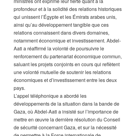
ministres ont exprimé leur fierté quant à la
profondeur et à la solidité des relations historiques
qui unissent l’Égypte et les Émirats arabes unis,
ainsi qu’au développement tangible que ces
relations connaissent dans divers domaines,
notamment économique et investissement. Abdel-
Aati a réaffirmé la volonté de poursuivre le
renforcement du partenariat économique commun,
saluant les projets conjoints en cours qui reflètent
une volonté mutuelle de soutenir les relations
économiques et d’investissement entre les deux
pays.
L’appel téléphonique a abordé les
développements de la situation dans la bande de
Gaza, où Abdel-Aati a insisté sur l’importance de
mettre en œuvre la dernière résolution du Conseil
de sécurité concernant Gaza, et sur la nécessité
de permettre à la Force internationale de