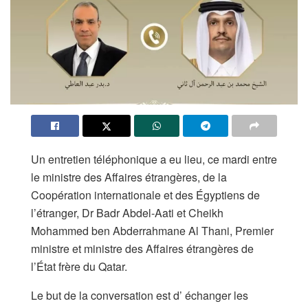
Un entretien téléphonique a eu lieu, ce mardi entre
le ministre des Affaires étrangères, de la
Coopération internationale et des Égyptiens de
l’étranger, Dr Badr Abdel-Aati et Cheikh
Mohammed ben Abderrahmane Al Thani, Premier
ministre et ministre des Affaires étrangères de
l’État frère du Qatar.
Le but de la conversation est d’ échanger les