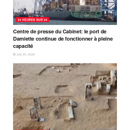
24 HEURES SUR 24
Centre de presse du Cabinet: le port de
Damiette continue de fonctionner à pleine
capacité
July 30, 2026