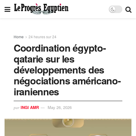
Home
24 heures sur 24
Coordination égypto-
qatarie sur les
développements des
négociations américano-
iraniennes
INGI AMR
May 26, 2026
par