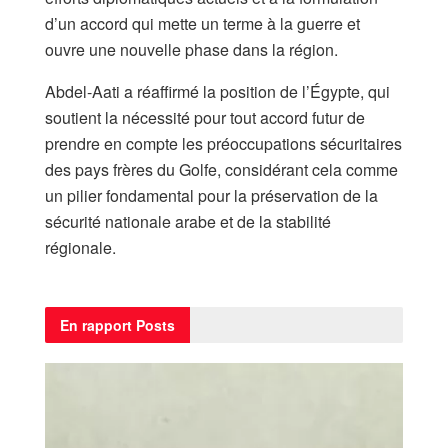
d’un accord qui mette un terme à la guerre et
ouvre une nouvelle phase dans la région.
Abdel-Aati a réaffirmé la position de l’Égypte, qui
soutient la nécessité pour tout accord futur de
prendre en compte les préoccupations sécuritaires
des pays frères du Golfe, considérant cela comme
un pilier fondamental pour la préservation de la
sécurité nationale arabe et de la stabilité
régionale.
En rapport
Posts