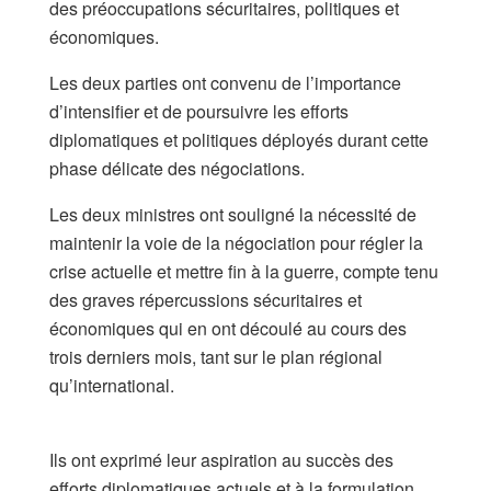
des préoccupations sécuritaires, politiques et
économiques.
Les deux parties ont convenu de l’importance
d’intensifier et de poursuivre les efforts
diplomatiques et politiques déployés durant cette
phase délicate des négociations.
Les deux ministres ont souligné la nécessité de
maintenir la voie de la négociation pour régler la
crise actuelle et mettre fin à la guerre, compte tenu
des graves répercussions sécuritaires et
économiques qui en ont découlé au cours des
trois derniers mois, tant sur le plan régional
qu’international.
​Ils ont exprimé leur aspiration au succès des
efforts diplomatiques actuels et à la formulation