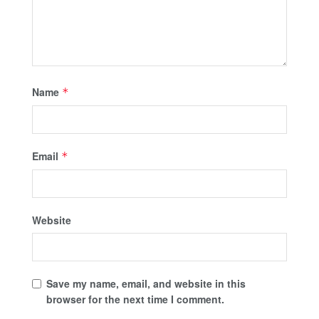
Name
*
Email
*
Website
Save my name, email, and website in this
browser for the next time I comment.