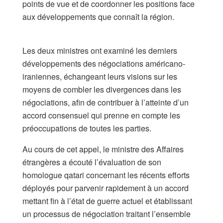
points de vue et de coordonner les positions face
aux développements que connaît la région.
​Les deux ministres ont examiné les derniers
développements des négociations américano-
iraniennes, échangeant leurs visions sur les
moyens de combler les divergences dans les
négociations, afin de contribuer à l’atteinte d’un
accord consensuel qui prenne en compte les
préoccupations de toutes les parties.
Au cours de cet appel, le ministre des Affaires
étrangères a écouté l’évaluation de son
homologue qatari concernant les récents efforts
déployés pour parvenir rapidement à un accord
mettant fin à l’état de guerre actuel et établissant
un processus de négociation traitant l’ensemble