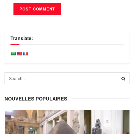
Translate:
NOUVELLES POPULAIRES