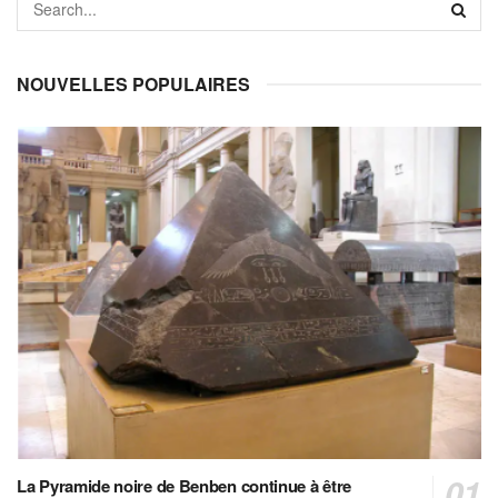
NOUVELLES POPULAIRES
La Pyramide noire de Benben continue à être