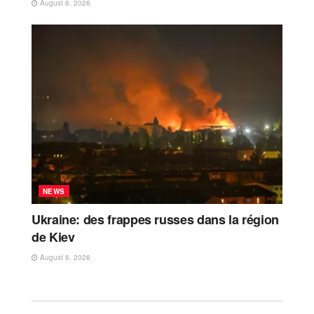
August 6, 2026
NEWS
Ukraine: des frappes russes dans la région
de Kiev
August 6, 2026