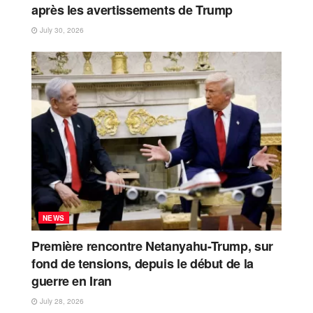
après les avertissements de Trump
July 30, 2026
NEWS
Première rencontre Netanyahu-Trump, sur
fond de tensions, depuis le début de la
guerre en Iran
July 28, 2026