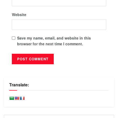
Website
Save my name, email, and website in this
browser for the next time I comment.
Translate: