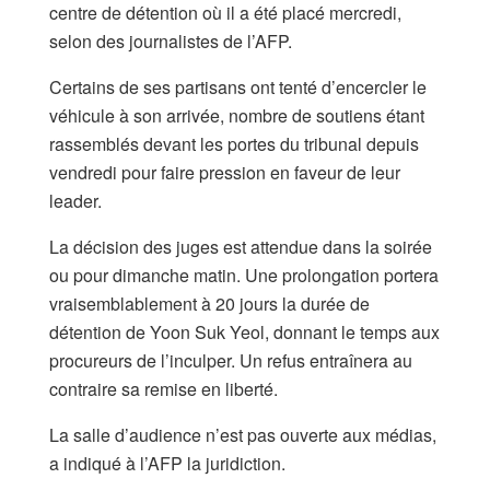
centre de détention où il a été placé mercredi,
selon des journalistes de l’AFP.
Certains de ses partisans ont tenté d’encercler le
véhicule à son arrivée, nombre de soutiens étant
rassemblés devant les portes du tribunal depuis
vendredi pour faire pression en faveur de leur
leader.
La décision des juges est attendue dans la soirée
ou pour dimanche matin. Une prolongation portera
vraisemblablement à 20 jours la durée de
détention de Yoon Suk Yeol, donnant le temps aux
procureurs de l’inculper. Un refus entraînera au
contraire sa remise en liberté.
La salle d’audience n’est pas ouverte aux médias,
a indiqué à l’AFP la juridiction.