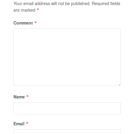
Your email address will not be published.
Required fields
are marked
*
Comment
*
Name
*
Email
*