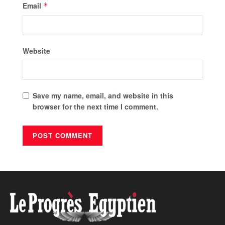
Email
*
Website
Save my name, email, and website in this
browser for the next time I comment.