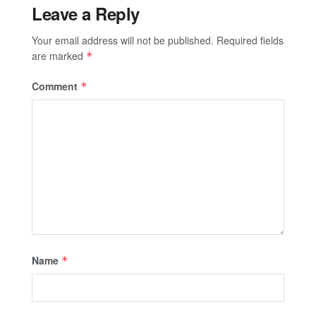
Leave a Reply
Your email address will not be published.
Required fields
are marked
*
Comment
*
Name
*