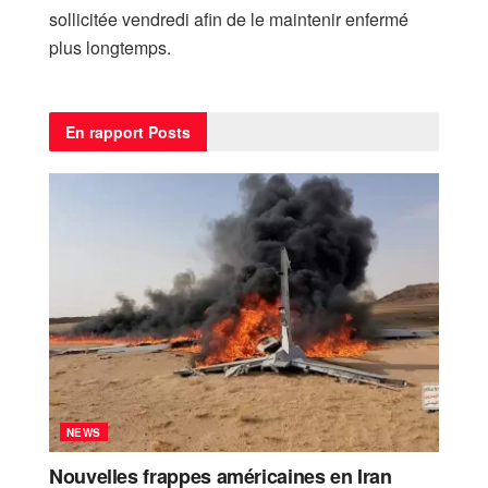
sollicitée vendredi afin de le maintenir enfermé
plus longtemps.
En rapport
Posts
NEWS
Nouvelles frappes américaines en Iran