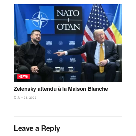
NEWS
Zelensky attendu à la Maison Blanche
July 28, 2026
Leave a Reply