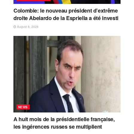
Colombie: le nouveau président d’extrême
droite Abelardo de la Espriella a été investi
August 8, 2026
NEWS
A huit mois de la présidentielle française,
les ingérences russes se multiplient