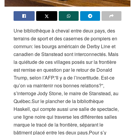
Une bibliothèque à cheval entre deux pays, des
terrains de sport et des casernes de pompiers en
commun: les bourgs américain de Derby Line et
canadien de Stanstead sont interconnectés. Mais
la quiétude de ces villages posés sur la frontière
est remise en question par le retour de Donald
Trump, selon l’AFP.”Il y a de l’incertitude. Est-ce
qu’on va maintenir nos bonnes relations?”,
s’interroge Jody Stone, le maire de Stanstead, au
Québec.Sur le plancher de la bibliothèque
Haskell, qui compte aussi une salle de spectacle,
une ligne noire qui traverse les différentes salles
marque le tracé de la frontière, séparant le
bâtiment placé entre les deux pays.Pour s’y