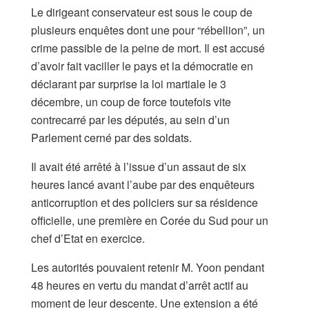
Le dirigeant conservateur est sous le coup de
plusieurs enquêtes dont une pour “rébellion”, un
crime passible de la peine de mort. Il est accusé
d’avoir fait vaciller le pays et la démocratie en
déclarant par surprise la loi martiale le 3
décembre, un coup de force toutefois vite
contrecarré par les députés, au sein d’un
Parlement cerné par des soldats.
Il avait été arrêté à l’issue d’un assaut de six
heures lancé avant l’aube par des enquêteurs
anticorruption et des policiers sur sa résidence
officielle, une première en Corée du Sud pour un
chef d’Etat en exercice.
Les autorités pouvaient retenir M. Yoon pendant
48 heures en vertu du mandat d’arrêt actif au
moment de leur descente. Une extension a été