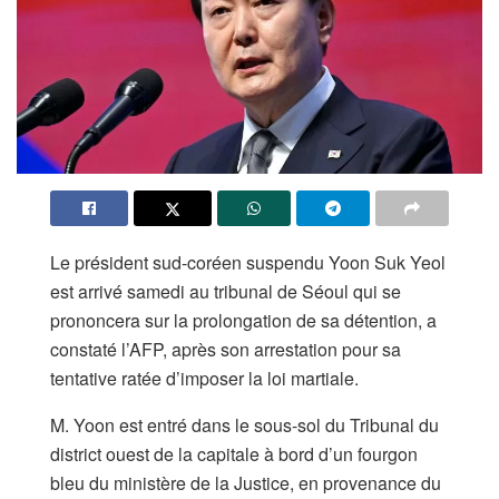
Le président sud-coréen suspendu Yoon Suk Yeol
est arrivé samedi au tribunal de Séoul qui se
prononcera sur la prolongation de sa détention, a
constaté l’AFP, après son arrestation pour sa
tentative ratée d’imposer la loi martiale.
M. Yoon est entré dans le sous-sol du Tribunal du
district ouest de la capitale à bord d’un fourgon
bleu du ministère de la Justice, en provenance du