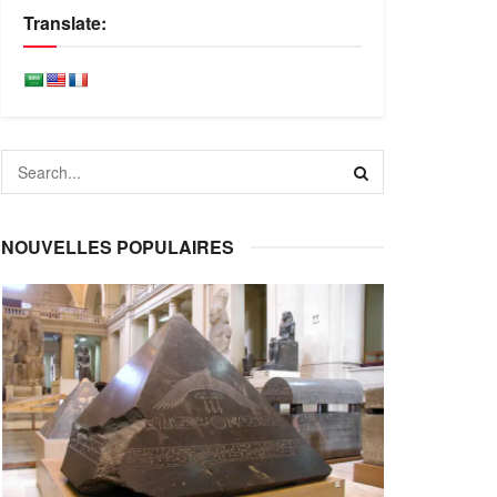
Translate:
NOUVELLES POPULAIRES