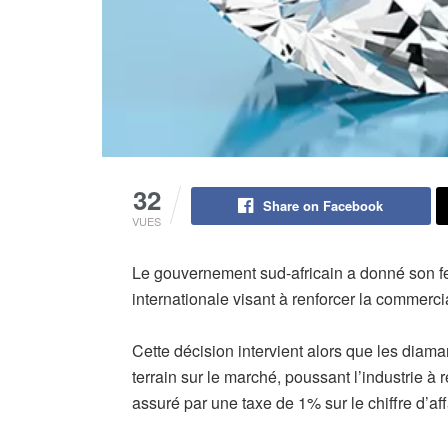
32
Share on Facebook
VUES
Le gouvernement sud-africain a donné son feu 
internationale visant à renforcer la commerci
Cette décision intervient alors que les diam
terrain sur le marché, poussant l’industrie à
assuré par une taxe de 1% sur le chiffre d’af