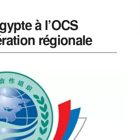
Egypte à l’OCS
ration régionale