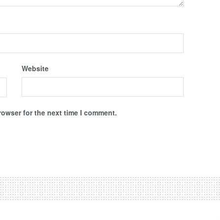
Website
rowser for the next time I comment.