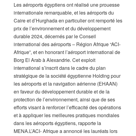
Les aéroports égyptiens ont réalisé une prouesse
internationale remarquable, et les aéroports du
Caire et d’Hurghada en particulier ont remporté les
prix de l’environnement et du développement
durable 2024, décernés par le Conseil
international des aéroports – Région Afrique “ACI-
Afrique”, et en honorant l’aéroport international de
Borg El Arab à Alexandrie. Cet exploit
international s’inscrit dans le cadre du plan
stratégique de la société égyptienne Holding pour
les aéroports et la navigation aérienne (EHAAN)
en faveur du développement durable et de la
protection de l’environnement, ainsi que de ses
efforts visant à renforcer l’efficacité des opérations
et à appliquer les meilleures pratiques mondiales
dans les aéroports égyptiens, rapporte la
MENA.L’ACI- Afrique a annoncé les lauréats lors