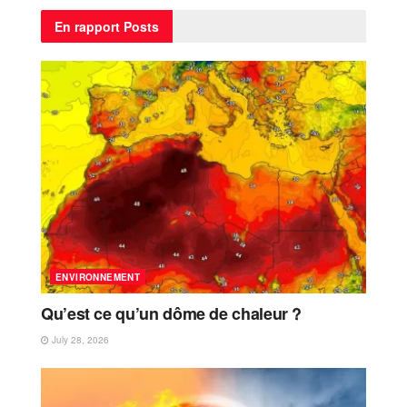
En rapport
Posts
ENVIRONNEMENT
Qu’est ce qu’un dôme de chaleur ?
July 28, 2026