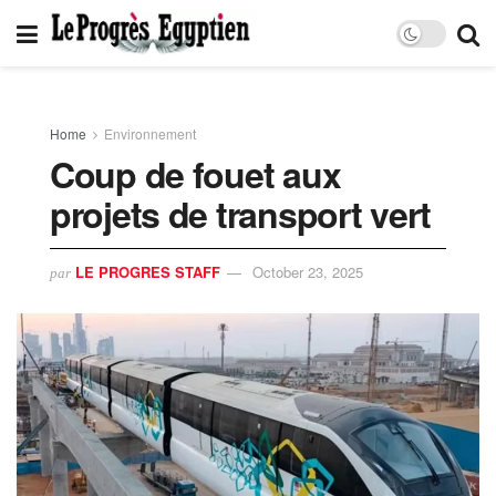
Home
Environnement
Coup de fouet aux
projets de transport vert
LE PROGRES STAFF
October 23, 2025
par