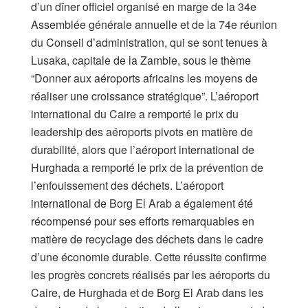
d’un dîner officiel organisé en marge de la 34e
Assemblée générale annuelle et de la 74e réunion
du Conseil d’administration, qui se sont tenues à
Lusaka, capitale de la Zambie, sous le thème
“Donner aux aéroports africains les moyens de
réaliser une croissance stratégique”. L’aéroport
international du Caire a remporté le prix du
leadership des aéroports pivots en matière de
durabilité, alors que l’aéroport international de
Hurghada a remporté le prix de la prévention de
l’enfouissement des déchets. L’aéroport
international de Borg El Arab a également été
récompensé pour ses efforts remarquables en
matière de recyclage des déchets dans le cadre
d’une économie durable. Cette réussite confirme
les progrès concrets réalisés par les aéroports du
Caire, de Hurghada et de Borg El Arab dans les