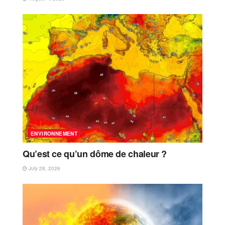
ENVIRONNEMENT
Qu’est ce qu’un dôme de chaleur ?
July 28, 2026