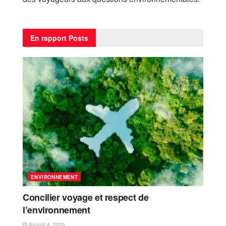
En rapport
Posts
ENVIRONNEMENT
Concilier voyage et respect de
l’environnement
August 4, 2026