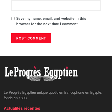
Save my name, email, and website in this
browser for the next time I comment.
Le Progrès Egyptien unique quotidien francophone en Egypte,
fondé en 1893.
Actualités récentes