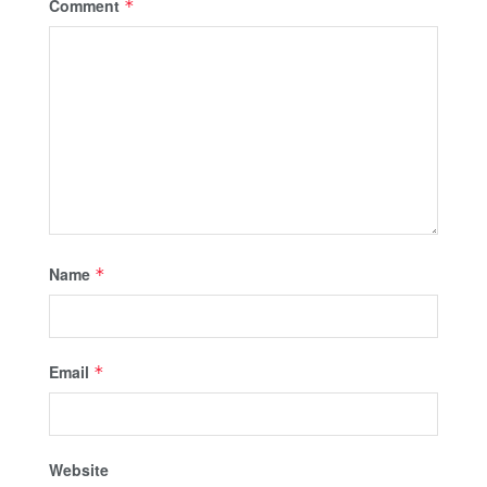
Comment
*
Name
*
Email
*
Website