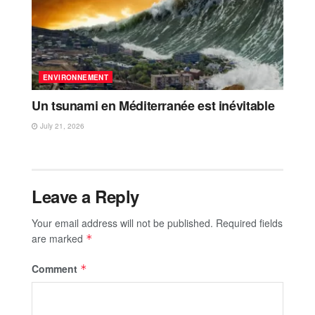
ENVIRONNEMENT
Un tsunami en Méditerranée est inévitable
July 21, 2026
Leave a Reply
Your email address will not be published.
Required fields
are marked
*
Comment
*