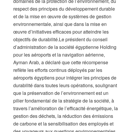
domaines de la protection de l’environnement, du
respect des principes du développement durable
et de la mise en œuvre de systèmes de gestion
environnementale, ainsi que dans la mise en
œuvre d’initiatives efficaces pour atteindre les
objectifs de durabilité.Le président du conseil
d’administration de la société égyptienne Holding
pour les aéroports et la navigation aérienne,
Ayman Arab, a déclaré que cette récompense
reflète les efforts continus déployés par les
aéroports égyptiens pour intégrer les principes de
durabilité dans toutes leurs opérations, soulignant
que la préservation de l’environnement est un
pilier fondamental de la stratégie de la société, à
travers l’amélioration de l’efficacité énergétique, la
gestion des déchets, la réduction des émissions
de carbone et la sensibilisation des employés et
des voyageurs aux questions environnementales.