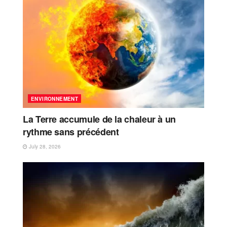
ENVIRONNEMENT
La Terre accumule de la chaleur à un
rythme sans précédent
July 28, 2026