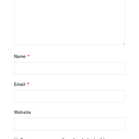
Name
*
Email
*
Website