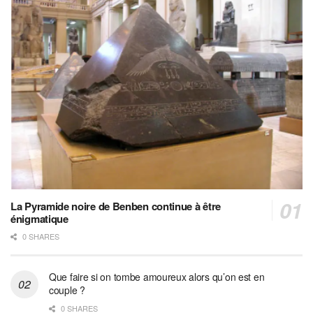
La Pyramide noire de Benben continue à être
énigmatique
0 SHARES
Que faire si on tombe amoureux alors qu’on est en
couple ?
0 SHARES