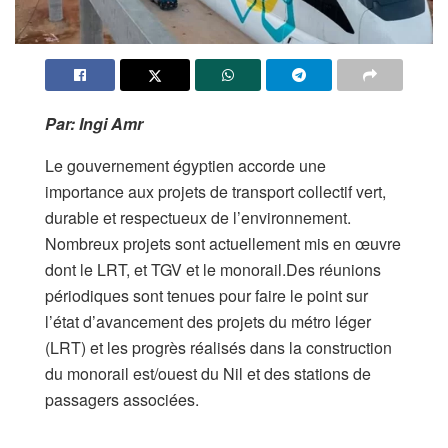
Par: Ingi Amr
Le gouvernement égyptien accorde une
importance aux projets de transport collectif vert,
durable et respectueux de l’environnement.
Nombreux projets sont actuellement mis en œuvre
dont le LRT, et TGV et le monorail.Des réunions
périodiques sont tenues pour faire le point sur
l’état d’avancement des projets du métro léger
(LRT) et les progrès réalisés dans la construction
du monorail est/ouest du Nil et des stations de
passagers associées.