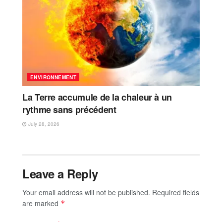
ENVIRONNEMENT
La Terre accumule de la chaleur à un
rythme sans précédent
July 28, 2026
Leave a Reply
Your email address will not be published.
Required fields
are marked
*