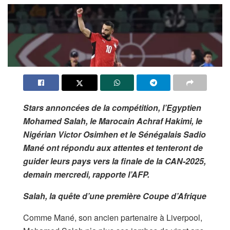
Stars annoncées de la compétition, l’Egyptien
Mohamed Salah, le Marocain Achraf Hakimi, le
Nigérian Victor Osimhen et le Sénégalais Sadio
Mané ont répondu aux attentes et tenteront de
guider leurs pays vers la finale de la CAN-2025,
demain mercredi, rapporte l’AFP.
Salah, la quête d’une première Coupe d’Afrique
Comme Mané, son ancien partenaire à Liverpool,