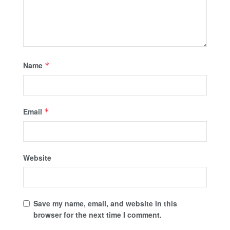
Name
*
Email
*
Website
Save my name, email, and website in this
browser for the next time I comment.