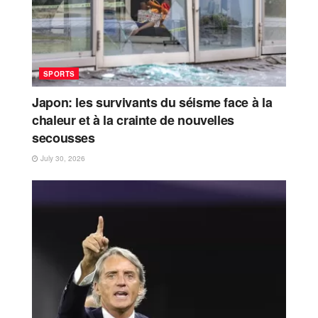
SPORTS
Japon: les survivants du séisme face à la
chaleur et à la crainte de nouvelles
secousses
July 30, 2026