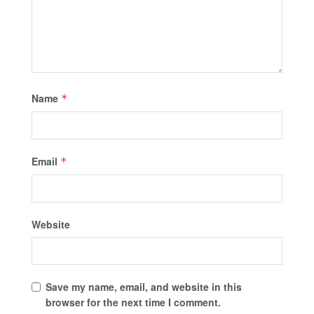
Name
*
Email
*
Website
Save my name, email, and website in this
browser for the next time I comment.