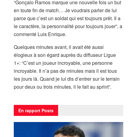
“Gonçalo Ramos marque une nouvelle fois un but
en toute fin de match… Je voudrais parler de lui
parce que c’est un soldat qui est toujours prêt. Il a
le caractère, la personnalité pour toujours jouer”, a
commenté Luis Enrique.
Quelques minutes avant, il avait été aussi
élogieux à son égard auprès du diffuseur Ligue
1+: “C’est un joueur incroyable, une personne
incroyable. Il n’a pas de minutes mais il est tous
les jours là. Quand je lui dis d’entrer sur le terrain
pour deux ou trois minutes, il le fait au sprint”.
En rapport
Posts