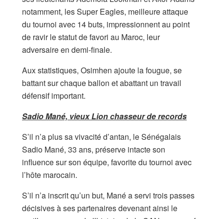
notamment, les Super Eagles, meilleure attaque
du tournoi avec 14 buts, impressionnent au point
de ravir le statut de favori au Maroc, leur
adversaire en demi-finale.
Aux statistiques, Osimhen ajoute la fougue, se
battant sur chaque ballon et abattant un travail
défensif important.
Sadio Mané, vieux Lion chasseur de records
S’il n’a plus sa vivacité d’antan, le Sénégalais
Sadio Mané, 33 ans, préserve intacte son
influence sur son équipe, favorite du tournoi avec
l’hôte marocain.
S’il n’a inscrit qu’un but, Mané a servi trois passes
décisives à ses partenaires devenant ainsi le