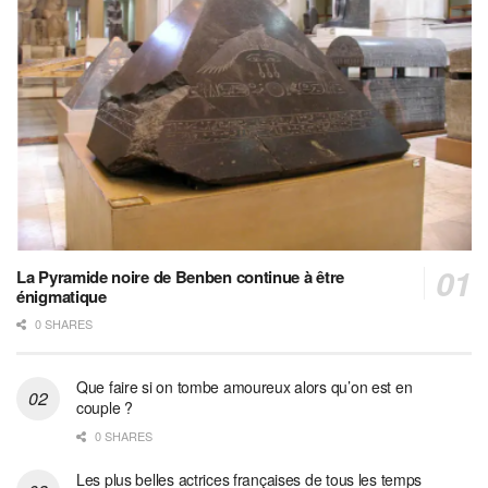
La Pyramide noire de Benben continue à être
énigmatique
0 SHARES
Que faire si on tombe amoureux alors qu’on est en
couple ?
0 SHARES
Les plus belles actrices françaises de tous les temps