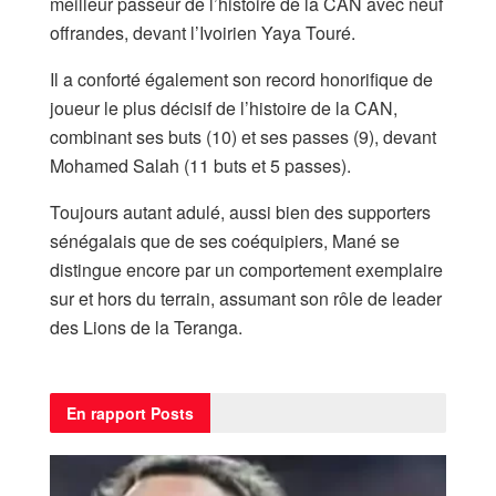
meilleur passeur de l’histoire de la CAN avec neuf
offrandes, devant l’Ivoirien Yaya Touré.
Il a conforté également son record honorifique de
joueur le plus décisif de l’histoire de la CAN,
combinant ses buts (10) et ses passes (9), devant
Mohamed Salah (11 buts et 5 passes).
Toujours autant adulé, aussi bien des supporters
sénégalais que de ses coéquipiers, Mané se
distingue encore par un comportement exemplaire
sur et hors du terrain, assumant son rôle de leader
des Lions de la Teranga.
En rapport
Posts