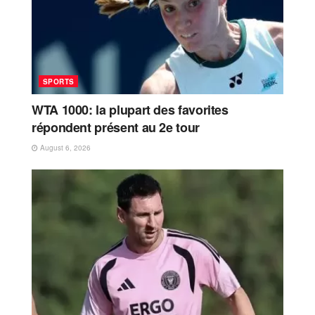
SPORTS
WTA 1000: la plupart des favorites
répondent présent au 2e tour
August 6, 2026