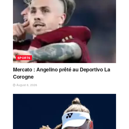
SPORTS
Mercato : Angelino prêté au Deportivo La
Corogne
August 6, 2026