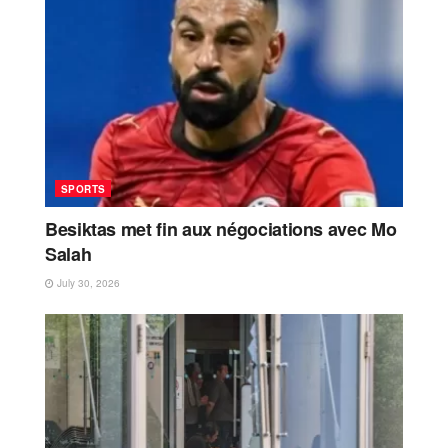
SPORTS
Besiktas met fin aux négociations avec Mo
Salah
July 30, 2026