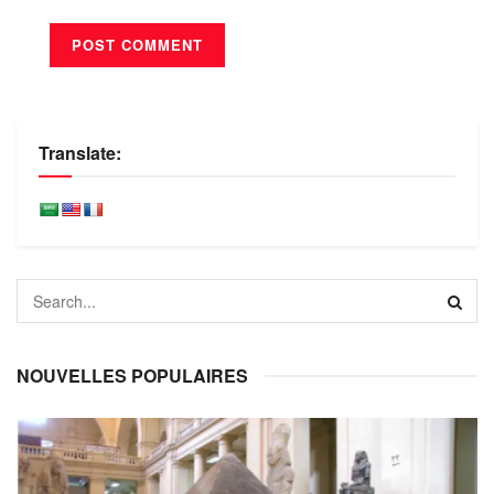
Translate:
NOUVELLES POPULAIRES