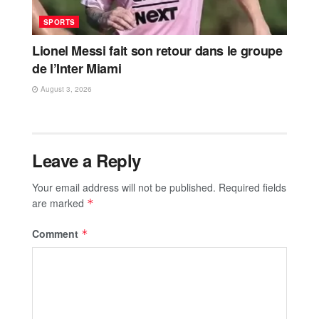
SPORTS
Lionel Messi fait son retour dans le groupe
de l’Inter Miami
August 3, 2026
Leave a Reply
Your email address will not be published.
Required fields
are marked
*
Comment
*