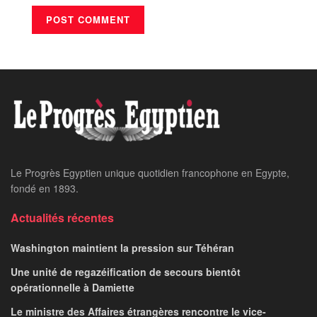
Le Progrès Egyptien unique quotidien francophone en Egypte,
fondé en 1893.
Actualités récentes
Washington maintient la pression sur Téhéran
Une unité de regazéification de secours bientôt
opérationnelle à Damiette
Le ministre des Affaires étrangères rencontre le vice-