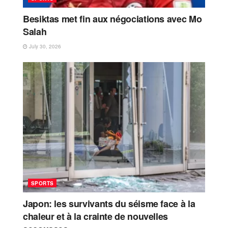
Besiktas met fin aux négociations avec Mo
Salah
July 30, 2026
SPORTS
Japon: les survivants du séisme face à la
chaleur et à la crainte de nouvelles