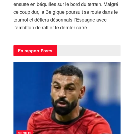
ensuite en béquilles sur le bord du terrain. Malgré
ce coup dur, la Belgique poursuit sa route dans le
tournoi et défiera désormais l’Espagne avec
l’ambition de rallier le dernier carré.
En rapport
Posts
SPORTS