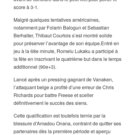
score à 3-1.
Malgré quelques tentatives américaines,
notamment par Folarin Balogun et Sebastian
Berhalter, Thibaut Courtois s’est montré solide
pour préserver l’avantage de son équipe.Entré en
jeu à la 68e minute, Romelu Lukaku a participé à
la fête en inscrivant le quatrième but dans le temps
additionnel (90e+3).
Lancé après un pressing gagnant de Vanaken,
l’attaquant belge a profité d’une erreur de Chris
Richards pour battre Freese et sceller
définitivement le succès des siens.
Cette qualification est toutefois ternie par la
blessure d’Amadou Onana, contraint de quitter ses
partenaires dès la première période et aperçu