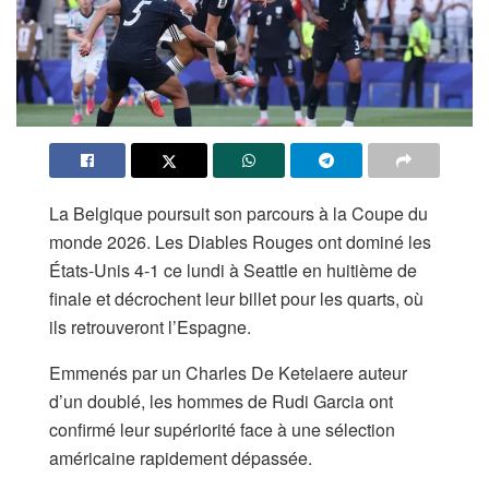
La Belgique poursuit son parcours à la Coupe du
monde 2026. Les Diables Rouges ont dominé les
États-Unis 4-1 ce lundi à Seattle en huitième de
finale et décrochent leur billet pour les quarts, où
ils retrouveront l’Espagne.
Emmenés par un Charles De Ketelaere auteur
d’un doublé, les hommes de Rudi Garcia ont
confirmé leur supériorité face à une sélection
américaine rapidement dépassée.