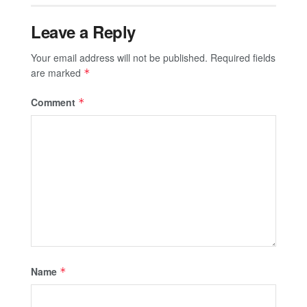
Leave a Reply
Your email address will not be published.
Required fields
are marked
*
Comment
*
Name
*