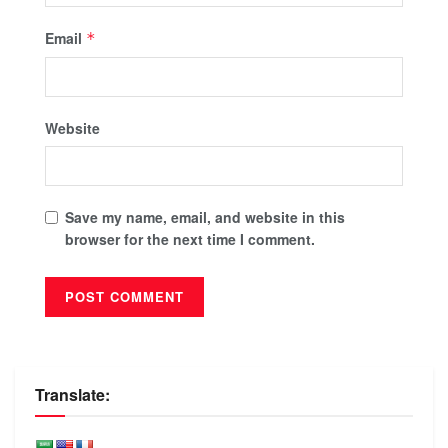
Email
*
Website
Save my name, email, and website in this
browser for the next time I comment.
Translate: