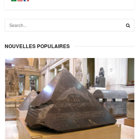
NOUVELLES POPULAIRES