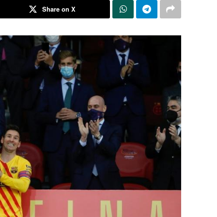
Share on X