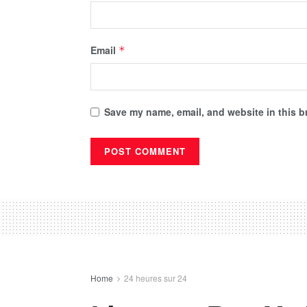
Email
*
Save my name, email, and website in this b
Home
24 heures sur 24