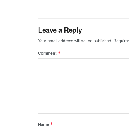
Leave a Reply
Your email address will not be published.
Require
Comment
*
Name
*