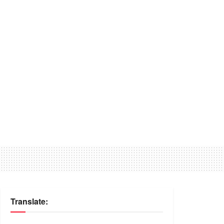
Translate: