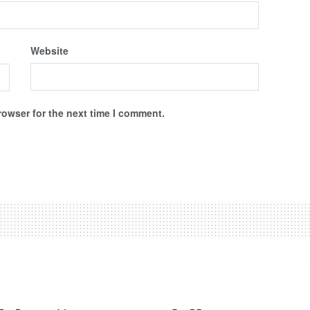
Website
rowser for the next time I comment.