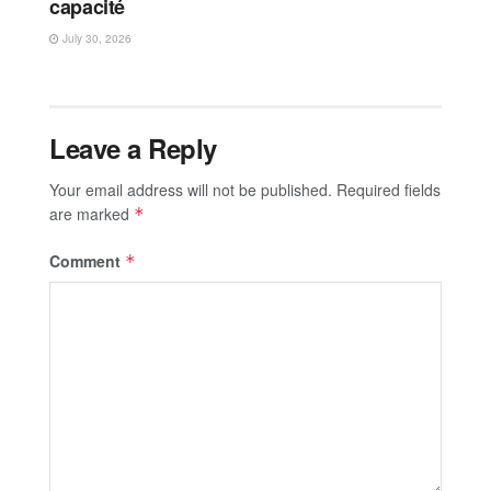
capacité
July 30, 2026
Leave a Reply
Your email address will not be published.
Required fields
are marked
*
Comment
*