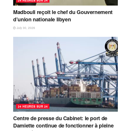
24 HEURES SUR 24
Madbouli reçoit le chef du Gouvernement
d’union nationale libyen
July 30, 2026
24 HEURES SUR 24
Centre de presse du Cabinet: le port de
Damiette continue de fonctionner à pleine