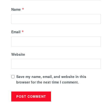
Name
*
Email
*
Website
Save my name, email, and website in this
browser for the next time I comment.