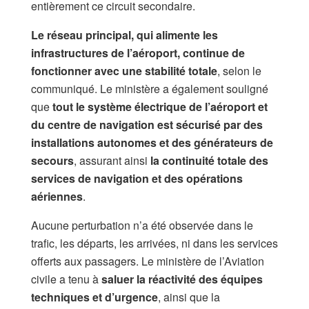
entièrement ce circuit secondaire.
Le réseau principal, qui alimente les
infrastructures de l’aéroport, continue de
fonctionner avec une stabilité totale
, selon le
communiqué. Le ministère a également souligné
que
tout le système électrique de l’aéroport et
du centre de navigation est sécurisé par des
installations autonomes et des générateurs de
secours
, assurant ainsi
la continuité totale des
services de navigation et des opérations
aériennes
.
Aucune perturbation n’a été observée dans le
trafic, les départs, les arrivées, ni dans les services
offerts aux passagers. Le ministère de l’Aviation
civile a tenu à
saluer la réactivité des équipes
techniques et d’urgence
, ainsi que la