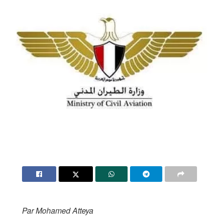
Par Mohamed Atteya