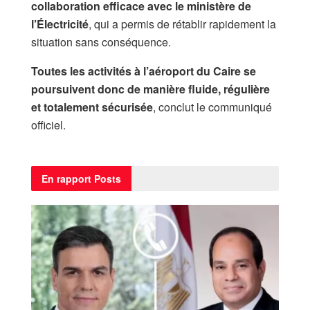
collaboration efficace avec le ministère de
l’Électricité
, qui a permis de rétablir rapidement la
situation sans conséquence.
Toutes les activités à l’aéroport du Caire se
poursuivent donc de manière fluide, régulière
et totalement sécurisée
, conclut le communiqué
officiel.
En rapport
Posts