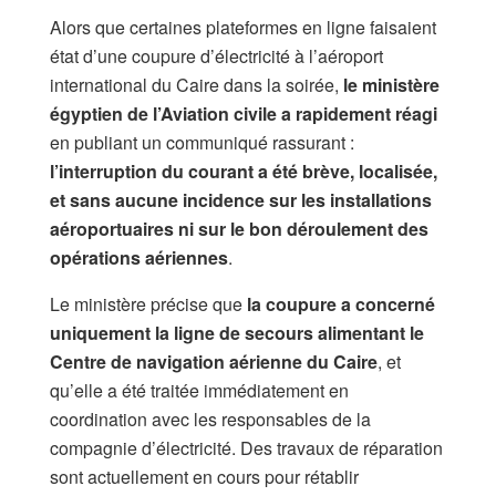
Alors que certaines plateformes en ligne faisaient
état d’une coupure d’électricité à l’aéroport
international du Caire dans la soirée,
le ministère
égyptien de l’Aviation civile a rapidement réagi
en publiant un communiqué rassurant :
l’interruption du courant a été brève, localisée,
et sans aucune incidence sur les installations
aéroportuaires ni sur le bon déroulement des
opérations aériennes
.
Le ministère précise que
la coupure a concerné
uniquement la ligne de secours alimentant le
Centre de navigation aérienne du Caire
, et
qu’elle a été traitée immédiatement en
coordination avec les responsables de la
compagnie d’électricité. Des travaux de réparation
sont actuellement en cours pour rétablir