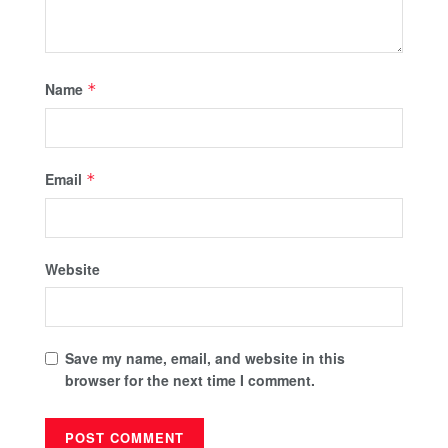
Name
*
Email
*
Website
Save my name, email, and website in this
browser for the next time I comment.