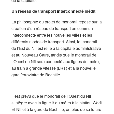
de la capitale.
​Un réseau de transport interconnecté inédit
​La philosophie du projet de monorail repose sur la
création d’un réseau de transport en commun
interconnecté entre les nouvelles villes et les
différents modes de transport. Ainsi, le monorail
de l’Est du Nil est relié à la capitale administrative
et au Nouveau Caire, tandis que le monorail de
l’Ouest du Nil sera connecté aux lignes de métro,
au train à grande vitesse (LRT) et à la nouvelle
gare ferroviaire de Bachtile.
Il est prévu que le monorail de l’Ouest du Nil
s’intègre avec la ligne 3 du métro à la station Wadi
El Nil et à la gare de Bachtile, en plus de sa future