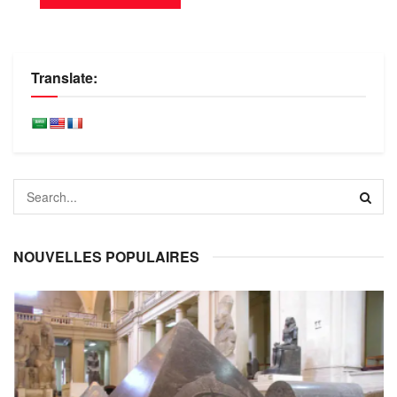
Translate:
NOUVELLES POPULAIRES