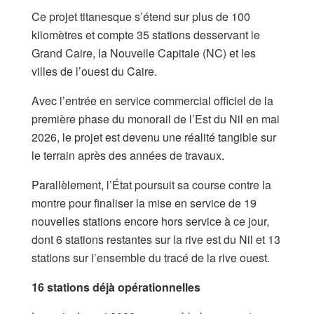
Ce projet titanesque s’étend sur plus de 100
kilomètres et compte 35 stations desservant le
Grand Caire, la Nouvelle Capitale (NC) et les
villes de l’ouest du Caire.
​Avec l’entrée en service commercial officiel de la
première phase du monorail de l’Est du Nil en mai
2026, le projet est devenu une réalité tangible sur
le terrain après des années de travaux.
Parallèlement, l’État poursuit sa course contre la
montre pour finaliser la mise en service de 19
nouvelles stations encore hors service à ce jour,
dont 6 stations restantes sur la rive est du Nil et 13
stations sur l’ensemble du tracé de la rive ouest.
​16 stations déjà opérationnelles