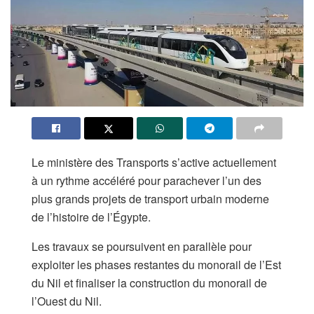
​Le ministère des Transports s’active actuellement
à un rythme accéléré pour parachever l’un des
plus grands projets de transport urbain moderne
de l’histoire de l’Égypte.
Les travaux se poursuivent en parallèle pour
exploiter les phases restantes du monorail de l’Est
du Nil et finaliser la construction du monorail de
l’Ouest du Nil.