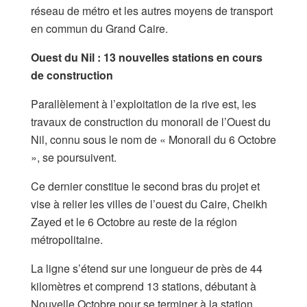
réseau de métro et les autres moyens de transport
en commun du Grand Caire.
​Ouest du Nil : 13 nouvelles stations en cours
de construction
​Parallèlement à l’exploitation de la rive est, les
travaux de construction du monorail de l’Ouest du
Nil, connu sous le nom de « Monorail du 6 Octobre
», se poursuivent.
Ce dernier constitue le second bras du projet et
vise à relier les villes de l’ouest du Caire, Cheikh
Zayed et le 6 Octobre au reste de la région
métropolitaine.
​La ligne s’étend sur une longueur de près de 44
kilomètres et comprend 13 stations, débutant à
Nouvelle Octobre pour se terminer à la station