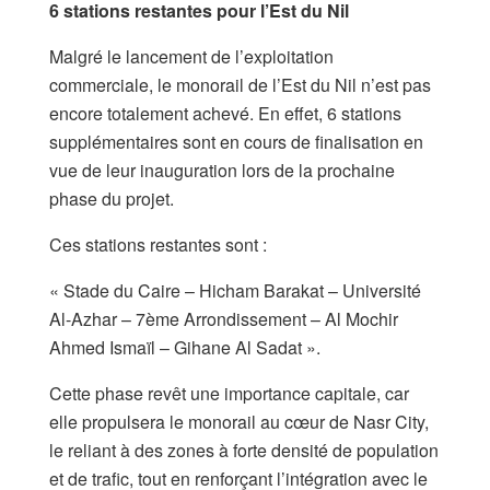
​6 stations restantes pour l’Est du Nil
​Malgré le lancement de l’exploitation
commerciale, le monorail de l’Est du Nil n’est pas
encore totalement achevé. En effet, 6 stations
supplémentaires sont en cours de finalisation en
vue de leur inauguration lors de la prochaine
phase du projet.
​Ces stations restantes sont :
​« Stade du Caire – Hicham Barakat – Université
Al-Azhar – 7ème Arrondissement – Al Mochir
Ahmed Ismaïl – Gihane Al Sadat ».
​Cette phase revêt une importance capitale, car
elle propulsera le monorail au cœur de Nasr City,
le reliant à des zones à forte densité de population
et de trafic, tout en renforçant l’intégration avec le