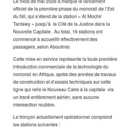
​Le mois de mai 2026 a marqué le lancement
officiel de la première phase du monorail de l’Est
du Nil, qui s’étend de la station « Al Mochir
Tantawy » jusqu’à la Cité de la Justice dans la
Nouvelle Capitale . Au total, 16 stations ont
commencé à accueillir effectivement des
passagers, selon Aboutmsr.
​Cette mise en service représente la toute première
introduction commerciale de la technologie du
monorail en Afrique, après des années de travaux
de construction et d’essais techniques sur cette
ligne qui relie le Nouveau Caire à la capitale via
un tracé entièrement aérien, sans aucune
intersection routière.
​Le tronçon actuellement opérationnel comprend
les stations suivantes :