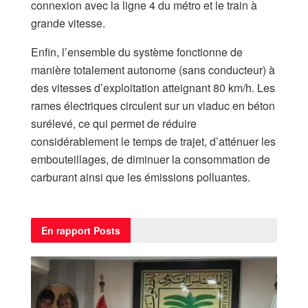
connexion avec la ligne 4 du métro et le train à
grande vitesse.
​Enfin, l’ensemble du système fonctionne de
manière totalement autonome (sans conducteur) à
des vitesses d’exploitation atteignant 80 km/h. Les
rames électriques circulent sur un viaduc en béton
surélevé, ce qui permet de réduire
considérablement le temps de trajet, d’atténuer les
embouteillages, de diminuer la consommation de
carburant ainsi que les émissions polluantes.
En rapport
Posts