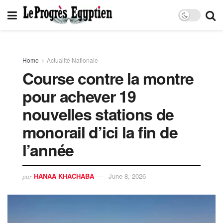
Home
Actualité Nationale
Course contre la montre
pour achever 19
nouvelles stations de
monorail d’ici la fin de
l’année
HANAA KHACHABA
June 8, 2026
par