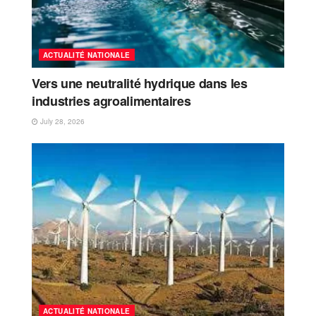
ACTUALITÉ NATIONALE
Vers une neutralité hydrique dans les
industries agroalimentaires
July 28, 2026
ACTUALITÉ NATIONALE