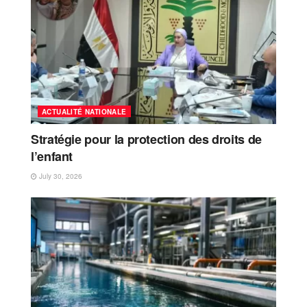
ACTUALITÉ NATIONALE
Stratégie pour la protection des droits de
l’enfant
July 30, 2026