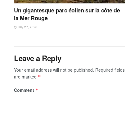
Un gigantesque parc éolien sur la côte de
la Mer Rouge
July 27, 2026
Leave a Reply
Your email address will not be published.
Required fields
are marked
*
Comment
*