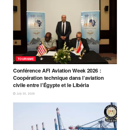
TOURISME
Conférence AFI Aviation Week 2026 :
Coopération technique dans l’aviation
civile entre l’Égypte et le Libéria
July 30, 2026