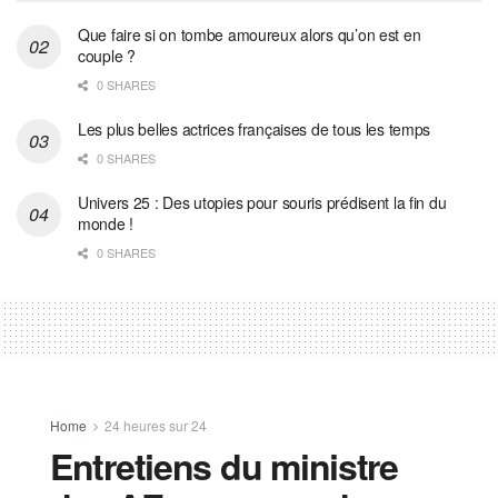
Que faire si on tombe amoureux alors qu’on est en
couple ?
0 SHARES
Les plus belles actrices françaises de tous les temps
0 SHARES
Univers 25 : Des utopies pour souris prédisent la fin du
monde !
0 SHARES
Home
24 heures sur 24
Entretiens du ministre