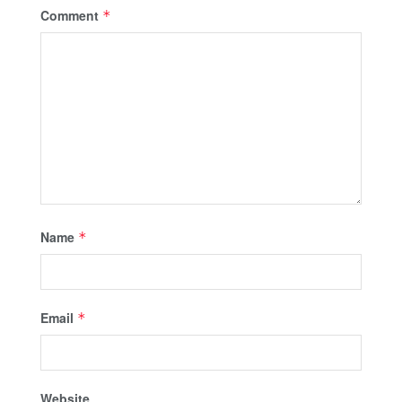
Comment
*
Name
*
Email
*
Website