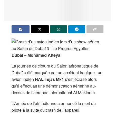
Dubaï – Mohamed Atteya
La journée de clôture du Salon aéronautique de
Dubaï a été marquée par un accident tragique : un
avion indien
HAL Tejas Mk1
s’est écrasé alors
qu’il effectuait une démonstration aérienne au-
dessus de l’aéroport international Al Maktoum.
L’Armée de l’air indienne a annoncé la mort du
pilote à la suite du crash de l’appareil.