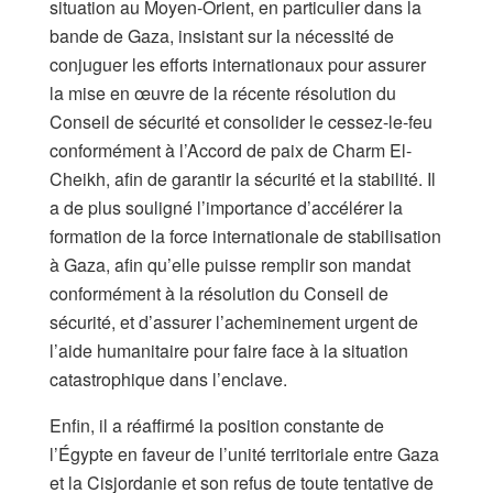
situation au Moyen-Orient, en particulier dans la
bande de Gaza, insistant sur la nécessité de
conjuguer les efforts internationaux pour assurer
la mise en œuvre de la récente résolution du
Conseil de sécurité et consolider le cessez-le-feu
conformément à l’Accord de paix de Charm El-
Cheikh, afin de garantir la sécurité et la stabilité. Il
a de plus souligné l’importance d’accélérer la
formation de la force internationale de stabilisation
à Gaza, afin qu’elle puisse remplir son mandat
conformément à la résolution du Conseil de
sécurité, et d’assurer l’acheminement urgent de
l’aide humanitaire pour faire face à la situation
catastrophique dans l’enclave.
Enfin, il a réaffirmé la position constante de
l’Égypte en faveur de l’unité territoriale entre Gaza
et la Cisjordanie et son refus de toute tentative de