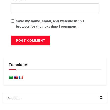
Save my name, email, and website in this
browser for the next time I comment.
Translate: