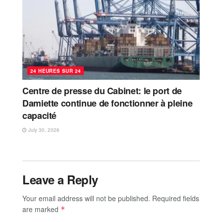
24 HEURES SUR 24
Centre de presse du Cabinet: le port de
Damiette continue de fonctionner à pleine
capacité
July 30, 2026
Leave a Reply
Your email address will not be published.
Required fields
are marked
*