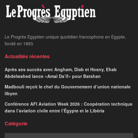
Le Progrès Egyptien unique quotidien francophone en Egypte,
fondé en 1893.
Actualités récentes
Après ses succès avec Angham, Diab et Hosny, Ehab
Abdelwahed lance «Amal Da’if» pour Batshan
Madbouli reçoit le chef du Gouvernement d’union nationale
libyen
Conférence AFI Aviation Week 2026 : Coopération technique
dans l’aviation civile entre l’Égypte et le Libéria
Catégorie