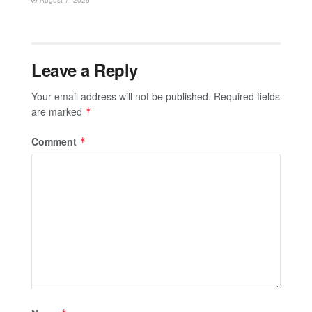
Leave a Reply
Your email address will not be published.
Required fields
are marked
*
Comment
*