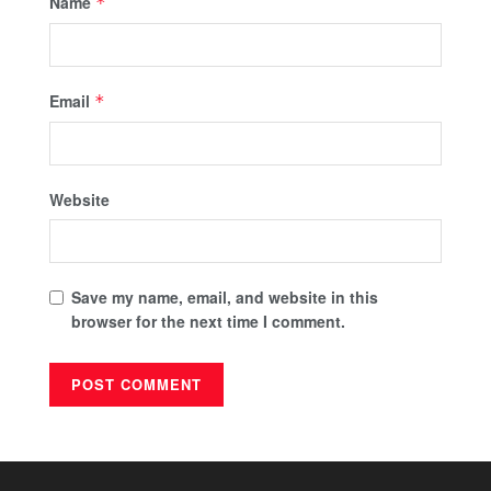
Name
*
Email
*
Website
Save my name, email, and website in this
browser for the next time I comment.