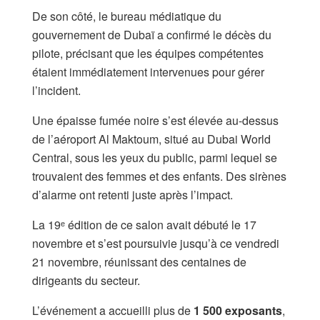
De son côté, le bureau médiatique du
gouvernement de Dubaï a confirmé le décès du
pilote, précisant que les équipes compétentes
étaient immédiatement intervenues pour gérer
l’incident.
Une épaisse fumée noire s’est élevée au-dessus
de l’aéroport Al Maktoum, situé au Dubai World
Central, sous les yeux du public, parmi lequel se
trouvaient des femmes et des enfants. Des sirènes
d’alarme ont retenti juste après l’impact.
La 19ᵉ édition de ce salon avait débuté le 17
novembre et s’est poursuivie jusqu’à ce vendredi
21 novembre, réunissant des centaines de
dirigeants du secteur.
L’événement a accueilli plus de
1 500 exposants
,