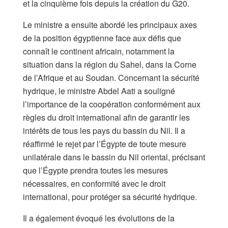
et la cinquième fois depuis la création du G20.
Le ministre a ensuite abordé les principaux axes
de la position égyptienne face aux défis que
connaît le continent africain, notamment la
situation dans la région du Sahel, dans la Corne
de l’Afrique et au Soudan. Concernant la sécurité
hydrique, le ministre Abdel Aati a souligné
l’importance de la coopération conformément aux
règles du droit international afin de garantir les
intérêts de tous les pays du bassin du Nil. Il a
réaffirmé le rejet par l’Égypte de toute mesure
unilatérale dans le bassin du Nil oriental, précisant
que l’Égypte prendra toutes les mesures
nécessaires, en conformité avec le droit
international, pour protéger sa sécurité hydrique.
Il a également évoqué les évolutions de la