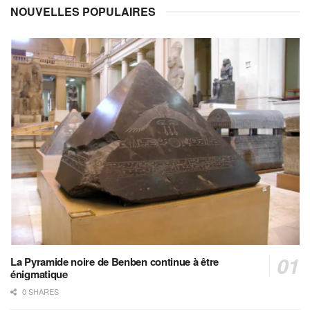
NOUVELLES POPULAIRES
La Pyramide noire de Benben continue à être
énigmatique
0 SHARES