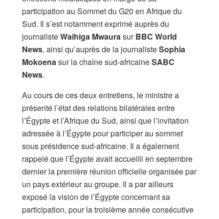
participation au Sommet du G20 en Afrique du
Sud. Il s’est notamment exprimé auprès du
journaliste
Waihiga Mwaura
sur
BBC World
News
, ainsi qu’auprès de la journaliste
Sophia
Mokoena
sur la chaîne sud-africaine
SABC
News
.
Au cours de ces deux entretiens, le ministre a
présenté l’état des relations bilatérales entre
l’Égypte et l’Afrique du Sud, ainsi que l’invitation
adressée à l’Égypte pour participer au sommet
sous présidence sud-africaine. Il a également
rappelé que l’Égypte avait accueilli en septembre
dernier la première réunion officielle organisée par
un pays extérieur au groupe. Il a par ailleurs
exposé la vision de l’Égypte concernant sa
participation, pour la troisième année consécutive