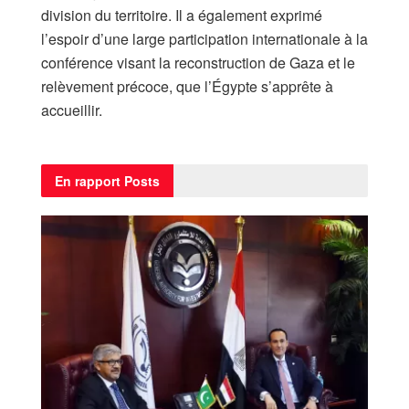
division du territoire. Il a également exprimé
l’espoir d’une large participation internationale à la
conférence visant la reconstruction de Gaza et le
relèvement précoce, que l’Égypte s’apprête à
accueillir.
En rapport
Posts