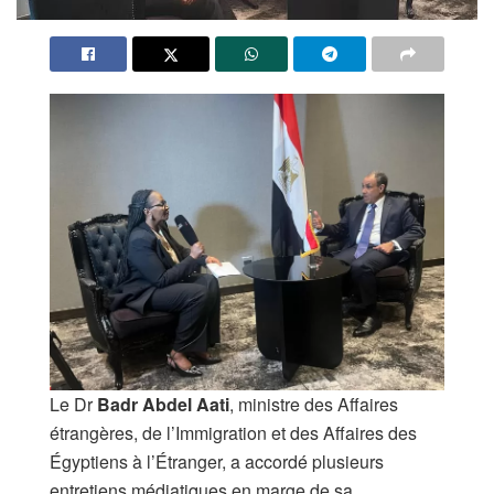
Le Dr
Badr Abdel Aati
, ministre des Affaires
étrangères, de l’Immigration et des Affaires des
Égyptiens à l’Étranger, a accordé plusieurs
entretiens médiatiques en marge de sa