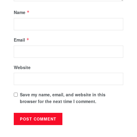
Name
*
Email
*
Website
Save my name, email, and website in this
browser for the next time I comment.