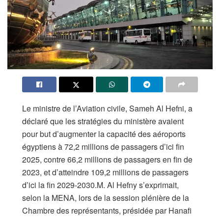
Le ministre de l’Aviation civile, Sameh Al Hefni, a
déclaré que les stratégies du ministère avaient
pour but d’augmenter la capacité des aéroports
égyptiens à 72,2 millions de passagers d’ici fin
2025, contre 66,2 millions de passagers en fin de
2023, et d’atteindre 109,2 millions de passagers
d’ici la fin 2029-2030.M. Al Hefny s’exprimait,
selon la MENA, lors de la session plénière de la
Chambre des représentants, présidée par Hanafi