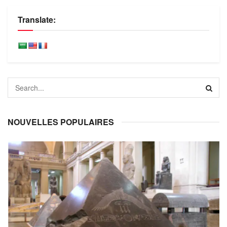
Translate:
NOUVELLES POPULAIRES