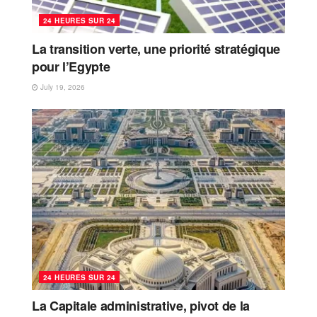
24 HEURES SUR 24
La transition verte, une priorité stratégique
pour l’Egypte
July 19, 2026
24 HEURES SUR 24
La Capitale administrative, pivot de la