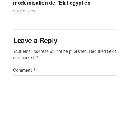
modernisation de l’Etat égyptien
July 12, 2026
Leave a Reply
Your email address will not be published.
Required fields
are marked
*
Comment
*