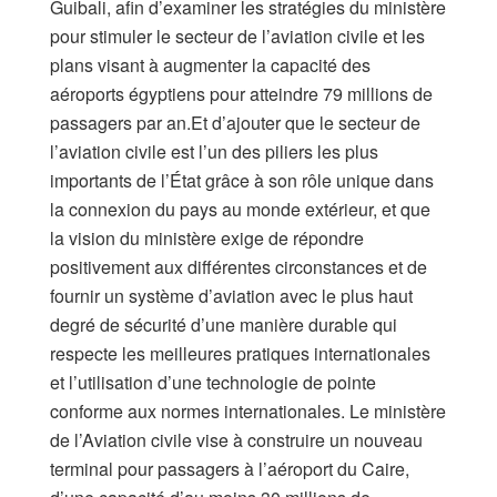
Guibali, afin d’examiner les stratégies du ministère
pour stimuler le secteur de l’aviation civile et les
plans visant à augmenter la capacité des
aéroports égyptiens pour atteindre 79 millions de
passagers par an.Et d’ajouter que le secteur de
l’aviation civile est l’un des piliers les plus
importants de l’État grâce à son rôle unique dans
la connexion du pays au monde extérieur, et que
la vision du ministère exige de répondre
positivement aux différentes circonstances et de
fournir un système d’aviation avec le plus haut
degré de sécurité d’une manière durable qui
respecte les meilleures pratiques internationales
et l’utilisation d’une technologie de pointe
conforme aux normes internationales. Le ministère
de l’Aviation civile vise à construire un nouveau
terminal pour passagers à l’aéroport du Caire,