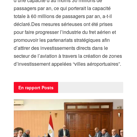
d’une capacité d’au moins 30 millions de
passagers par an, ce qui porterait la capacité
totale à 60 millions de passagers par an, a-t-il
déclaré.Des mesures sérieuses ont été prises
pour faire progresser l’industrie du fret aérien et
promouvoir les partenariats stratégiques afin
d’attirer des investissements directs dans le
secteur de l’aviation à travers la création de zones
d’investissement appelées “villes aéroportuaires”.
En rapport
Posts