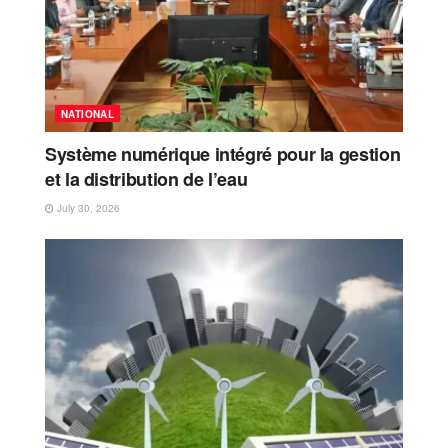
NATIONAL
Système numérique intégré pour la gestion
et la distribution de l’eau
July 30, 2026