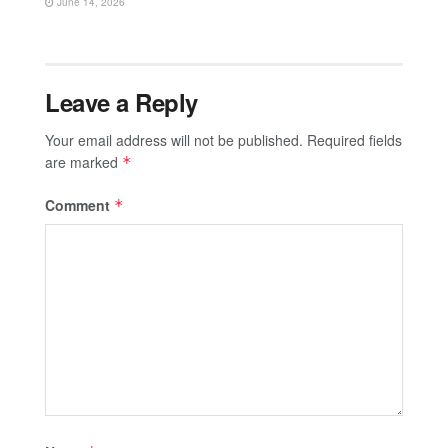
June 14, 2026
Leave a Reply
Your email address will not be published.
Required fields
are marked
*
Comment
*