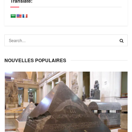
Translate:
NOUVELLES POPULAIRES