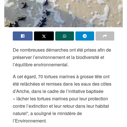
De nombreuses démarches ont été prises afin de
préserver l’environnement et la biodiversité et
l’équilibre environnemental.
A cet égard, 70 tortues marines à grosse tête ont
été relâchées et remises dans les eaux des côtes
d’Ariche, dans le cadre de l’initiative baptisée
« lâcher les tortues marines pour leur protection
contre l’extinction et leur retour dans leur habitat
naturel”, a souligné le ministère de
l’Environnement.