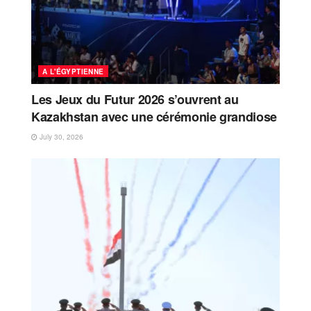
A L'ÉGYPTIENNE
Les Jeux du Futur 2026 s’ouvrent au
Kazakhstan avec une cérémonie grandiose
July 30, 2026