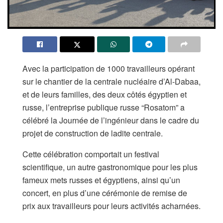
Avec la participation de 1000 travailleurs opérant
sur le chantier de la centrale nucléaire d’Al-Dabaa,
et de leurs familles, des deux côtés égyptien et
russe, l’entreprise publique russe “Rosatom” a
célébré la Journée de l’ingénieur dans le cadre du
projet de construction de ladite centrale.
Cette célébration comportait un festival
scientifique, un autre gastronomique pour les plus
fameux mets russes et égyptiens, ainsi qu’un
concert, en plus d’une cérémonie de remise de
prix aux travailleurs pour leurs activités acharnées.