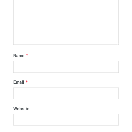
Name
*
Email
*
Website