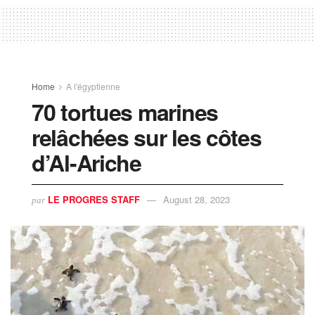
Home
A l'égyptienne
70 tortues marines
relâchées sur les côtes
d’Al-Ariche
LE PROGRES STAFF
August 28, 2023
par