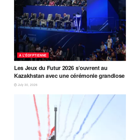
A L'ÉGYPTIENNE
Les Jeux du Futur 2026 s’ouvrent au
Kazakhstan avec une cérémonie grandiose
July 30, 2026