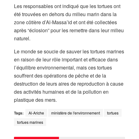
Les responsables ont indiqué que les tortues ont
été trouvées en dehors du milieu marin dans la
zone côtière d’Al-Massa’id et ont été collectées
après “éclosion” pour les remettre dans leur milieu
naturel.
Le monde se soucie de sauver les tortues marines
en raison de leur rôle important et efficace dans
l’équilibre environnemental, mais ces tortues
souffrent des opérations de pêche et de la
destruction de leurs aires de reproduction à cause
des activités humaines et de la pollution en
plastique des mers.
Tags:
Al-Ariche
ministère de l'environnement
tortues
tortues marines