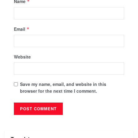
Name
*
Email
*
Website
Save my name, email, and website in this
browser for the next time I comment.