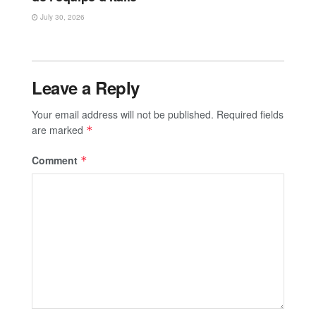
July 30, 2026
Leave a Reply
Your email address will not be published.
Required fields
are marked
*
Comment
*