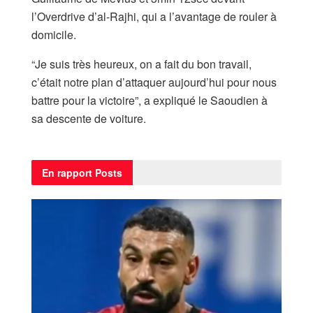
l’Overdrive d’al-Rajhi, qui a l’avantage de rouler à
domicile.
“Je suis très heureux, on a fait du bon travail,
c’était notre plan d’attaquer aujourd’hui pour nous
battre pour la victoire”, a expliqué le Saoudien à
sa descente de voiture.
En rapport
Posts