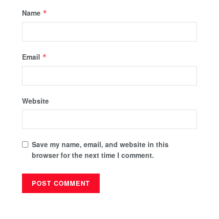
Name
*
Email
*
Website
Save my name, email, and website in this
browser for the next time I comment.