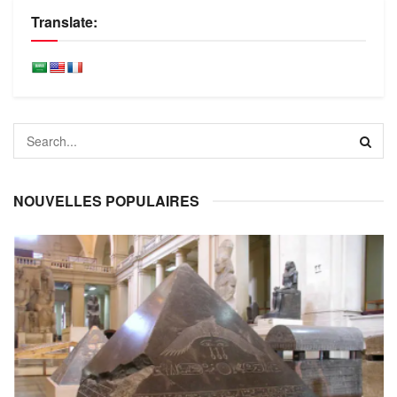
Translate:
NOUVELLES POPULAIRES