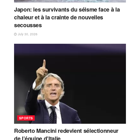
Japon: les survivants du séisme face à la
chaleur et à la crainte de nouvelles
secousses
July 30, 2026
SPORTS
Roberto Mancini redevient sélectionneur
de l’équipe d’Italie