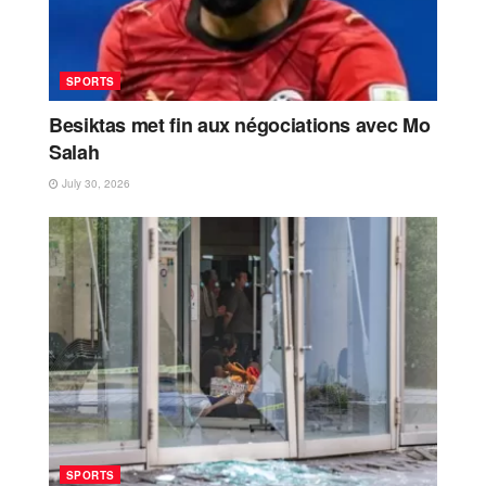
SPORTS
Besiktas met fin aux négociations avec Mo
Salah
July 30, 2026
SPORTS