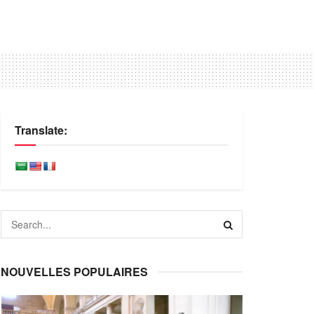
Translate:
NOUVELLES POPULAIRES