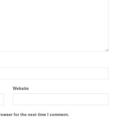
Website
rowser for the next time I comment.