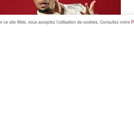
ur ce site Web, vous acceptez l'utilisation de cookies. Consultez notre
P
Share on X