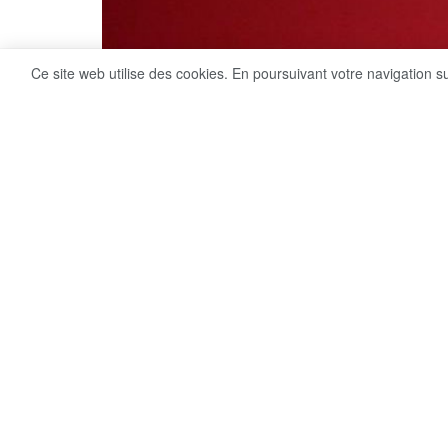
Ce site web utilise des cookies. En poursuivant votre navigation s
5
Share on Facebook
VUES