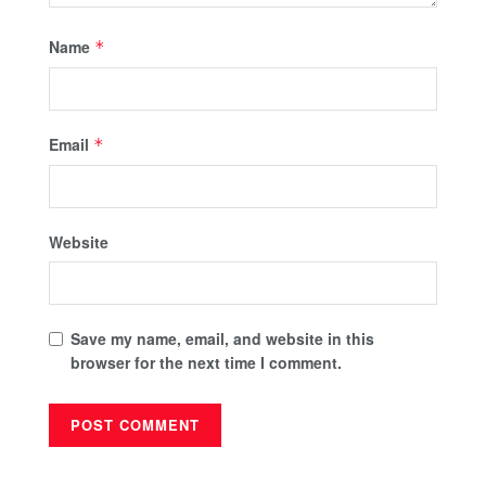
Name
*
Email
*
Website
Save my name, email, and website in this
browser for the next time I comment.