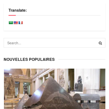
Translate:
NOUVELLES POPULAIRES