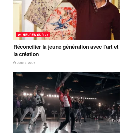
24 HEURES SUR 24
Réconcilier la jeune génération avec l’art et
la création
June 7, 2026