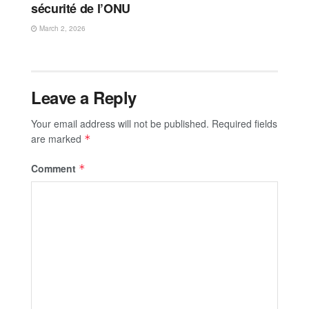
sécurité de l’ONU
March 2, 2026
Leave a Reply
Your email address will not be published.
Required fields
are marked
*
Comment
*