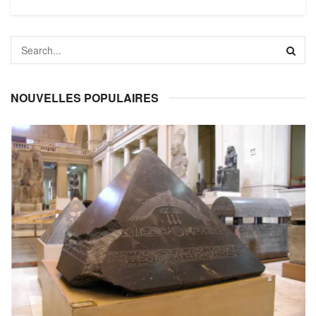
NOUVELLES POPULAIRES