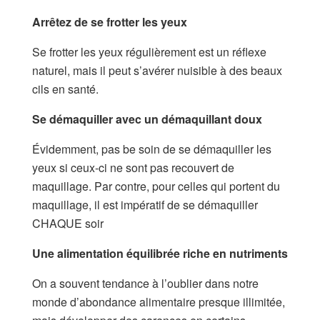
Arrêtez de se frotter les yeux
Se frotter les yeux régulièrement est un réflexe
naturel, mais il peut s’avérer nuisible à des beaux
cils en santé.
Se démaquiller avec un démaquillant doux
Évidemment, pas be soin de se démaquiller les
yeux si ceux-ci ne sont pas recouvert de
maquillage. Par contre, pour celles qui portent du
maquillage, il est impératif de se démaquiller
CHAQUE soir
Une alimentation équilibrée riche en nutriments
On a souvent tendance à l’oublier dans notre
monde d’abondance alimentaire presque illimitée,