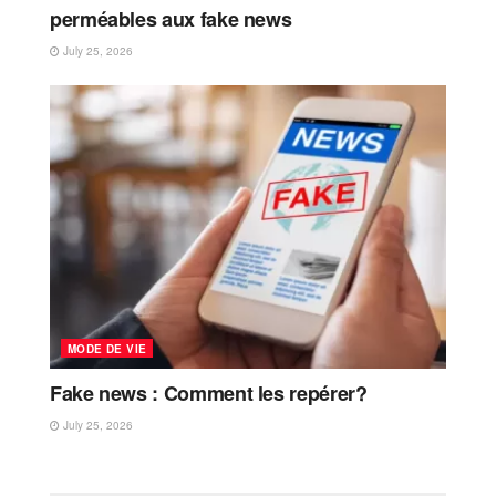
perméables aux fake news
July 25, 2026
MODE DE VIE
Fake news : Comment les repérer?
July 25, 2026