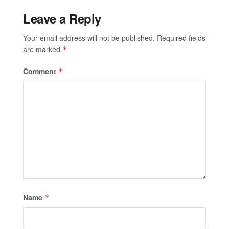
Leave a Reply
Your email address will not be published.
Required fields
are marked
*
Comment
*
Name
*