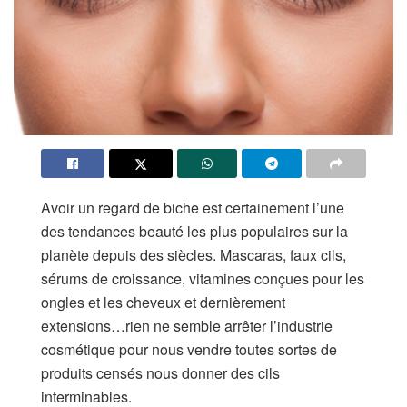
Avoir un regard de biche est certainement l’une
des tendances beauté les plus populaires sur la
planète depuis des siècles. Mascaras, faux cils,
sérums de croissance, vitamines conçues pour les
ongles et les cheveux et dernièrement
extensions…rien ne semble arrêter l’industrie
cosmétique pour nous vendre toutes sortes de
produits censés nous donner des cils
interminables.