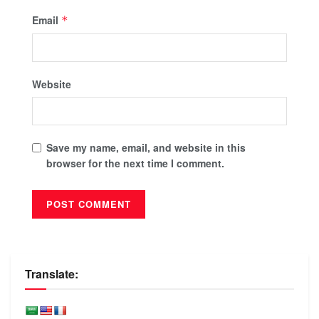
Email
*
Website
Save my name, email, and website in this
browser for the next time I comment.
Translate: