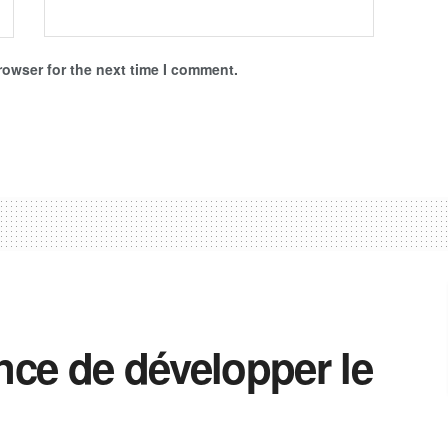
rowser for the next time I comment.
ance de développer le