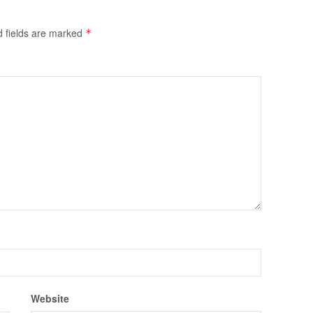
d fields are marked
*
Website