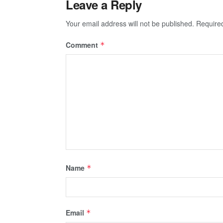
Leave a Reply
Your email address will not be published.
Require
Comment
*
Name
*
Email
*