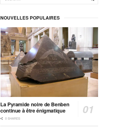
NOUVELLES POPULAIRES
La Pyramide noire de Benben
continue à être énigmatique
0 SHARES