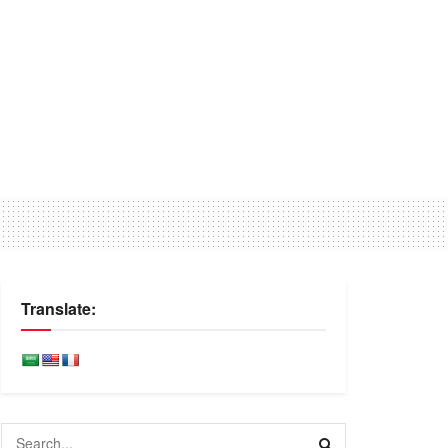
Translate: