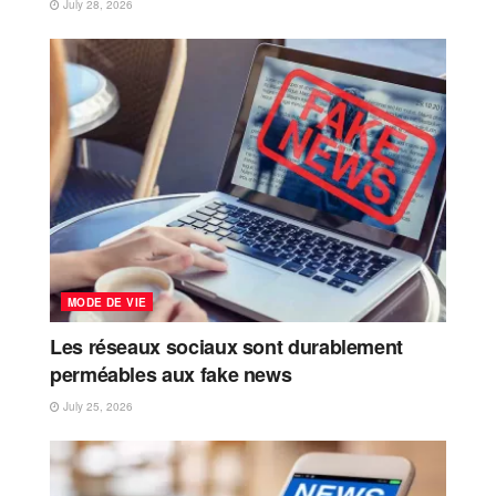
July 28, 2026
MODE DE VIE
Les réseaux sociaux sont durablement
perméables aux fake news
July 25, 2026