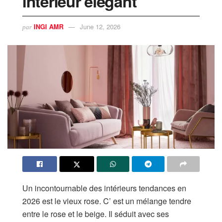
intérieur élégant
INGI AMR
June 12, 2026
par
Un incontournable des intérieurs tendances en
2026 est le vieux rose. C’ est un mélange tendre
entre le rose et le beige. Il séduit avec ses