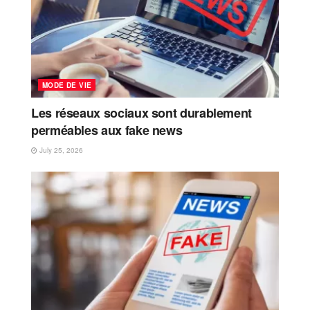
MODE DE VIE
Les réseaux sociaux sont durablement
perméables aux fake news
July 25, 2026