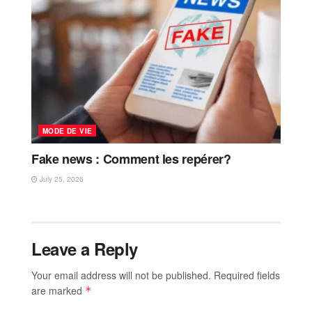
MODE DE VIE
Fake news : Comment les repérer?
July 25, 2026
Leave a Reply
Your email address will not be published.
Required fields
are marked
*