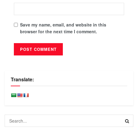
Save my name, email, and website in this
browser for the next time I comment.
Translate: