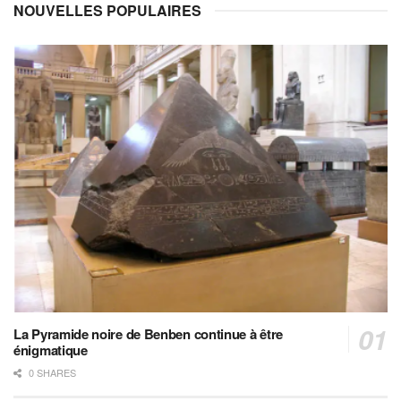
NOUVELLES POPULAIRES
La Pyramide noire de Benben continue à être
énigmatique
0 SHARES