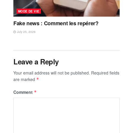
MODE DE VIE
Fake news : Comment les repérer?
July 25, 2026
Leave a Reply
Your email address will not be published.
Required fields
are marked
*
Comment
*