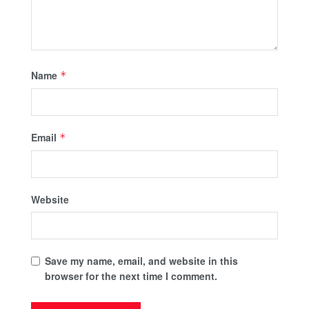
Name
*
Email
*
Website
Save my name, email, and website in this
browser for the next time I comment.