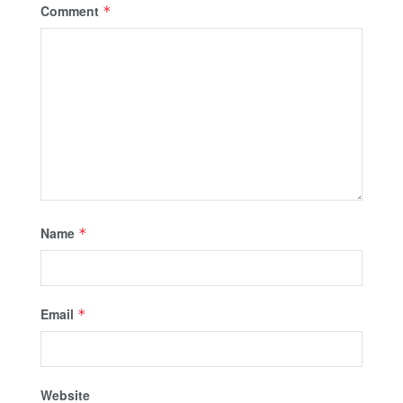
Comment
*
Name
*
Email
*
Website