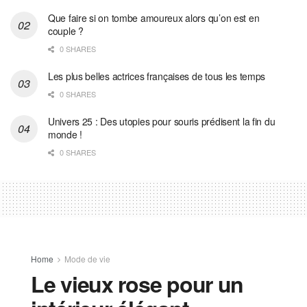
Que faire si on tombe amoureux alors qu’on est en
couple ?
0 SHARES
Les plus belles actrices françaises de tous les temps
0 SHARES
Univers 25 : Des utopies pour souris prédisent la fin du
monde !
0 SHARES
Home
Mode de vie
Le vieux rose pour un