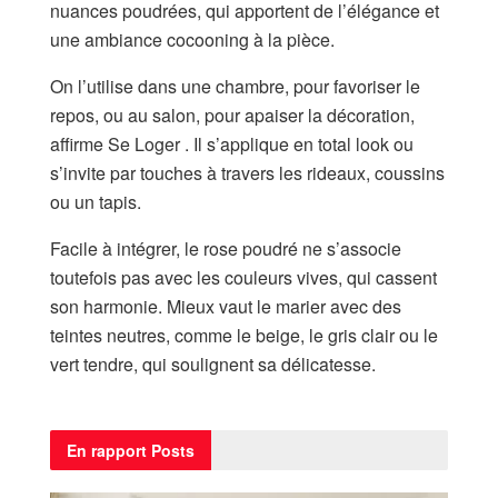
nuances poudrées, qui apportent de l’élégance et
une ambiance cocooning à la pièce.
On l’utilise dans une chambre, pour favoriser le
repos, ou au salon, pour apaiser la décoration,
affirme Se Loger . Il s’applique en total look ou
s’invite par touches à travers les rideaux, coussins
ou un tapis.
Facile à intégrer, le rose poudré ne s’associe
toutefois pas avec les couleurs vives, qui cassent
son harmonie. Mieux vaut le marier avec des
teintes neutres, comme le beige, le gris clair ou le
vert tendre, qui soulignent sa délicatesse.
En rapport
Posts