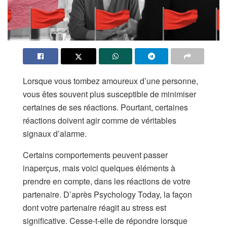
Lorsque vous tombez amoureux d’une personne,
vous êtes souvent plus susceptible de minimiser
certaines de ses réactions. Pourtant, certaines
réactions doivent agir comme de véritables
signaux d’alarme.
Certains comportements peuvent passer
inaperçus, mais voici quelques éléments à
prendre en compte, dans les réactions de votre
partenaire. D’après Psychology Today, la façon
dont votre partenaire réagit au stress est
significative. Cesse-t-elle de répondre lorsque