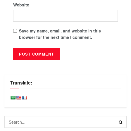
Website
Save my name, email, and website in this
browser for the next time I comment.
Translate: