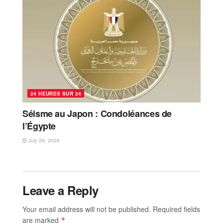
24 HEURES SUR 24
Séisme au Japon : Condoléances de
l’Égypte
July 29, 2026
Leave a Reply
Your email address will not be published.
Required fields
are marked
*