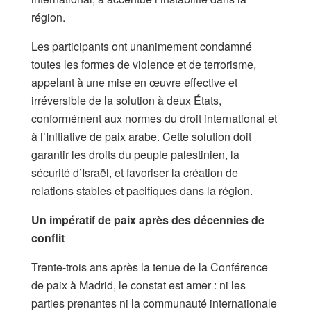
région.
Les participants ont unanimement condamné
toutes les formes de violence et de terrorisme,
appelant à une mise en œuvre effective et
irréversible de la solution à deux États,
conformément aux normes du droit international et
à l’Initiative de paix arabe. Cette solution doit
garantir les droits du peuple palestinien, la
sécurité d’Israël, et favoriser la création de
relations stables et pacifiques dans la région.
Un impératif de paix après des décennies de
conflit
Trente-trois ans après la tenue de la Conférence
de paix à Madrid, le constat est amer : ni les
parties prenantes ni la communauté internationale