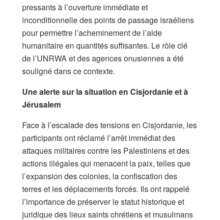
pressants à l’ouverture immédiate et
inconditionnelle des points de passage israéliens
pour permettre l’acheminement de l’aide
humanitaire en quantités suffisantes. Le rôle clé
de l’UNRWA et des agences onusiennes a été
souligné dans ce contexte.
Une alerte sur la situation en Cisjordanie et à
Jérusalem
Face à l’escalade des tensions en Cisjordanie, les
participants ont réclamé l’arrêt immédiat des
attaques militaires contre les Palestiniens et des
actions illégales qui menacent la paix, telles que
l’expansion des colonies, la confiscation des
terres et les déplacements forcés. Ils ont rappelé
l’importance de préserver le statut historique et
juridique des lieux saints chrétiens et musulmans