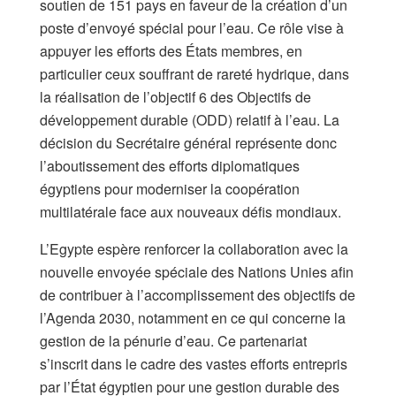
soutien de 151 pays en faveur de la création d’un
poste d’envoyé spécial pour l’eau. Ce rôle vise à
appuyer les efforts des États membres, en
particulier ceux souffrant de rareté hydrique, dans
la réalisation de l’objectif 6 des Objectifs de
développement durable (ODD) relatif à l’eau. La
décision du Secrétaire général représente donc
l’aboutissement des efforts diplomatiques
égyptiens pour moderniser la coopération
multilatérale face aux nouveaux défis mondiaux.
L’Egypte espère renforcer la collaboration avec la
nouvelle envoyée spéciale des Nations Unies afin
de contribuer à l’accomplissement des objectifs de
l’Agenda 2030, notamment en ce qui concerne la
gestion de la pénurie d’eau. Ce partenariat
s’inscrit dans le cadre des vastes efforts entrepris
par l’État égyptien pour une gestion durable des