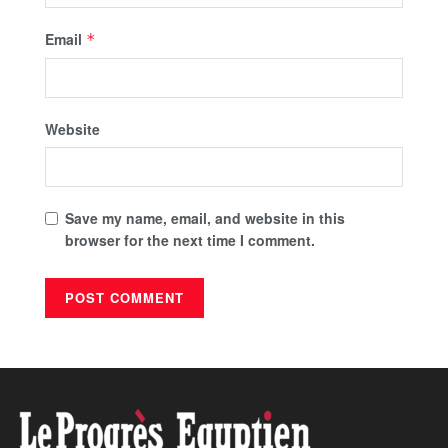
Email
*
Website
Save my name, email, and website in this
browser for the next time I comment.