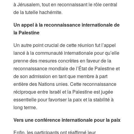
à Jérusalem, tout en reconnaissant le rôle central
de la tutelle hachémite.
Un appel à la reconnaissance internationale de
la Palestine
Un autre point crucial de cette réunion fut l’appel
lancé à la communauté internationale pour qu’elle
prenne des mesures concrètes en faveur de la
reconnaissance mondiale de l’État de Palestine et
de son admission en tant que membre à part
entière des Nations unies. Cette reconnaissance
réciproque entre Israël et la Palestine est jugée
essentielle pour favoriser la paix et la stabilité à
long terme.
Vers une conférence internationale pour la paix
Enfin, les participants ont réaffirmé leur