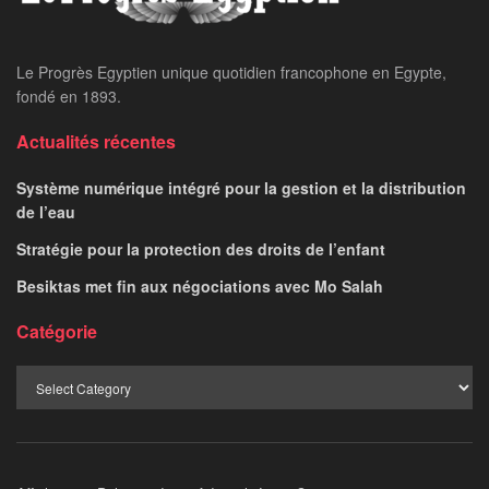
Le Progrès Egyptien unique quotidien francophone en Egypte,
fondé en 1893.
Actualités récentes
Système numérique intégré pour la gestion et la distribution
de l’eau
Stratégie pour la protection des droits de l’enfant
Besiktas met fin aux négociations avec Mo Salah
Catégorie