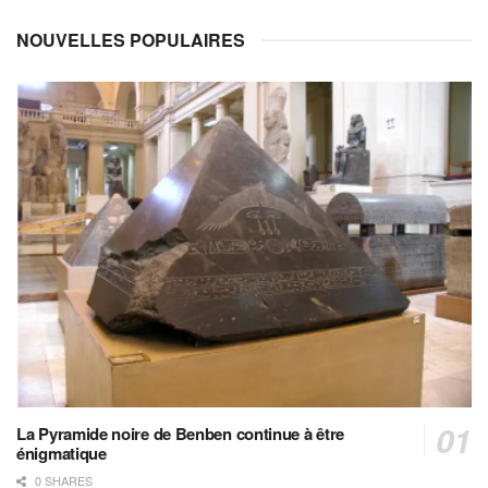
NOUVELLES POPULAIRES
La Pyramide noire de Benben continue à être
énigmatique
0 SHARES