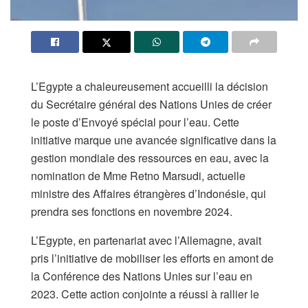
L’Egypte a chaleureusement accueilli la décision
du Secrétaire général des Nations Unies de créer
le poste d’Envoyé spécial pour l’eau. Cette
initiative marque une avancée significative dans la
gestion mondiale des ressources en eau, avec la
nomination de Mme Retno Marsudi, actuelle
ministre des Affaires étrangères d’Indonésie, qui
prendra ses fonctions en novembre 2024.
L’Egypte, en partenariat avec l’Allemagne, avait
pris l’initiative de mobiliser les efforts en amont de
la Conférence des Nations Unies sur l’eau en
2023. Cette action conjointe a réussi à rallier le