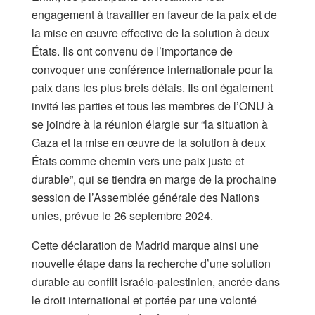
engagement à travailler en faveur de la paix et de
la mise en œuvre effective de la solution à deux
États. Ils ont convenu de l’importance de
convoquer une conférence internationale pour la
paix dans les plus brefs délais. Ils ont également
invité les parties et tous les membres de l’ONU à
se joindre à la réunion élargie sur “la situation à
Gaza et la mise en œuvre de la solution à deux
États comme chemin vers une paix juste et
durable”, qui se tiendra en marge de la prochaine
session de l’Assemblée générale des Nations
unies, prévue le 26 septembre 2024.
Cette déclaration de Madrid marque ainsi une
nouvelle étape dans la recherche d’une solution
durable au conflit israélo-palestinien, ancrée dans
le droit international et portée par une volonté