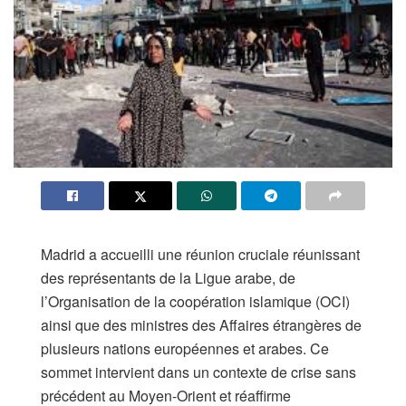
Madrid a accueilli une réunion cruciale réunissant
des représentants de la Ligue arabe, de
l’Organisation de la coopération islamique (OCI)
ainsi que des ministres des Affaires étrangères de
plusieurs nations européennes et arabes. Ce
sommet intervient dans un contexte de crise sans
précédent au Moyen-Orient et réaffirme