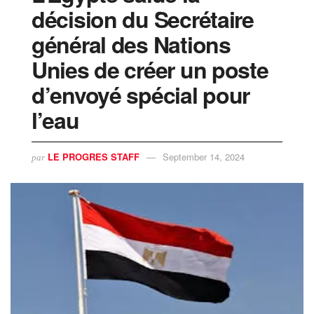
décision du Secrétaire
général des Nations
Unies de créer un poste
d’envoyé spécial pour
l’eau
LE PROGRES STAFF
September 14, 2024
par