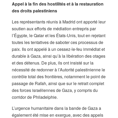
Appel à la fin des hostilités et à la restauration
des droits palestiniens
Les représentants réunis à Madrid ont apporté leur
soutien aux efforts de médiation entrepris par
l’Égypte, le Qatar et les États-Unis, tout en rejetant
toutes les tentatives de saboter ces processus de
paix. Ils ont appelé à un cessez-le-feu immédiat et
durable à Gaza, ainsi qu’à la libération des otages
et des détenus. De plus, ils ont insisté sur la
nécessité de redonner à l’Autorité palestinienne le
contrôle total des frontières, notamment le point de
passage de Rafah, ainsi que sur le retrait complet
des forces israéliennes de Gaza, y compris du
corridor de Philadelphie.
L’urgence humanitaire dans la bande de Gaza a
également été mise en exergue, avec des appels