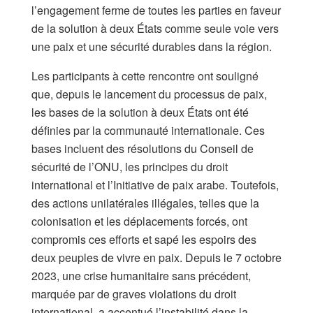
l’engagement ferme de toutes les parties en faveur
de la solution à deux États comme seule voie vers
une paix et une sécurité durables dans la région.
Les participants à cette rencontre ont souligné
que, depuis le lancement du processus de paix,
les bases de la solution à deux États ont été
définies par la communauté internationale. Ces
bases incluent des résolutions du Conseil de
sécurité de l’ONU, les principes du droit
international et l’Initiative de paix arabe. Toutefois,
des actions unilatérales illégales, telles que la
colonisation et les déplacements forcés, ont
compromis ces efforts et sapé les espoirs des
deux peuples de vivre en paix. Depuis le 7 octobre
2023, une crise humanitaire sans précédent,
marquée par de graves violations du droit
international, a accentué l’instabilité dans la