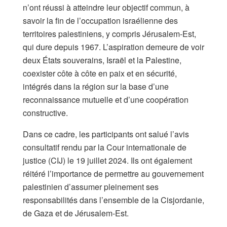
n’ont réussi à atteindre leur objectif commun, à
savoir la fin de l’occupation israélienne des
territoires palestiniens, y compris Jérusalem-Est,
qui dure depuis 1967. L’aspiration demeure de voir
deux États souverains, Israël et la Palestine,
coexister côte à côte en paix et en sécurité,
intégrés dans la région sur la base d’une
reconnaissance mutuelle et d’une coopération
constructive.
Dans ce cadre, les participants ont salué l’avis
consultatif rendu par la Cour internationale de
justice (CIJ) le 19 juillet 2024. Ils ont également
réitéré l’importance de permettre au gouvernement
palestinien d’assumer pleinement ses
responsabilités dans l’ensemble de la Cisjordanie,
de Gaza et de Jérusalem-Est.