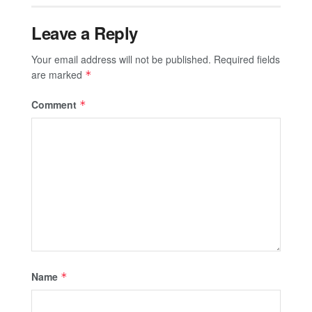
Leave a Reply
Your email address will not be published.
Required fields
are marked
*
Comment
*
Name
*