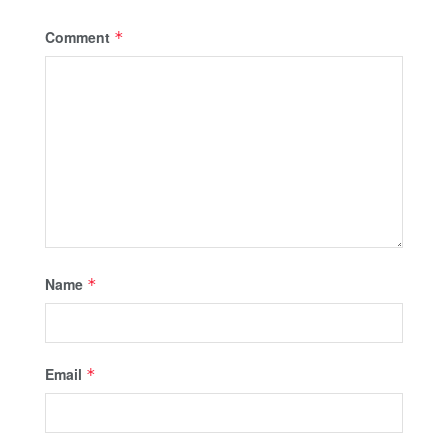
Comment
*
Name
*
Email
*